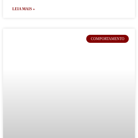
LEIA MAIS »
COMPORTAMENTO