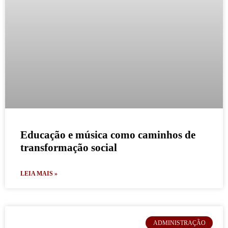
Educação e música como caminhos de
transformação social
LEIA MAIS »
ADMINISTRAÇÃO