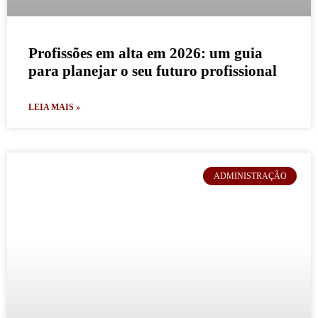
Profissões em alta em 2026: um guia
para planejar o seu futuro profissional
LEIA MAIS »
ADMINISTRAÇÃO