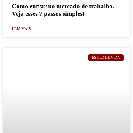
Como entrar no mercado de trabalho.
Veja esses 7 passos simples!
LEIA MAIS »
ESTILO DE VIDA