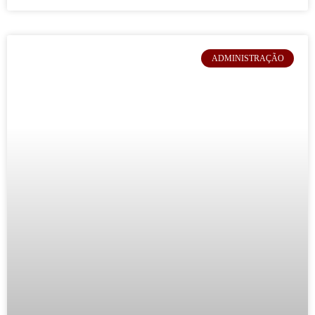
ADMINISTRAÇÃO