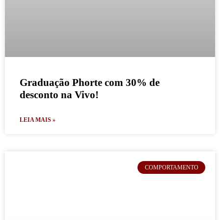
Graduação Phorte com 30% de
desconto na Vivo!
LEIA MAIS »
COMPORTAMENTO