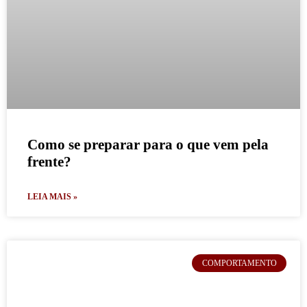
Como se preparar para o que vem pela
frente?
LEIA MAIS »
COMPORTAMENTO