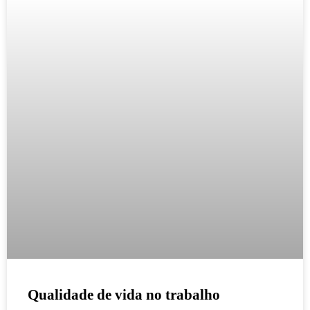
Qualidade de vida no trabalho