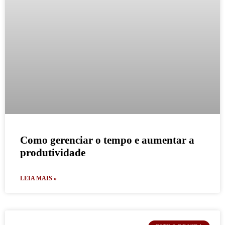
Como gerenciar o tempo e aumentar a
produtividade
LEIA MAIS »