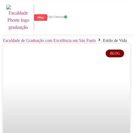
Fale Conosco
Blog
Faculdade de Graduação com Excelência em São Paulo
Estilo de Vida
BLOG