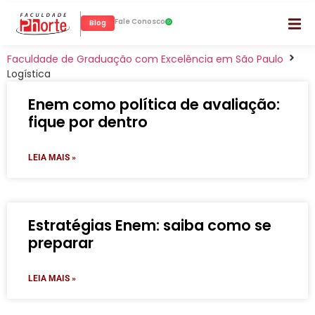
Fale Conosco
Blog
Faculdade de Graduação com Excelência em São Paulo
Logística
Enem como política de avaliação:
fique por dentro
LEIA MAIS »
Estratégias Enem: saiba como se
preparar
LEIA MAIS »