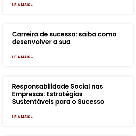
LEIA MAIS »
Carreira de sucesso: saiba como
desenvolver a sua
LEIA MAIS »
Responsabilidade Social nas
Empresas: Estratégias
Sustentáveis para o Sucesso
LEIA MAIS »