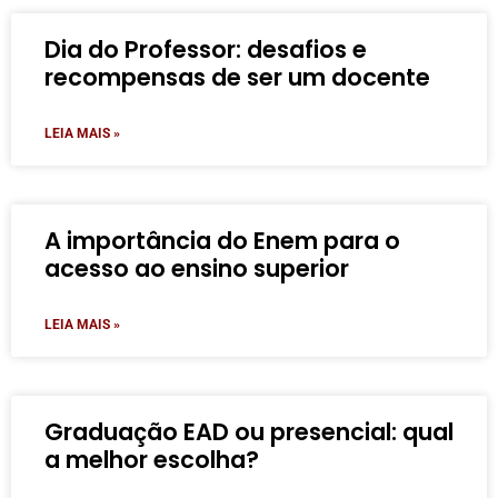
Dia do Professor: desafios e
recompensas de ser um docente
LEIA MAIS »
A importância do Enem para o
acesso ao ensino superior
LEIA MAIS »
Graduação EAD ou presencial: qual
a melhor escolha?