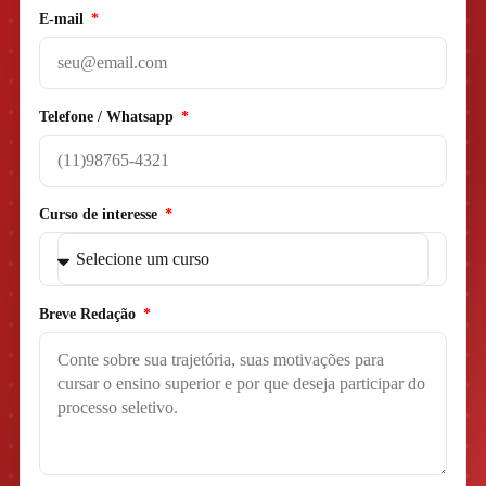
E-mail
Telefone / Whatsapp
Curso de interesse
Breve Redação