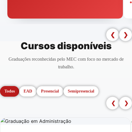
❮
❯
Cursos disponíveis
Graduações reconhecidas pelo MEC com foco no mercado de
trabalho.
Todos
EAD
Presencial
Semipresencial
❮
❯