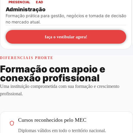
PRESENCIAL
EAD
Administração
Formação prática para gestão, negócios e tomada de decisão
no mercado atual.
faça o vestibular agora!
DIFERENCIAIS PHORTE
Formação com apoio e
conexão profissional
Uma instituição comprometida com sua formação e crescimento
profissional.
Cursos reconhecidos pelo MEC
Diplomas válidos em todo o território nacional.