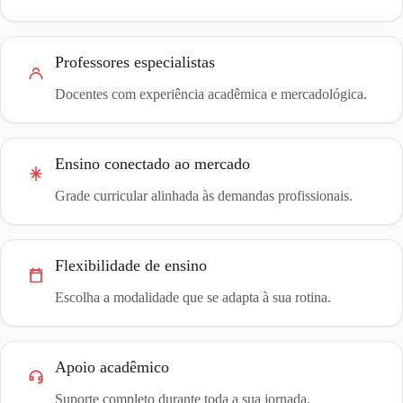
Professores especialistas
Docentes com experiência acadêmica e mercadológica.
Ensino conectado ao mercado
Grade curricular alinhada às demandas profissionais.
Flexibilidade de ensino
Escolha a modalidade que se adapta à sua rotina.
Apoio acadêmico
Suporte completo durante toda a sua jornada.