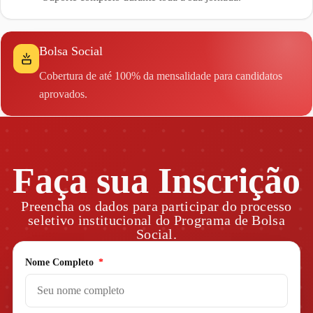
Bolsa Social
Cobertura de até 100% da mensalidade para candidatos
aprovados.
Faça sua Inscrição
Preencha os dados para participar do processo
seletivo institucional do Programa de Bolsa
Social.
Nome Completo