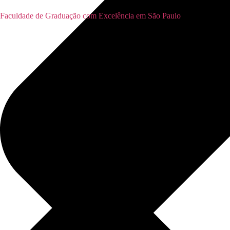
Faculdade de Graduação com Excelência em São Paulo