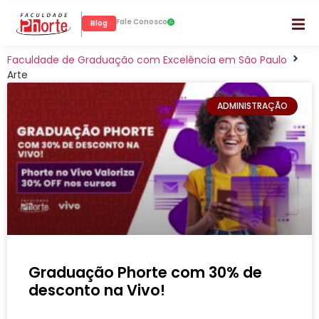
Fale Conosco
Blog
Faculdade de Graduação com Excelência em São Paulo
Arte
ADMINISTRAÇÃO
Graduação Phorte com 30% de
desconto na Vivo!