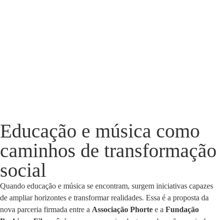
Educação e música como
caminhos de transformação
social
Quando educação e música se encontram, surgem iniciativas capazes
de ampliar horizontes e transformar realidades. Essa é a proposta da
nova parceria firmada entre a
Associação Phorte
e a
Fundação