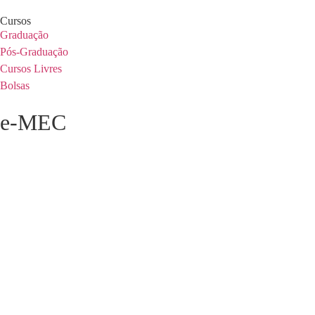
Cursos
Graduação
Pós-Graduação
Cursos Livres
Bolsas
e-MEC