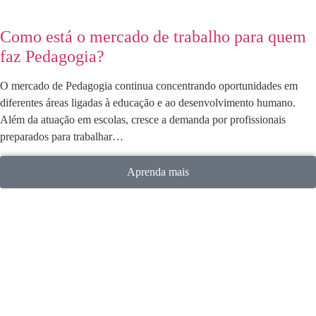
Como está o mercado de trabalho para quem
faz Pedagogia?
O mercado de Pedagogia continua concentrando oportunidades em
diferentes áreas ligadas à educação e ao desenvolvimento humano.
Além da atuação em escolas, cresce a demanda por profissionais
preparados para trabalhar…
Aprenda mais