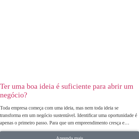
Ter uma boa ideia é suficiente para abrir um
negócio?
Toda empresa começa com uma ideia, mas nem toda ideia se
transforma em um negócio sustentável. Identificar uma oportunidade é
apenas o primeiro passo. Para que um empreendimento cresça e…
Aprenda mais