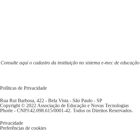
Consulte aqui o cadastro da instituição no sistema e-mec de educação
Ou
clique aqui
Políticas de Privacidade
Rua Rui Barbosa, 422 - Bela Vista - São Paulo - SP
Copyright © 2022 Associação de Educação e Novas Tecnologias
Phorte - CNPJ:42.098.615/0001-42. Todos os Direitos Reservados.
Privacidade
Preferências de cookies