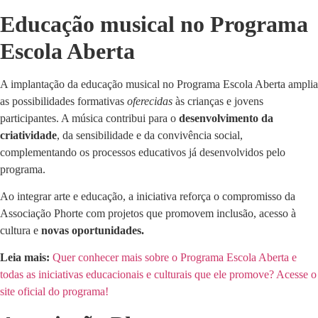
Educação musical no Programa
Escola Aberta
A implantação da educação musical no Programa Escola Aberta amplia
as possibilidades formativas
oferecidas
às crianças e jovens
participantes. A música contribui para o
desenvolvimento da
criatividade
, da sensibilidade e da convivência social,
complementando os processos educativos já desenvolvidos pelo
programa.
Ao integrar arte e educação, a iniciativa reforça o compromisso da
Associação Phorte com projetos que promovem inclusão, acesso à
cultura e
novas oportunidades.
Leia mais:
Quer conhecer mais sobre o Programa Escola Aberta e
todas as iniciativas educacionais e culturais que ele promove? Acesse o
site oficial do programa!