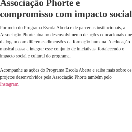
Associação Phorte e
compromisso com impacto social
Por meio do Programa Escola Aberta e de parcerias institucionais, a
Associação Phorte atua no desenvolvimento
de ações educacionais que
dialogam com diferentes dimensões da formação humana. A educação
musical passa a integrar esse conjunto de iniciativas, fortalecendo o
impacto social e cultural do programa.
Acompanhe as ações do Programa Escola Aberta e saiba mais sobre os
projetos desenvolvidos pela Associação Phorte também pelo
Instagram
.
Você também vai gostar: