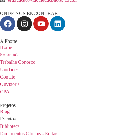
ONDE NOS ENCONTRAR
A Phorte
Home
Sobre nós
Trabalhe Conosco
Unidades
Contato
Ouvidoria
CPA
Projetos
Blogs
Eventos
Biblioteca
Documentos Oficiais - Editais