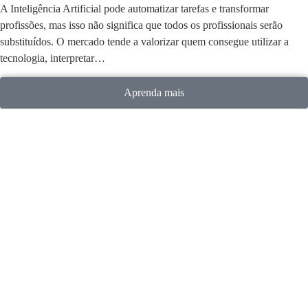
A Inteligência Artificial pode automatizar tarefas e transformar
profissões, mas isso não significa que todos os profissionais serão
substituídos. O mercado tende a valorizar quem consegue utilizar a
tecnologia, interpretar…
Aprenda mais