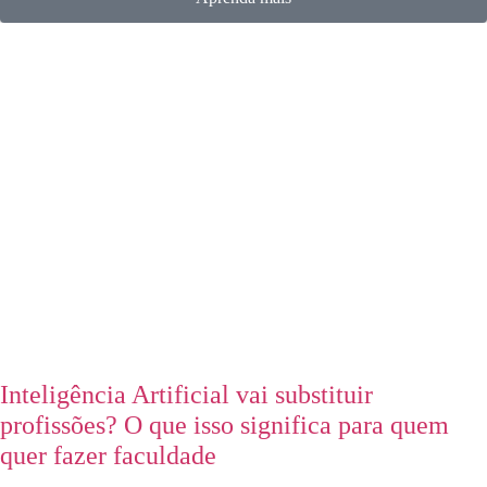
Inteligência Artificial vai substituir
profissões? O que isso significa para quem
quer fazer faculdade