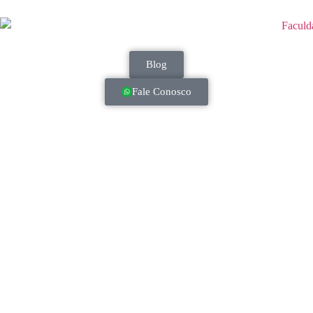
Blog
Fale Conosco