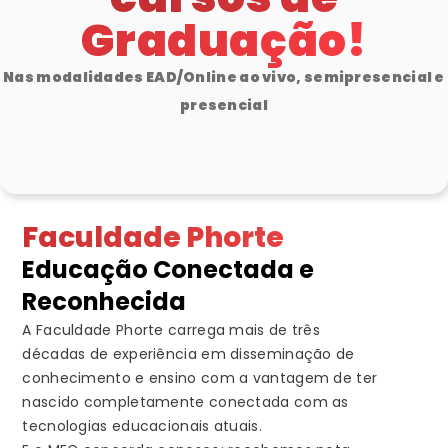
Graduação!
Nas modalidades EAD/Online ao vivo, semipresencial e
presencial
Faculdade Phorte
Educação Conectada e
Reconhecida
A Faculdade Phorte carrega mais de três
décadas de experiência em disseminação de
conhecimento e ensino com a vantagem de ter
nascido completamente conectada com as
tecnologias educacionais atuais.