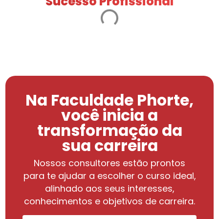
Sucesso Profissional
Na Faculdade Phorte,
você inicia a
transformação da
sua carreira
Nossos consultores estão prontos
para te ajudar a escolher o curso ideal,
alinhado aos seus interesses,
conhecimentos e objetivos de carreira.