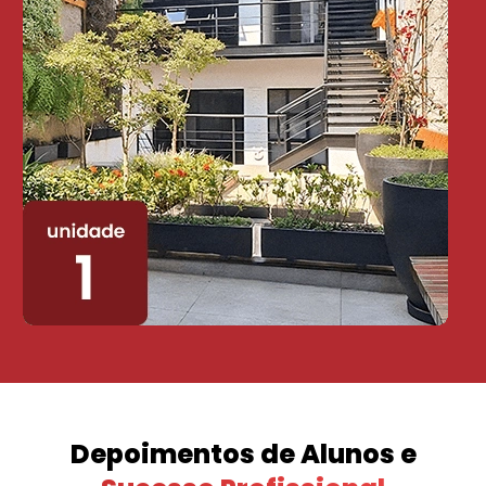
Depoimentos de Alunos e