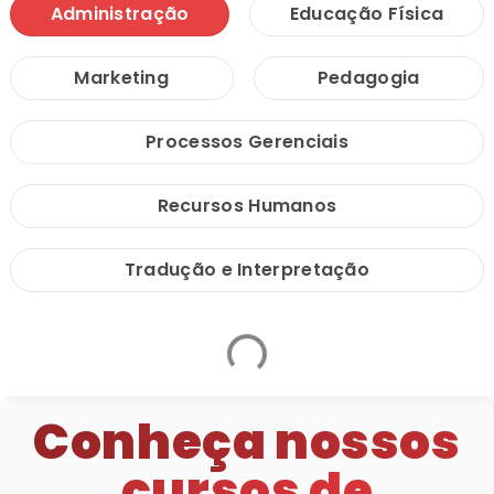
Administração
Educação Física
Marketing
Pedagogia
Processos Gerenciais
Recursos Humanos
Tradução e Interpretação
Conheça nossos
cursos de