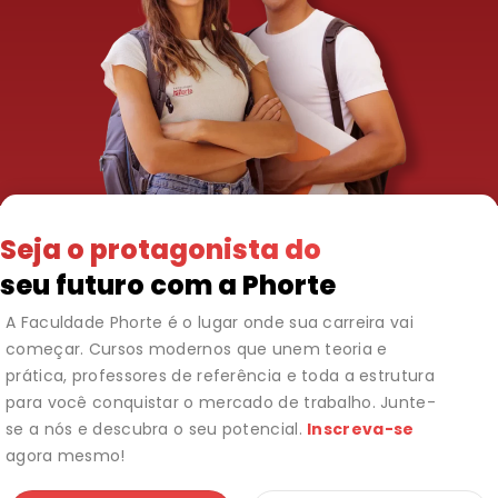
Seja o protagonista do
seu futuro com a Phorte
A Faculdade Phorte é o lugar onde sua carreira vai
começar. Cursos modernos que unem teoria e
prática, professores de referência e toda a estrutura
para você conquistar o mercado de trabalho. Junte-
se a nós e descubra o seu potencial.
Inscreva-se
agora mesmo!