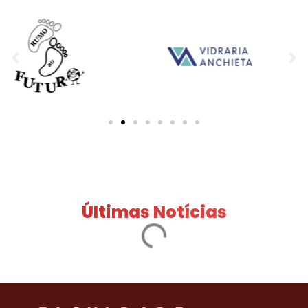
Últimas Notícias