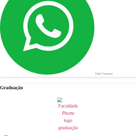
Fale Conosco
Graduação