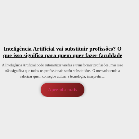
Inteligência Artificial vai substituir profissões? O
que isso significa para quem quer fazer faculdade
A Inteligência Artificial pode automatizar tarefas e transformar profissões, mas isso
não significa que todos os profissionais serão substituídos. O mercado tende a
valorizar quem consegue utilizar a tecnologia, interpretar…
Aprenda mais