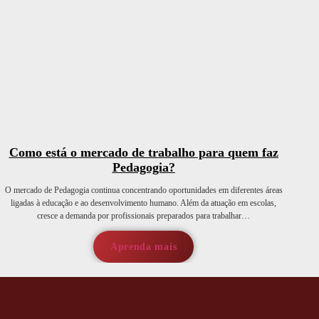
Como está o mercado de trabalho para quem faz
Pedagogia?
O mercado de Pedagogia continua concentrando oportunidades em diferentes áreas
ligadas à educação e ao desenvolvimento humano. Além da atuação em escolas,
cresce a demanda por profissionais preparados para trabalhar…
Aprenda mais