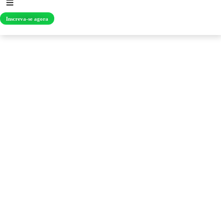
Inscreva-se agora