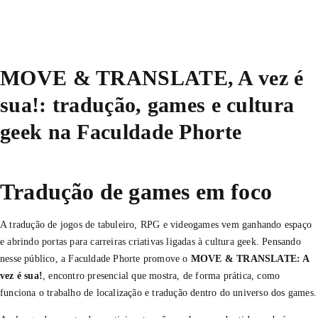
MOVE & TRANSLATE, A vez é
sua!: tradução, games e cultura
geek na Faculdade Phorte
Tradução de games em foco
A tradução de jogos de tabuleiro, RPG e videogames vem ganhando espaço
e abrindo portas para carreiras criativas ligadas à cultura geek. Pensando
nesse público, a Faculdade Phorte promove o
MOVE & TRANSLATE: A
vez é sua!
, encontro presencial que mostra, de forma prática, como
funciona o trabalho de localização e tradução dentro do universo dos games.