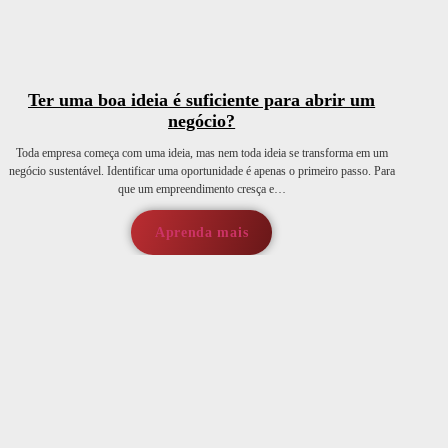
Ter uma boa ideia é suficiente para abrir um
negócio?
Toda empresa começa com uma ideia, mas nem toda ideia se transforma em um
negócio sustentável. Identificar uma oportunidade é apenas o primeiro passo. Para
que um empreendimento cresça e…
Aprenda mais