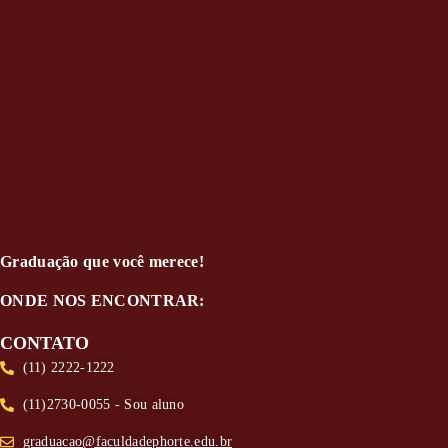
Graduação que você merece!
ONDE NOS ENCONTRAR:
CONTATO
(11) 2222-1222
(11)2730-0055 - Sou aluno
graduacao@faculdadephorte.edu.br