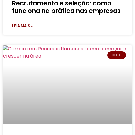
Recrutamento e seleção: como
funciona na prática nas empresas
LEIA MAIS »
BLOG