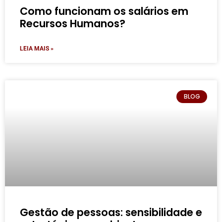
Como funcionam os salários em
Recursos Humanos?
LEIA MAIS »
BLOG
Gestão de pessoas: sensibilidade e