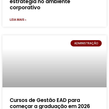
estratégia no ambiente
corporativo
LEIA MAIS »
ADMINISTRAÇÃO
Cursos de Gestão EAD para
começar a graduação em 2026