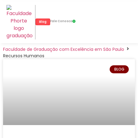
Fale Conosco
Blog
Faculdade de Graduação com Excelência em São Paulo
Recursos Humanos
BLOG