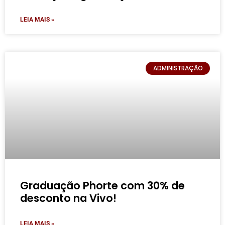
LEIA MAIS »
ADMINISTRAÇÃO
Graduação Phorte com 30% de
desconto na Vivo!
LEIA MAIS »