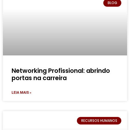
BLOG
Networking Profissional: abrindo
portas na carreira
LEIA MAIS »
RECURSOS HUMANOS