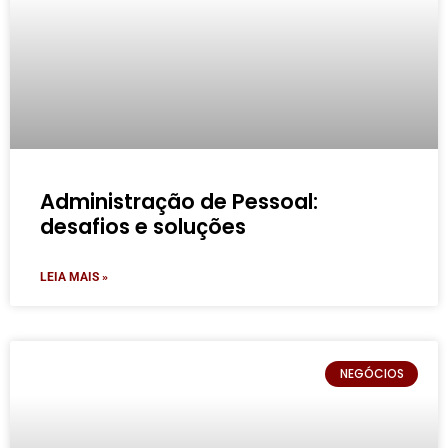
Administração de Pessoal:
desafios e soluções
LEIA MAIS »
NEGÓCIOS