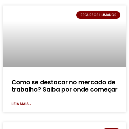
RECURSOS HUMANOS
Como se destacar no mercado de
trabalho? Saiba por onde começar
LEIA MAIS »