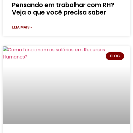
Pensando em trabalhar com RH?
Veja o que você precisa saber
LEIA MAIS »
BLOG