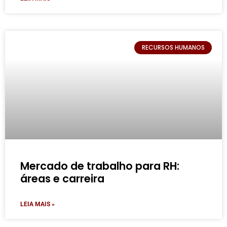
RECURSOS HUMANOS
Mercado de trabalho para RH:
áreas e carreira
LEIA MAIS »