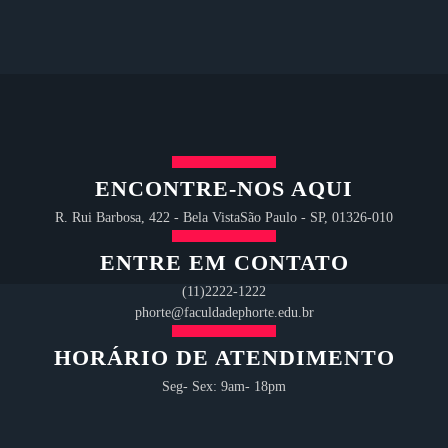
ENCONTRE-NOS AQUI
R. Rui Barbosa, 422 - Bela VistaSão Paulo - SP, 01326-010
ENTRE EM CONTATO
(11)2222-1222
phorte@faculdadephorte.edu.br
HORÁRIO DE ATENDIMENTO
Seg- Sex: 9am- 18pm