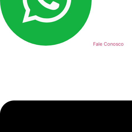
Fale Conosco