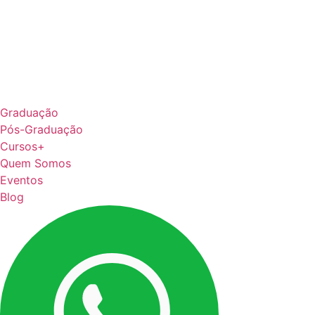
Graduação
Pós-Graduação
Cursos+
Quem Somos
Eventos
Blog