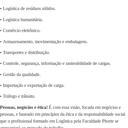
• Logística de resíduos sólidos.
• Logística humanitária.
• Comércio eletrônico.
• Armazenamento, movimentação e embalagens.
• Transportes e distribuição.
• Controle, segurança, informação e rastreabilidade de cargas.
• Gestão da qualidade.
• Importação e exportação de carga.
• Tráfego e trânsito.
Pessoas, negócios e ética!
É com essa visão, focada em negócios e
pessoas, e baseado em princípios da ética e da responsabilidade social
que o profissional formado em Logística pela Faculdade Phorte se
apresentará ao mercado de trabalho.