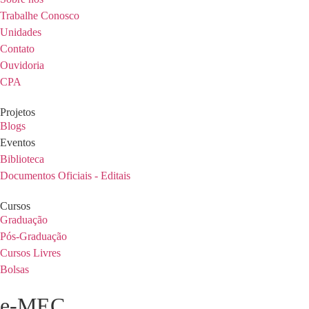
Trabalhe Conosco
Unidades
Contato
Ouvidoria
CPA
Projetos
Blogs
Eventos
Biblioteca
Documentos Oficiais - Editais
Cursos
Graduação
Pós-Graduação
Cursos Livres
Bolsas
e-MEC