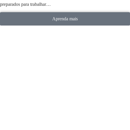
preparados para trabalhar…
Aprenda mais