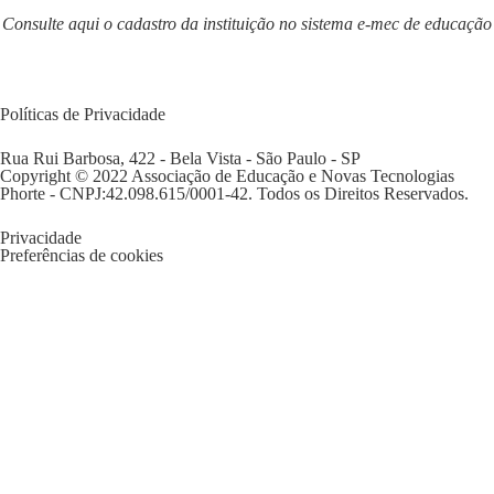
Consulte aqui o cadastro da instituição no sistema e-mec de educação
Ou
clique aqui
Políticas de Privacidade
Rua Rui Barbosa, 422 - Bela Vista - São Paulo - SP
Copyright © 2022 Associação de Educação e Novas Tecnologias
Phorte - CNPJ:42.098.615/0001-42. Todos os Direitos Reservados.
Privacidade
Preferências de cookies