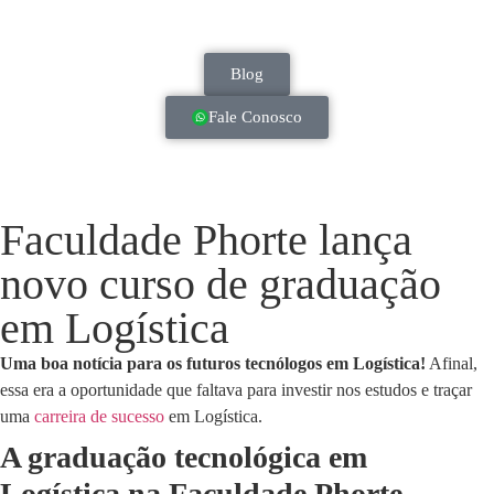
Blog
Fale Conosco
Faculdade Phorte lança
novo curso de graduação
em Logística
Uma boa notícia para os futuros tecnólogos em Logística!
Afinal,
essa era a oportunidade que faltava para investir nos estudos e traçar
uma
carreira de sucesso
em Logística.
A graduação tecnológica em
Logística na Faculdade Phorte