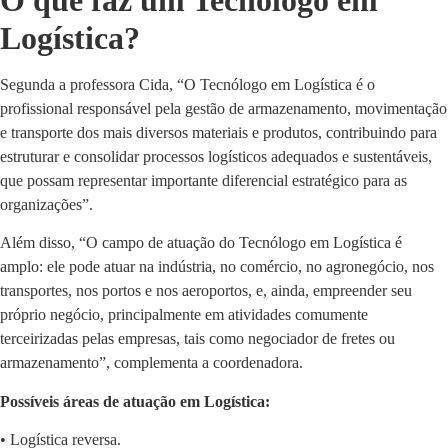
Logística?
Segunda a professora Cida, “O Tecnólogo em Logística é o
profissional responsável pela gestão de armazenamento, movimentação
e transporte dos mais diversos materiais e produtos, contribuindo para
estruturar e consolidar processos logísticos adequados e sustentáveis,
que possam representar importante diferencial estratégico para as
organizações”.
Além disso, “O campo de atuação do Tecnólogo em Logística é
amplo: ele pode atuar na indústria, no comércio, no agronegócio, nos
transportes, nos portos e nos aeroportos, e, ainda, empreender seu
próprio negócio, principalmente em atividades comumente
terceirizadas pelas empresas, tais como negociador de fretes ou
armazenamento”, complementa a coordenadora.
Possíveis áreas de atuação em Logística:
• Logística reversa.