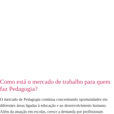
Como está o mercado de trabalho para quem
faz Pedagogia?
O mercado de Pedagogia continua concentrando oportunidades em
diferentes áreas ligadas à educação e ao desenvolvimento humano.
Além da atuação em escolas, cresce a demanda por profissionais