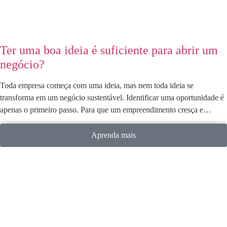
Ter uma boa ideia é suficiente para abrir um
negócio?
Toda empresa começa com uma ideia, mas nem toda ideia se
transforma em um negócio sustentável. Identificar uma oportunidade é
apenas o primeiro passo. Para que um empreendimento cresça e…
Aprenda mais