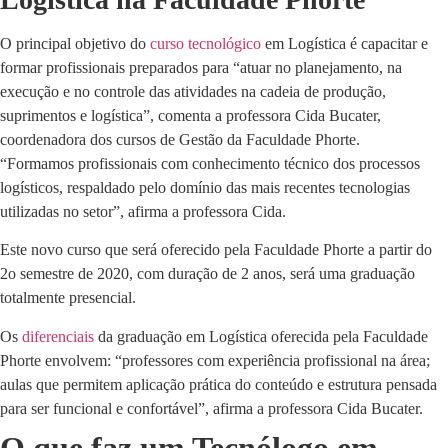
O principal objetivo do
curso tecnológico
em Logística é capacitar e
formar profissionais preparados para “atuar no planejamento, na
execução e no controle das atividades na cadeia de produção,
suprimentos e logística”, comenta a professora Cida Bucater,
coordenadora dos cursos de Gestão da Faculdade Phorte.
“Formamos profissionais com conhecimento técnico dos processos
logísticos, respaldado pelo domínio das mais recentes tecnologias
utilizadas no setor”, afirma a professora Cida.
Este novo curso que será oferecido pela Faculdade Phorte a partir do
2o semestre de 2020, com duração de 2 anos, será uma graduação
totalmente presencial.
Os
diferenciais
da graduação em Logística oferecida pela Faculdade
Phorte envolvem: “professores com experiência profissional na área;
aulas que permitem aplicação prática do conteúdo e estrutura pensada
para ser funcional e confortável”, afirma a professora Cida Bucater.
O que faz um Tecnólogo em