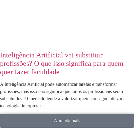
Inteligência Artificial vai substituir
profissões? O que isso significa para quem
quer fazer faculdade
A Inteligência Artificial pode automatizar tarefas e transformar
profissões, mas isso não significa que todos os profissionais serão
substituídos. O mercado tende a valorizar quem consegue utilizar a
tecnologia, interpretar…
Aprenda mais