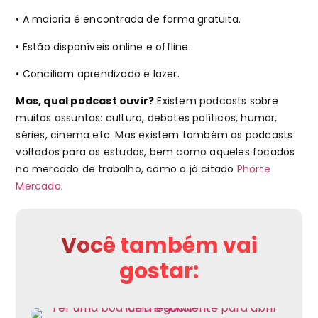
• A maioria é encontrada de forma gratuita.
• Estão disponíveis online e offline.
• Conciliam aprendizado e lazer.
Mas, qual podcast ouvir?
Existem podcasts sobre
muitos assuntos: cultura, debates políticos, humor,
séries, cinema etc. Mas existem também os podcasts
voltados para os estudos, bem como aqueles focados
no mercado de trabalho, como o já citado
Phorte
Mercado
.
Você também vai
gostar: