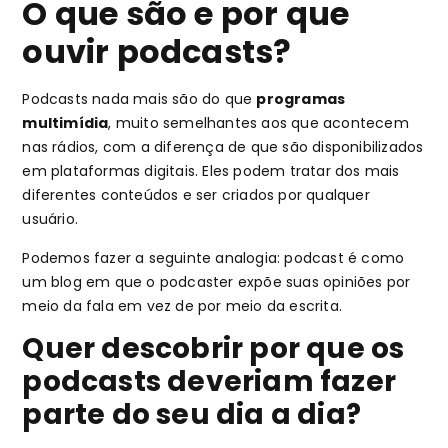
O que são e por que
ouvir podcasts?
Podcasts nada mais são do que
programas
multimídia
, muito semelhantes aos que acontecem
nas rádios, com a diferença de que são disponibilizados
em plataformas digitais. Eles podem tratar dos mais
diferentes conteúdos e ser criados por qualquer
usuário.
Podemos fazer a seguinte analogia: podcast é como
um blog em que o podcaster expõe suas opiniões por
meio da fala em vez de por meio da escrita.
Quer descobrir por que os
podcasts deveriam fazer
parte do seu dia a dia?