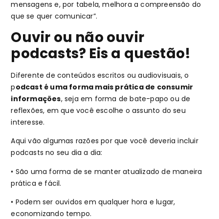
mensagens e, por tabela, melhora a compreensão do
que se quer comunicar”.
Ouvir ou não ouvir
podcasts? Eis a questão!
Diferente de conteúdos escritos ou audiovisuais, o
p
odcast é uma forma mais prática de consumir
informações
, seja em forma de bate-papo ou de
reflexões, em que você escolhe o assunto do seu
interesse.
Aqui vão algumas razões por que você deveria incluir
podcasts no seu dia a dia:
• São uma forma de se manter atualizado de maneira
prática e fácil.
• Podem ser ouvidos em qualquer hora e lugar,
economizando tempo.