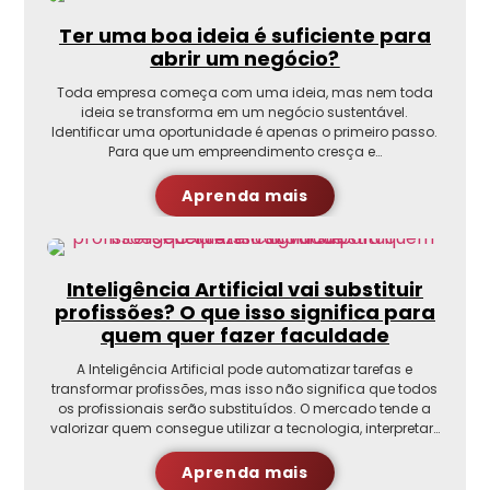
Ter uma boa ideia é suficiente para
abrir um negócio?
Toda empresa começa com uma ideia, mas nem toda
ideia se transforma em um negócio sustentável.
Identificar uma oportunidade é apenas o primeiro passo.
Para que um empreendimento cresça e…
Aprenda mais
Inteligência Artificial vai substituir
profissões? O que isso significa para
quem quer fazer faculdade
A Inteligência Artificial pode automatizar tarefas e
transformar profissões, mas isso não significa que todos
os profissionais serão substituídos. O mercado tende a
valorizar quem consegue utilizar a tecnologia, interpretar…
Aprenda mais