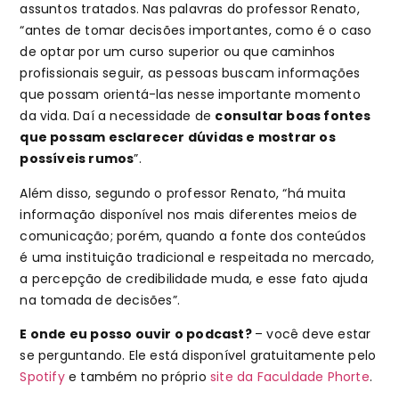
assuntos tratados. Nas palavras do professor Renato,
“antes de tomar decisões importantes, como é o caso
de optar por um curso superior ou que caminhos
profissionais seguir, as pessoas buscam informações
que possam orientá-las nesse importante momento
da vida. Daí a necessidade de
consultar boas fontes
que possam esclarecer dúvidas e mostrar os
possíveis rumos
”.
Além disso, segundo o professor Renato, “há muita
informação disponível nos mais diferentes meios de
comunicação; porém, quando a fonte dos conteúdos
é uma instituição tradicional e respeitada no mercado,
a percepção de credibilidade muda, e esse fato ajuda
na tomada de decisões”.
E onde eu posso ouvir o podcast?
– você deve estar
se perguntando. Ele está disponível gratuitamente pelo
Spotify
e também no próprio
site da Faculdade Phorte
.