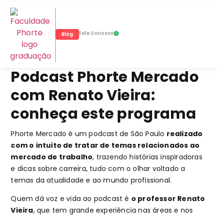
Fale Conosco
Blog
Podcast Phorte Mercado
com Renato Vieira:
conheça este programa
Phorte Mercado é um podcast de São Paulo
realizado
com o intuito de tratar de temas relacionados ao
mercado de trabalho
, trazendo histórias inspiradoras
e dicas sobre carreira, tudo com o olhar voltado a
temas da atualidade e ao mundo profissional.
Quem dá voz e vida ao podcast é
o professor Renato
Vieira
, que tem grande experiência nas áreas e nos