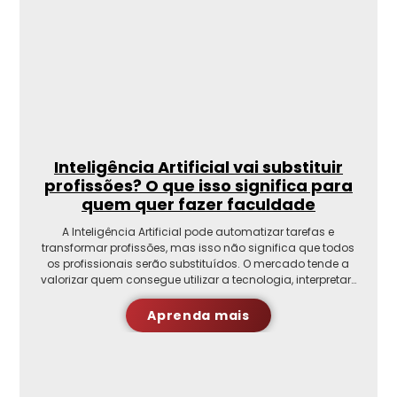
Inteligência Artificial vai substituir
profissões? O que isso significa para
quem quer fazer faculdade
A Inteligência Artificial pode automatizar tarefas e
transformar profissões, mas isso não significa que todos
os profissionais serão substituídos. O mercado tende a
valorizar quem consegue utilizar a tecnologia, interpretar…
Aprenda mais