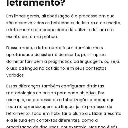
letramento?
Em linhas gerais, alfabetização é o processo em que
são desenvolvidas as habilidades de leitura e de escrita,
e letramento é a capacidade de utilizar a leitura e a
escrita de forma prática.
Desse modo, o letramento é um domínio mais
aprofundado do sistema de escrita, pois implica
dominar também a pragmática da linguagem, ou seja,
o uso da língua no cotidiano, em seus contextos
variados.
Essas diferenças também configuram distintas
metodologias de ensino para cada objetivo. Por
exemplo, no processo de alfabetização, o pedagogo
foca na aprendizagem da língua; já no processo de
letramento, foca em habilitar o aluno a utilizar a escrita
e a leitura em contextos diferentes, como a
organização de discursos, por exemplo. Mas não é só!