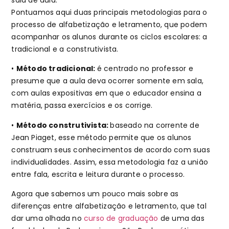
Pontuamos aqui duas principais metodologias para o
processo de alfabetização e letramento, que podem
acompanhar os alunos durante os ciclos escolares: a
tradicional e a construtivista.
•
Método tradicional:
é centrado no professor e
presume que a aula deva ocorrer somente em sala,
com aulas expositivas em que o educador ensina a
matéria, passa exercícios e os corrige.
•
Método construtivista:
baseado na corrente de
Jean Piaget, esse método permite que os alunos
construam seus conhecimentos de acordo com suas
individualidades. Assim, essa metodologia faz a união
entre fala, escrita e leitura durante o processo.
Agora que sabemos um pouco mais sobre as
diferenças entre alfabetização e letramento, que tal
dar uma olhada no
curso de graduação
de uma das