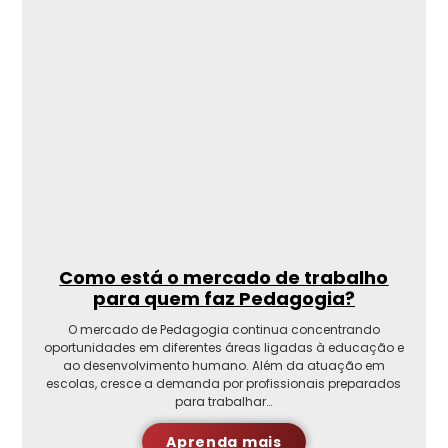
Como está o mercado de trabalho
para quem faz Pedagogia?
O mercado de Pedagogia continua concentrando
oportunidades em diferentes áreas ligadas à educação e
ao desenvolvimento humano. Além da atuação em
escolas, cresce a demanda por profissionais preparados
para trabalhar…
Aprenda mais