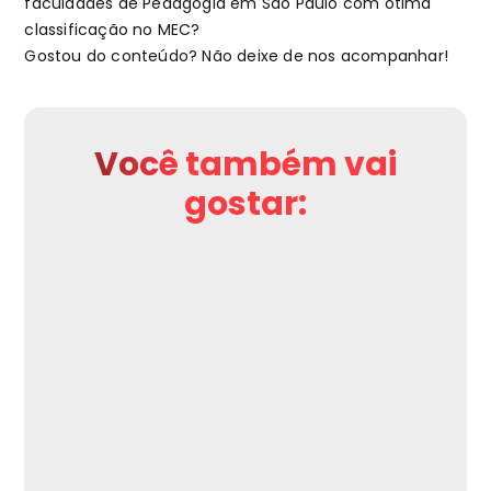
faculdades de Pedagogia em São Paulo com ótima
classificação no MEC?
Gostou do conteúdo? Não deixe de nos acompanhar!
Você também vai
gostar: