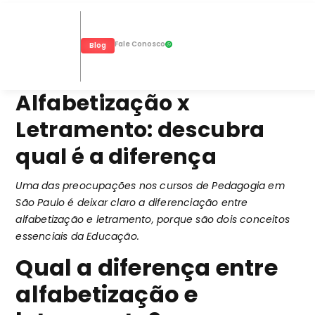
Fale Conosco
Blog
Alfabetização x
Letramento: descubra
qual é a diferença
Uma das preocupações nos cursos de Pedagogia em
São Paulo é deixar claro a diferenciação entre
alfabetização e letramento, porque são dois conceitos
essenciais da Educação.
Qual a diferença entre
alfabetização e