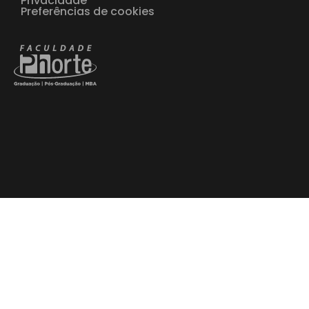
Privacidade
Preferências de cookies