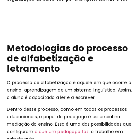
Metodologias do processo
de alfabetização e
letramento
O processo de alfabetização é aquele em que ocorre o
ensino-aprendizagem de um sistema linguístico. Assim,
o aluno é capacitado a ler e a escrever.
Dentro desse processo, como em todos os processos
educacionais, o papel do pedagogo é essencial na
mediação do ensino. Essa é uma das possibilidades que
configuram
o que um pedagogo faz
: o trabalho em
sala de aula.