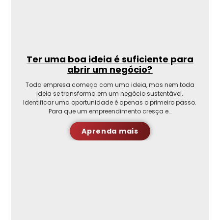
Ter uma boa ideia é suficiente para
abrir um negócio?
Toda empresa começa com uma ideia, mas nem toda
ideia se transforma em um negócio sustentável.
Identificar uma oportunidade é apenas o primeiro passo.
Para que um empreendimento cresça e…
Aprenda mais