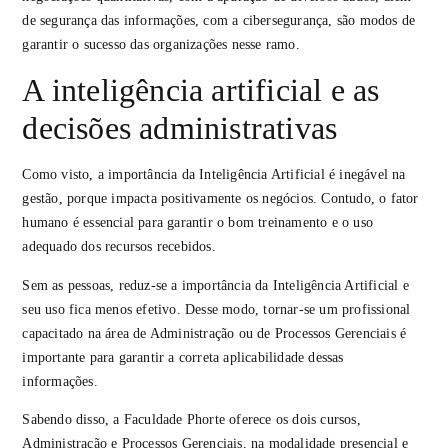
de segurança das informações, com a cibersegurança, são modos de
garantir o sucesso das organizações nesse ramo.
A inteligência artificial e as
decisões administrativas
Como visto, a importância da Inteligência Artificial é inegável na
gestão, porque impacta positivamente os negócios. Contudo, o fator
humano é essencial para garantir o bom treinamento e o uso
adequado dos recursos recebidos.
Sem as pessoas, reduz-se a importância da Inteligência Artificial e
seu uso fica menos efetivo. Desse modo, tornar-se um profissional
capacitado na área de Administração ou de Processos Gerenciais é
importante para garantir a correta aplicabilidade dessas
informações.
Sabendo disso, a Faculdade Phorte oferece os dois cursos,
Administração e Processos Gerenciais, na modalidade presencial e