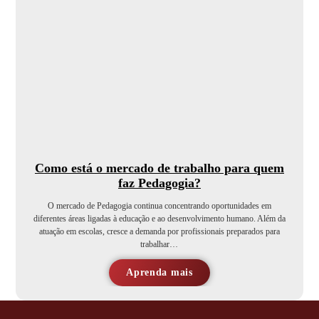
Como está o mercado de trabalho para quem
faz Pedagogia?
O mercado de Pedagogia continua concentrando oportunidades em
diferentes áreas ligadas à educação e ao desenvolvimento humano. Além da
atuação em escolas, cresce a demanda por profissionais preparados para
trabalhar…
Aprenda mais