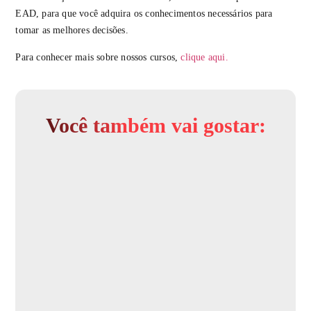
EAD, para que você adquira os conhecimentos necessários para
tomar as melhores decisões.
Para conhecer mais sobre nossos cursos,
clique aqui.
Você também vai gostar: