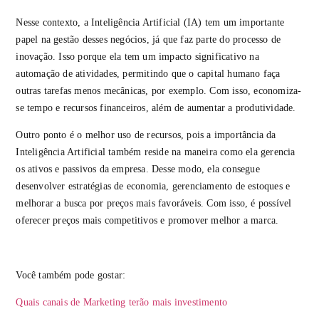
Nesse contexto, a Inteligência Artificial (IA) tem um importante
papel na gestão desses negócios, já que faz parte do processo de
inovação. Isso porque ela tem um impacto significativo na
automação de atividades, permitindo que o capital humano faça
outras tarefas menos mecânicas, por exemplo. Com isso, economiza-
se tempo e recursos financeiros, além de aumentar a produtividade.
Outro ponto é o melhor uso de recursos, pois a importância da
Inteligência Artificial também reside na maneira como ela gerencia
os ativos e passivos da empresa. Desse modo, ela consegue
desenvolver estratégias de economia, gerenciamento de estoques e
melhorar a busca por preços mais favoráveis. Com isso, é possível
oferecer preços mais competitivos e promover melhor a marca.
Você também pode gostar:
Quais canais de Marketing terão mais investimento