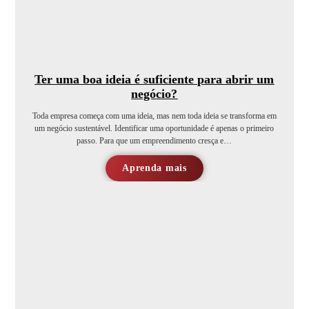
Ter uma boa ideia é suficiente para abrir um
negócio?
Toda empresa começa com uma ideia, mas nem toda ideia se transforma em
um negócio sustentável. Identificar uma oportunidade é apenas o primeiro
passo. Para que um empreendimento cresça e…
Aprenda mais