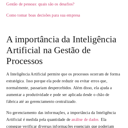
Gestão de pessoas: quais são os desafios?
Como tomar boas decisões para sua empresa
A importância da Inteligência
Artificial na Gestão de
Processos
A Inteligência Artificial permite que os processos ocorram de forma
estratégica. Isso porque ela pode reduzir ou evitar erros que,
normalmente, passariam despercebidos. Além disso, ela ajuda a
aumentar a produtividade e pode ser aplicada desde o chão de
fábrica até ao gerenciamento centralizado.
No gerenciamento das informações, a importância da Inteligência
Artificial é medida pela quantidade de
análise de dados.
Ela
consegue verificar diversas informações essenciais que poderiam