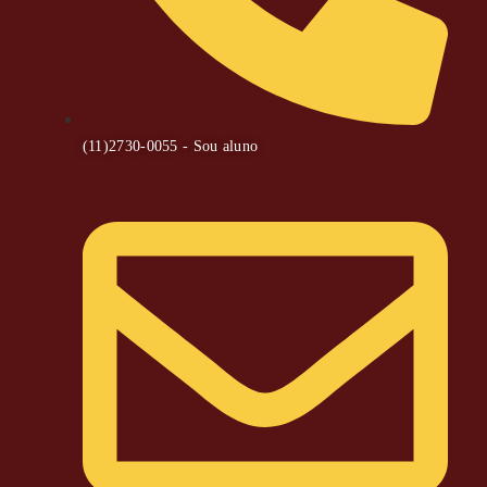
(11)2730-0055 - Sou aluno