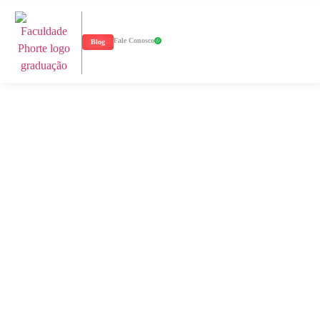
Fale Conosco
Blog