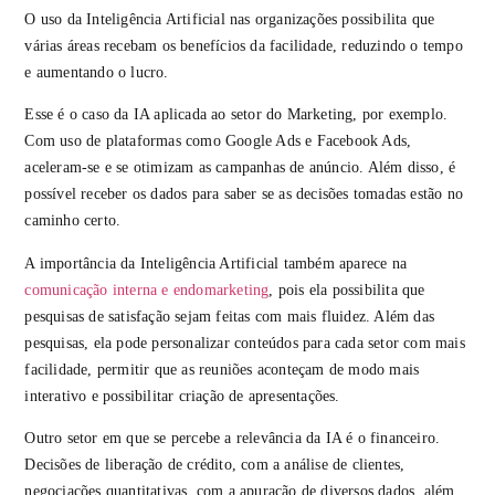
O uso da Inteligência Artificial nas organizações possibilita que
várias áreas recebam os benefícios da facilidade, reduzindo o tempo
e aumentando o lucro.
Esse é o caso da IA aplicada ao setor do Marketing, por exemplo.
Com uso de plataformas como Google Ads e Facebook Ads,
aceleram-se e se otimizam as campanhas de anúncio. Além disso, é
possível receber os dados para saber se as decisões tomadas estão no
caminho certo.
A importância da Inteligência Artificial também aparece na
comunicação interna e endomarketing
, pois ela possibilita que
pesquisas de satisfação sejam feitas com mais fluidez. Além das
pesquisas, ela pode personalizar conteúdos para cada setor com mais
facilidade, permitir que as reuniões aconteçam de modo mais
interativo e possibilitar criação de apresentações.
Outro setor em que se percebe a relevância da IA é o financeiro.
Decisões de liberação de crédito, com a análise de clientes,
negociações quantitativas, com a apuração de diversos dados, além