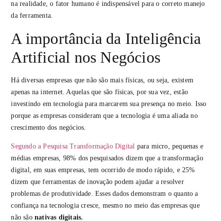
na realidade, o fator humano é indispensável para o correto manejo
da ferramenta.
A importância da Inteligência
Artificial nos Negócios
Há diversas empresas que não são mais físicas, ou seja, existem
apenas na internet. Aquelas que são físicas, por sua vez, estão
investindo em tecnologia para marcarem sua presença no meio. Isso
porque as empresas consideram que a tecnologia é uma aliada no
crescimento dos negócios.
Segundo a Pesquisa Transformação Digital
para micro, pequenas e
médias empresas, 98% dos pesquisados dizem que a transformação
digital, em suas empresas, tem ocorrido de modo rápido, e 25%
dizem que ferramentas de inovação podem ajudar a resolver
problemas de produtividade. Esses dados demonstram o quanto a
confiança na tecnologia cresce, mesmo no meio das empresas que
não são
nativas digitais.