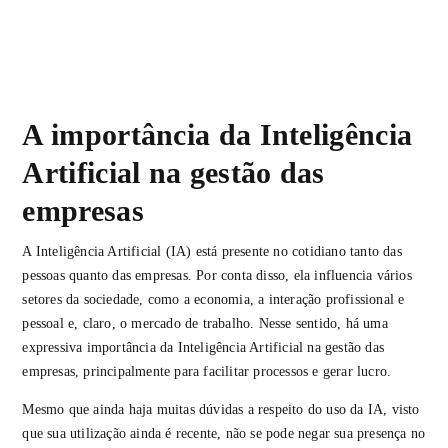
A importância da Inteligência
Artificial na gestão das
empresas
A Inteligência Artificial (IA) está presente no cotidiano tanto das
pessoas quanto das empresas. Por conta disso, ela influencia vários
setores da sociedade, como a economia, a interação profissional e
pessoal e, claro, o mercado de trabalho. Nesse sentido, há uma
expressiva importância da Inteligência Artificial na gestão das
empresas, principalmente para facilitar processos e gerar lucro.
Mesmo que ainda haja muitas dúvidas a respeito do uso da IA, visto
que sua utilização ainda é recente, não se pode negar sua presença no