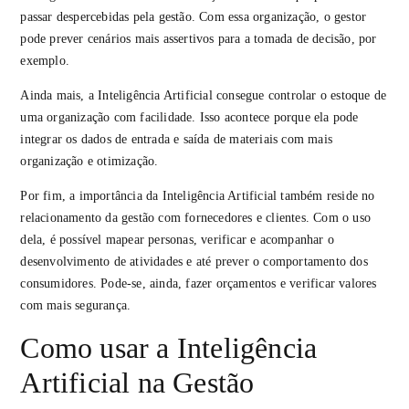
passar despercebidas pela gestão. Com essa organização, o gestor
pode prever cenários mais assertivos para a tomada de decisão, por
exemplo.
Ainda mais, a Inteligência Artificial consegue controlar o estoque de
uma organização com facilidade. Isso acontece porque ela pode
integrar os dados de entrada e saída de materiais com mais
organização e otimização.
Por fim, a importância da Inteligência Artificial também reside no
relacionamento da gestão com fornecedores e clientes. Com o uso
dela, é possível mapear personas, verificar e acompanhar o
desenvolvimento de atividades e até prever o comportamento dos
consumidores. Pode-se, ainda, fazer orçamentos e verificar valores
com mais segurança.
Como usar a Inteligência
Artificial na Gestão