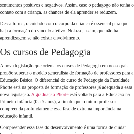
sentimentos positivos e negativos. Assim, caso o pedagogo não tenha o
contato com a criança, as chances de ela aprender se reduzem,
Dessa forma, o cuidado com o corpo da criança é essencial para que
haja a formação do vínculo afetivo. Nota-se, assim, que não há
aprendizagem se não existir envolvimento.
Os cursos de Pedagogia
A nova legislação que orienta os cursos de Pedagogia em nosso país
propõe superar o modelo generalista de formação de professores para a
Educação Básica. O diferencial do curso de Pedagogia da Faculdade
Phorte está na proposta de formação de professores já adequada a essa
nova legislação.
A graduação Phorte
está voltada para a Educação na
Primeira Infância (0 a 5 anos), a fim de que o futuro professor
compreenda profundamente essa fase de extrema importância na
educação infantil.
Compreender essa fase do desenvolvimento é uma forma de cuidar