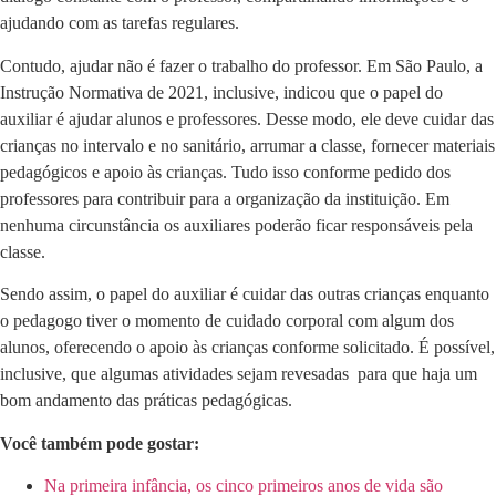
ajudando com as tarefas regulares.
Contudo, ajudar não é fazer o trabalho do professor. Em São Paulo, a
Instrução Normativa de 2021, inclusive, indicou que o papel do
auxiliar é ajudar alunos e professores. Desse modo, ele deve cuidar das
crianças no intervalo e no sanitário, arrumar a classe, fornecer materiais
pedagógicos e apoio às crianças. Tudo isso conforme pedido dos
professores para contribuir para a organização da instituição. Em
nenhuma circunstância os auxiliares poderão ficar responsáveis pela
classe.
Sendo assim, o papel do auxiliar é cuidar das outras crianças enquanto
o pedagogo tiver o momento de cuidado corporal com algum dos
alunos, oferecendo o apoio às crianças conforme solicitado. É possível,
inclusive, que algumas atividades sejam revesadas para que haja um
bom andamento das práticas pedagógicas.
Você também pode gostar:
Na primeira infância, os cinco primeiros anos de vida são