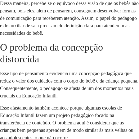
Dessa maneira, percebe-se o equívoco dessa visão de que os bebês não
pensam, pois eles, além de pensarem, conseguem desenvolver formas
de comunicação para receberem atenção. Assim, o papel do pedagogo
e do auxiliar de sala precisam de definição clara para atenderem as
necessidades do bebê.
O problema da concepção
distorcida
Esse tipo de pensamento evidencia uma concepção pedagógica que
reduz o valor dos cuidados com o corpo do bebê e da criança pequena.
Consequentemente, o pedagogo se afasta de um dos momentos mais
cruciais da Educação Infantil.
Esse afastamento também acontece porque algumas escolas de
Educação Infantil fazem um projeto pedagógico focado na
transferência de conteúdo. O problema aqui é considerar que as
crianças bem pequenas aprendem de modo similar às mais velhas ou
aos adolescentes, o que não ocorre.