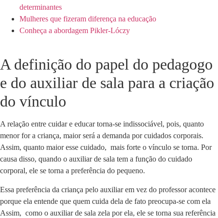
determinantes
Mulheres que fizeram diferença na educação
Conheça a abordagem Pikler-Lóczy
A definição do papel do pedagogo
e do auxiliar de sala para a criação
do vínculo
A relação entre cuidar e educar torna-se indissociável, pois, quanto
menor for a criança, maior será a demanda por cuidados corporais.
Assim, quanto maior esse cuidado, mais forte o vínculo se torna. Por
causa disso, quando o auxiliar de sala tem a função do cuidado
corporal, ele se torna a preferência do pequeno.
Essa preferência da criança pelo auxiliar em vez do professor acontece
porque ela entende que quem cuida dela de fato preocupa-se com ela
Assim, como o auxiliar de sala zela por ela, ele se torna sua referência