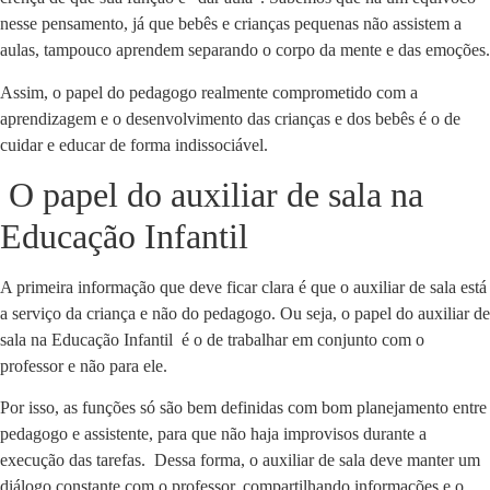
nesse pensamento, já que bebês e crianças pequenas não assistem a
aulas, tampouco aprendem separando o corpo da mente e das emoções.
Assim, o papel do pedagogo realmente comprometido com a
aprendizagem e o desenvolvimento das crianças e dos bebês é o de
cuidar e educar de forma indissociável.
O papel do auxiliar de sala na
Educação Infantil
A primeira informação que deve ficar clara é que o auxiliar de sala está
a serviço da criança e não do pedagogo. Ou seja, o papel do auxiliar de
sala na Educação Infantil é o de trabalhar em conjunto com o
professor e não para ele.
Por isso, as funções só são bem definidas com bom planejamento entre
pedagogo e assistente, para que não haja improvisos durante a
execução das tarefas. Dessa forma, o auxiliar de sala deve manter um
diálogo constante com o professor, compartilhando informações e o