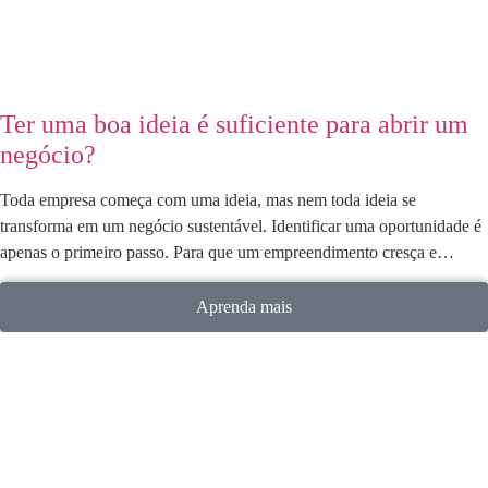
Ter uma boa ideia é suficiente para abrir um
negócio?
Toda empresa começa com uma ideia, mas nem toda ideia se
transforma em um negócio sustentável. Identificar uma oportunidade é
apenas o primeiro passo. Para que um empreendimento cresça e…
Aprenda mais