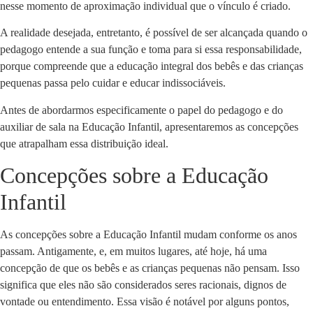
nesse momento de aproximação individual que o vínculo é criado.
A realidade desejada, entretanto, é possível de ser alcançada quando o
pedagogo entende a sua função e toma para si essa responsabilidade,
porque compreende que a educação integral dos bebês e das crianças
pequenas passa pelo cuidar e educar indissociáveis.
Antes de abordarmos especificamente o papel do pedagogo e do
auxiliar de sala na Educação Infantil, apresentaremos as concepções
que atrapalham essa distribuição ideal.
Concepções sobre a Educação
Infantil
As concepções sobre a Educação Infantil mudam conforme os anos
passam. Antigamente, e, em muitos lugares, até hoje, há uma
concepção de que os bebês e as crianças pequenas não pensam. Isso
significa que eles não são considerados seres racionais, dignos de
vontade ou entendimento. Essa visão é notável por alguns pontos,