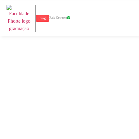
Fale Conosco
Blog