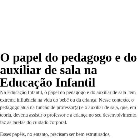
O papel do pedagogo e do
auxiliar de sala na
Educação Infantil
Na Educação Infantil, o papel do pedagogo e do auxiliar de sala tem
extrema influência na vida do bebê ou da criança. Nesse contexto, o
pedagogo atua na função de professor(a) e o auxiliar de sala, que, em
teoria, deveria assistir o professor e a criança no seu desenvolvimento,
faz as tarefas do cuidado corporal.
Esses papéis, no entanto, precisam ser bem estruturados,