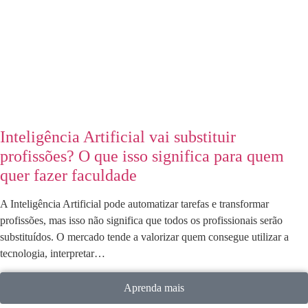
Inteligência Artificial vai substituir
profissões? O que isso significa para quem
quer fazer faculdade
A Inteligência Artificial pode automatizar tarefas e transformar
profissões, mas isso não significa que todos os profissionais serão
substituídos. O mercado tende a valorizar quem consegue utilizar a
tecnologia, interpretar…
Aprenda mais