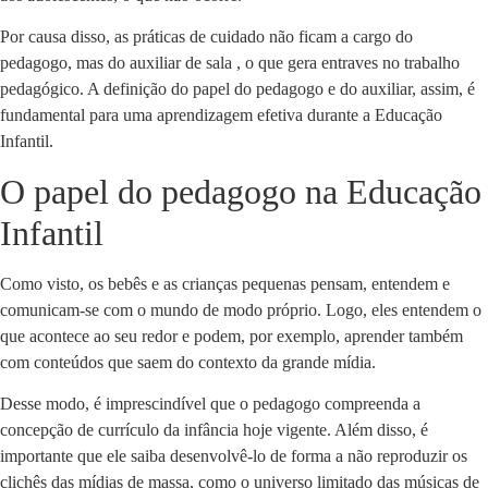
Por causa disso, as práticas de cuidado não ficam a cargo do
pedagogo, mas do auxiliar de sala , o que gera entraves no trabalho
pedagógico. A definição do papel do pedagogo e do auxiliar, assim, é
fundamental para uma aprendizagem efetiva durante a Educação
Infantil.
O papel do pedagogo na Educação
Infantil
Como visto, os bebês e as crianças pequenas pensam, entendem e
comunicam-se com o mundo de modo próprio. Logo, eles entendem o
que acontece ao seu redor e podem, por exemplo, aprender também
com conteúdos que saem do contexto da grande mídia.
Desse modo, é imprescindível que o pedagogo compreenda a
concepção de currículo da infância hoje vigente. Além disso, é
importante que ele saiba desenvolvê-lo de forma a não reproduzir os
clichês das mídias de massa, como o universo limitado das músicas de