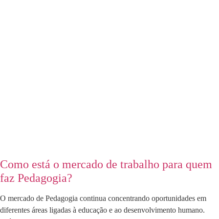
Como está o mercado de trabalho para quem
faz Pedagogia?
O mercado de Pedagogia continua concentrando oportunidades em
diferentes áreas ligadas à educação e ao desenvolvimento humano.