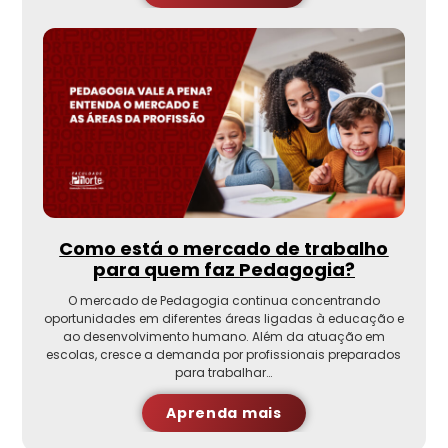
Como está o mercado de trabalho
para quem faz Pedagogia?
O mercado de Pedagogia continua concentrando
oportunidades em diferentes áreas ligadas à educação e
ao desenvolvimento humano. Além da atuação em
escolas, cresce a demanda por profissionais preparados
para trabalhar…
Aprenda mais