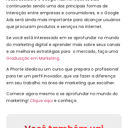
continuarão sendo uma das principais formas de
interação entre empresas e consumidores, e o Google
Ads será ainda mais importante para alcançar usuários
que procuram produtos e serviços na internet.
Se você está interessado em se aprofundar no mundo
do marketing digital e aprender mais sobre seus canais
e as melhores estratégias para o mercado, faça uma
Graduação em Marketing
.
A Phorte idealizou um curso que prepara o profissional
para ter um perfil inovador, que vai fazer a diferença
em seu trabalho na área de marketing que escolher.
Comece agora mesmo a se aprofundar no mundo do
marketing!
Clique aqui
e conheça.