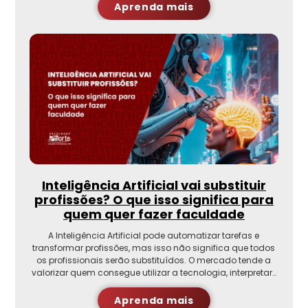
Aprenda mais
Inteligência Artificial vai substituir
profissões? O que isso significa para
quem quer fazer faculdade
A Inteligência Artificial pode automatizar tarefas e
transformar profissões, mas isso não significa que todos
os profissionais serão substituídos. O mercado tende a
valorizar quem consegue utilizar a tecnologia, interpretar…
Aprenda mais