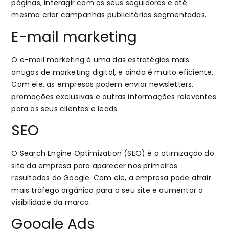
páginas, interagir com os seus seguidores e até
mesmo criar campanhas publicitárias segmentadas.
E-mail marketing
O e-mail marketing é uma das estratégias mais
antigas de marketing digital, e ainda é muito eficiente.
Com ele, as empresas podem enviar newsletters,
promoções exclusivas e outras informações relevantes
para os seus clientes e leads.
SEO
O Search Engine Optimization (SEO) é a otimização do
site da empresa para aparecer nos primeiros
resultados do Google. Com ele, a empresa pode atrair
mais tráfego orgânico para o seu site e aumentar a
visibilidade da marca.
Google Ads