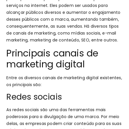
serviços na internet. Eles podem ser usados para
alcançar públicos diversos e aumentar o engajamento
desses públicos com a marca, aumentando também,
consequentemente, as suas vendas. Há diversos tipos
de canais de marketing, como mídias sociais, e-mail
marketing, marketing de conteúdo, SEO, entre outros.
Principais canais de
marketing digital
Entre os diversos canais de marketing digital existentes,
os principais são:
Redes sociais
As redes sociais são uma das ferramentas mais
poderosas para a divulgação de uma marca. Por meio
delas, as empresas podem criar conteúdo para as suas