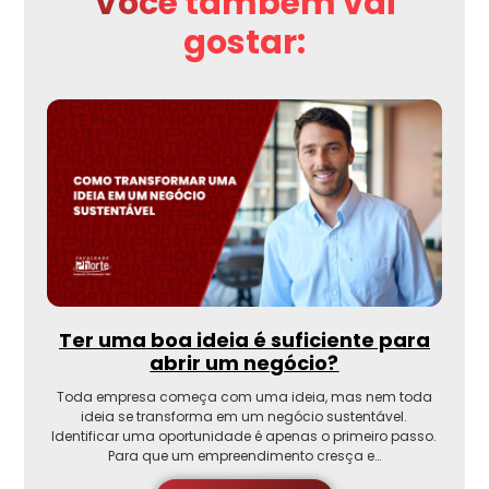
Você também vai
gostar:
Ter uma boa ideia é suficiente para
abrir um negócio?
Toda empresa começa com uma ideia, mas nem toda
ideia se transforma em um negócio sustentável.
Identificar uma oportunidade é apenas o primeiro passo.
Para que um empreendimento cresça e…