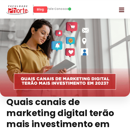
Fale Conosco
Blog
Quais canais de
marketing digital terão
mais investimento em