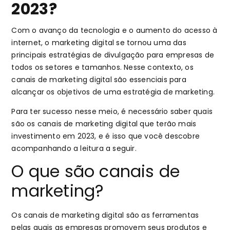
2023?
Com o avanço da tecnologia e o aumento do acesso à
internet, o marketing digital se tornou uma das
principais estratégias de divulgação para empresas de
todos os setores e tamanhos. Nesse contexto, os
canais de marketing digital são essenciais para
alcançar os objetivos de uma estratégia de marketing.
Para ter sucesso nesse meio, é necessário saber quais
são os canais de marketing digital que terão mais
investimento em 2023, e é isso que você descobre
acompanhando a leitura a seguir.
O que são canais de
marketing?
Os canais de marketing digital são as ferramentas
pelas quais as empresas promovem seus produtos e