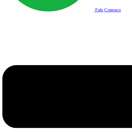
Fale Conosco