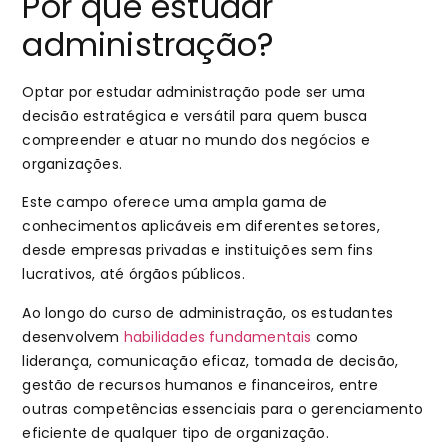
Por que estudar
administração?
Optar por estudar administração pode ser uma
decisão estratégica e versátil para quem busca
compreender e atuar no mundo dos negócios e
organizações.
Este campo oferece uma ampla gama de
conhecimentos aplicáveis em diferentes setores,
desde empresas privadas e instituições sem fins
lucrativos, até órgãos públicos.
Ao longo do curso de administração, os estudantes
desenvolvem
habilidades fundamentais
como
liderança, comunicação eficaz, tomada de decisão,
gestão de recursos humanos e financeiros, entre
outras competências essenciais para o gerenciamento
eficiente de qualquer tipo de organização.