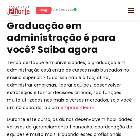
Fale Conosco
Blog
Graduação em
administração é para
você? Saiba agora
Tendo destaque em universidades, a graduação em
administração está entre os cursos mais buscados no
ensino superior. E tudo isso não é à toa, afinal,
administrar empresas, liderar equipes, desenvolver
estratégias e tomar decisões críticas, são funções
muito utilizadas nos mais diversos mercados, seja você
um colaborador ou um
empreendedor
.
Durante este curso, os alunos desenvolvem habilidades
valiosas de gerenciamento financeiro, coordenação de
equipes e muito mais. E quando estes profissionais