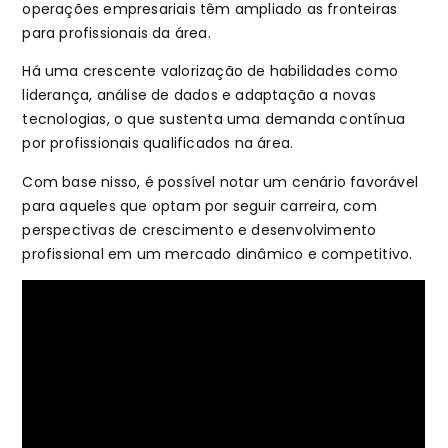
operações empresariais têm ampliado as fronteiras
para profissionais da área.
Há uma crescente valorização de habilidades como
liderança, análise de dados e adaptação a novas
tecnologias, o que sustenta uma demanda contínua
por profissionais qualificados na área.
Com base nisso, é possível notar um cenário favorável
para aqueles que optam por seguir carreira, com
perspectivas de crescimento e desenvolvimento
profissional em um mercado dinâmico e competitivo.