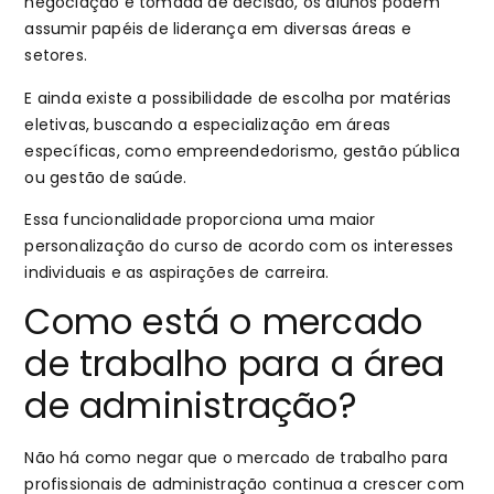
negociação e tomada de decisão, os alunos podem
assumir papéis de liderança em diversas áreas e
setores.
E ainda existe a possibilidade de escolha por matérias
eletivas, buscando a especialização em áreas
específicas, como empreendedorismo, gestão pública
ou gestão de saúde.
Essa funcionalidade proporciona uma maior
personalização do curso de acordo com os interesses
individuais e as aspirações de carreira.
Como está o mercado
de trabalho para a área
de administração?
Não há como negar que o mercado de trabalho para
profissionais de administração continua a crescer com