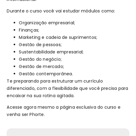
Durante o curso você vai estudar módulos como:
Organização empresarial;
Finanças;
Marketing e cadeia de suprimentos;
Gestão de pessoas;
Sustentabilidade empresarial;
Gestão do negócio;
Gestão de mercado;
Gestão contemporânea.
Te preparando para estruturar um currículo
diferenciado, com a flexibilidade que você precisa para
encaixar na sua rotina agitada.
Acesse agora mesmo a página exclusiva do curso e
venha ser Phorte.