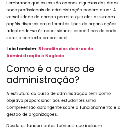
Lembrando que essas são apenas algumas das áreas
onde profissionais de administração podem atuar. A
versatilidade do campo permite que eles assumam
papéis diversos em diferentes tipos de organizações,
adaptando-se às necessidades específicas de cada
setor e contexto empresarial.
Leia também:
5 tendências da área de
Administração e Negócio
Como é o curso de
administração?
A estrutura do curso de administração tem como
objetivo proporcionar aos estudantes uma
compreensão abrangente sobre o funcionamento e a
gestão de organizações.
Desde os fundamentos teóricos, que incluem