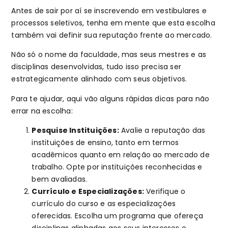
Antes de sair por aí se inscrevendo em vestibulares e
processos seletivos, tenha em mente que esta escolha
também vai definir sua reputação frente ao mercado.
Não só o nome da faculdade, mas seus mestres e as
disciplinas desenvolvidas, tudo isso precisa ser
estrategicamente alinhado com seus objetivos.
Para te ajudar, aqui vão alguns rápidas dicas para não
errar na escolha:
Pesquise Instituições:
Avalie a reputação das
instituições de ensino, tanto em termos
acadêmicos quanto em relação ao mercado de
trabalho. Opte por instituições reconhecidas e
bem avaliadas.
Currículo e Especializações:
Verifique o
currículo do curso e as especializações
oferecidas. Escolha um programa que ofereça