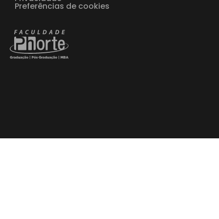
Preferências de cookies