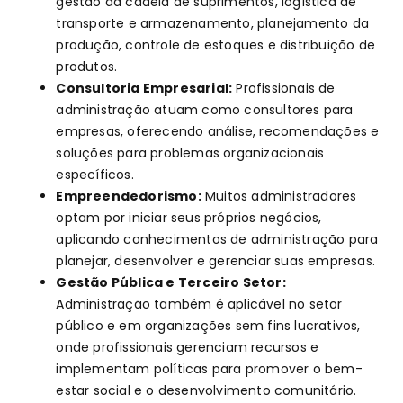
gestão da cadeia de suprimentos, logística de
transporte e armazenamento, planejamento da
produção, controle de estoques e distribuição de
produtos.
Consultoria Empresarial:
Profissionais de
administração atuam como consultores para
empresas, oferecendo análise, recomendações e
soluções para problemas organizacionais
específicos.
Empreendedorismo:
Muitos administradores
optam por iniciar seus próprios negócios,
aplicando conhecimentos de administração para
planejar, desenvolver e gerenciar suas empresas.
Gestão Pública e Terceiro Setor:
Administração também é aplicável no setor
público e em organizações sem fins lucrativos,
onde profissionais gerenciam recursos e
implementam políticas para promover o bem-
estar social e o desenvolvimento comunitário.