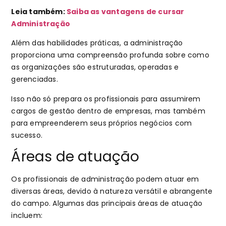
Leia também:
Saiba as vantagens de cursar
Administração
Além das habilidades práticas, a administração
proporciona uma compreensão profunda sobre como
as organizações são estruturadas, operadas e
gerenciadas.
Isso não só prepara os profissionais para assumirem
cargos de gestão dentro de empresas, mas também
para empreenderem seus próprios negócios com
sucesso.
Áreas de atuação
Os profissionais de administração podem atuar em
diversas áreas, devido à natureza versátil e abrangente
do campo. Algumas das principais áreas de atuação
incluem: