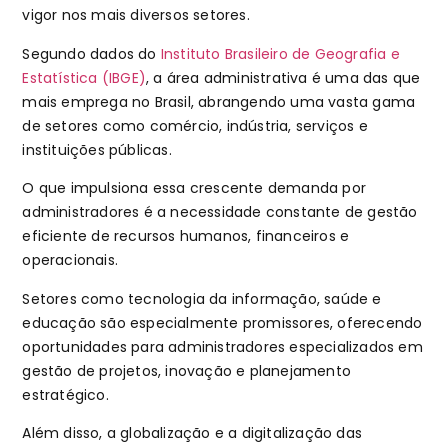
vigor nos mais diversos setores.
Segundo dados do
Instituto Brasileiro de Geografia e
Estatística (IBGE)
, a área administrativa é uma das que
mais emprega no Brasil, abrangendo uma vasta gama
de setores como comércio, indústria, serviços e
instituições públicas.
O que impulsiona essa crescente demanda por
administradores é a necessidade constante de gestão
eficiente de recursos humanos, financeiros e
operacionais.
Setores como tecnologia da informação, saúde e
educação são especialmente promissores, oferecendo
oportunidades para administradores especializados em
gestão de projetos, inovação e planejamento
estratégico.
Além disso, a globalização e a digitalização das