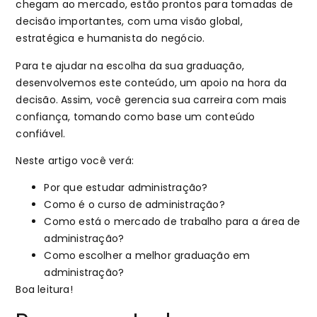
chegam ao mercado, estão prontos para tomadas de
decisão importantes, com uma visão global,
estratégica e humanista do negócio.
Para te ajudar na escolha da sua graduação,
desenvolvemos este conteúdo, um apoio na hora da
decisão. Assim, você gerencia sua carreira com mais
confiança, tomando como base um conteúdo
confiável.
Neste artigo você verá:
Por que estudar administração?
Como é o curso de administração?
Como está o mercado de trabalho para a área de
administração?
Como escolher a melhor graduação em
administração?
Boa leitura!