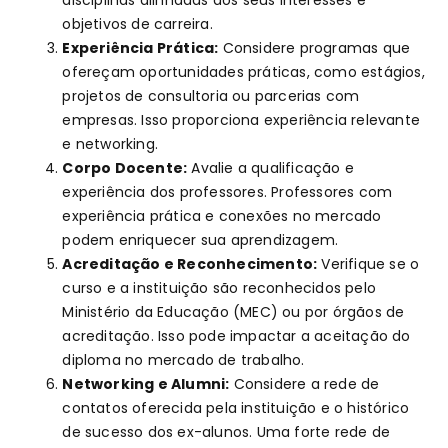
disciplinas alinhadas aos seus interesses e
objetivos de carreira.
Experiência Prática:
Considere programas que
ofereçam oportunidades práticas, como estágios,
projetos de consultoria ou parcerias com
empresas. Isso proporciona experiência relevante
e networking.
Corpo Docente:
Avalie a qualificação e
experiência dos professores. Professores com
experiência prática e conexões no mercado
podem enriquecer sua aprendizagem.
Acreditação e Reconhecimento:
Verifique se o
curso e a instituição são reconhecidos pelo
Ministério da Educação (MEC) ou por órgãos de
acreditação. Isso pode impactar a aceitação do
diploma no mercado de trabalho.
Networking e Alumni:
Considere a rede de
contatos oferecida pela instituição e o histórico
de sucesso dos ex-alunos. Uma forte rede de