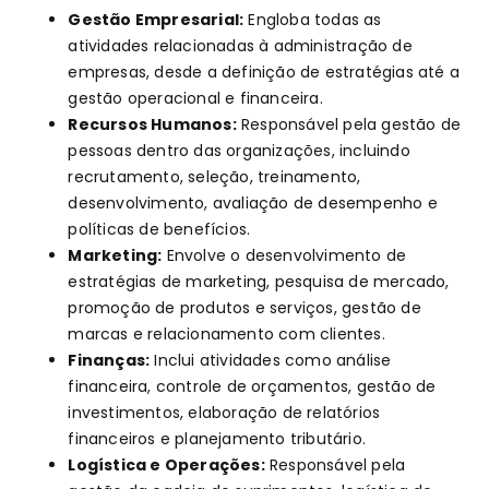
Gestão Empresarial:
Engloba todas as
atividades relacionadas à administração de
empresas, desde a definição de estratégias até a
gestão operacional e financeira.
Recursos Humanos:
Responsável pela gestão de
pessoas dentro das organizações, incluindo
recrutamento, seleção, treinamento,
desenvolvimento, avaliação de desempenho e
políticas de benefícios.
Marketing:
Envolve o desenvolvimento de
estratégias de marketing, pesquisa de mercado,
promoção de produtos e serviços, gestão de
marcas e relacionamento com clientes.
Finanças:
Inclui atividades como análise
financeira, controle de orçamentos, gestão de
investimentos, elaboração de relatórios
financeiros e planejamento tributário.
Logística e Operações:
Responsável pela