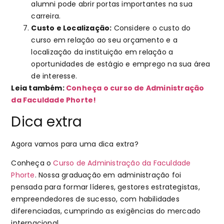
alumni pode abrir portas importantes na sua
carreira.
Custo e Localização:
Considere o custo do
curso em relação ao seu orçamento e a
localização da instituição em relação a
oportunidades de estágio e emprego na sua área
de interesse.
Leia também:
Conheça o curso de Administração
da Faculdade Phorte!
Dica extra
Agora vamos para uma dica extra?
Conheça o
Curso de Administração da Faculdade
Phorte
. Nossa graduação em administração foi
pensada para formar líderes, gestores estrategistas,
empreendedores de sucesso, com habilidades
diferenciadas, cumprindo as exigências do mercado
internacional.