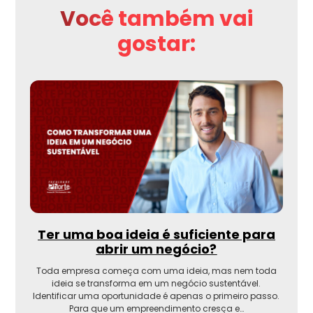
Você também vai
gostar:
Ter uma boa ideia é suficiente para
abrir um negócio?
Toda empresa começa com uma ideia, mas nem toda
ideia se transforma em um negócio sustentável.
Identificar uma oportunidade é apenas o primeiro passo.
Para que um empreendimento cresça e…