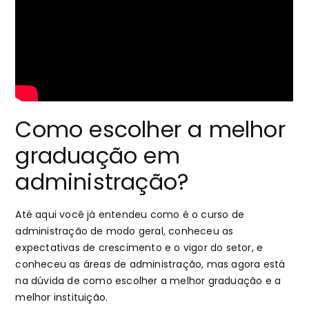
Como escolher a melhor
graduação em
administração?
Até aqui você já entendeu como é o curso de
administração de modo geral, conheceu as
expectativas de crescimento e o vigor do setor, e
conheceu as áreas de administração, mas agora está
na dúvida de como escolher a melhor graduação e a
melhor instituição.