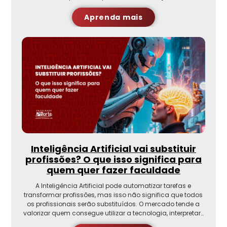
Aprenda mais
Inteligência Artificial vai substituir
profissões? O que isso significa para
quem quer fazer faculdade
A Inteligência Artificial pode automatizar tarefas e
transformar profissões, mas isso não significa que todos
os profissionais serão substituídos. O mercado tende a
valorizar quem consegue utilizar a tecnologia, interpretar…