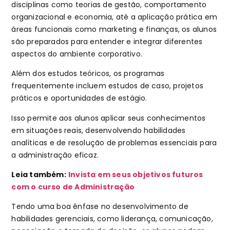
disciplinas como teorias de gestão, comportamento
organizacional e economia, até a aplicação prática em
áreas funcionais como marketing e finanças, os alunos
são preparados para entender e integrar diferentes
aspectos do ambiente corporativo.
Além dos estudos teóricos, os programas
frequentemente incluem estudos de caso, projetos
práticos e oportunidades de estágio.
Isso permite aos alunos aplicar seus conhecimentos
em situações reais, desenvolvendo habilidades
analíticas e de resolução de problemas essenciais para
a administração eficaz.
Leia também:
Invista em seus objetivos futuros
com o curso de Administração
Tendo uma boa ênfase no desenvolvimento de
habilidades gerenciais, como liderança, comunicação,