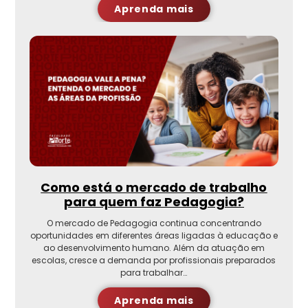
Aprenda mais
Como está o mercado de trabalho
para quem faz Pedagogia?
O mercado de Pedagogia continua concentrando
oportunidades em diferentes áreas ligadas à educação e
ao desenvolvimento humano. Além da atuação em
escolas, cresce a demanda por profissionais preparados
para trabalhar…
Aprenda mais