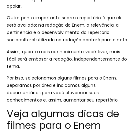
apoiar.
Outro ponto importante sobre o repertório é que ele
será avaliado: na redação do Enem, a relevância, a
pertinência e o desenvolvimento do repertório
sociocultural utilizado na redação contará para a nota.
Assim, quanto mais conhecimento você tiver, mais
fácil será embasar a redação, independentemente do
tema.
Por isso, selecionamos alguns filmes para o Enem.
Separamos por área e indicamos alguns
documentários para você alavancar seus
conhecimentos e, assim, aumentar seu repertório.
Veja algumas dicas de
filmes para o Enem