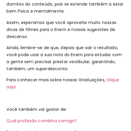
domínio do conteúdo, pois se estende também a estar
bem física e mentalmente.
Assim, esperamos que você aproveite muito nossas
dicas de filmes para o Enem e nossas sugestões de
descanso.
Ainda, lembre-se de que, depois que sair o resultado,
você pode usar a sua nota do Enem para estudar com
a gente sem precisar prestar vestibular, garantindo,
também, um superdesconto.
Para conhecer mais sobre nossas Graduações,
clique
aqui.
Você também vai gostar de:
Qual profissão combina comigo?