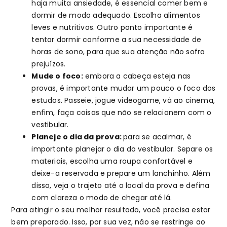
haja muita ansiedade, é essencial comer bem e
dormir de modo adequado. Escolha alimentos
leves e nutritivos. Outro ponto importante é
tentar dormir conforme a sua necessidade de
horas de sono, para que sua atenção não sofra
prejuízos.
Mude o foco:
embora a cabeça esteja nas
provas, é importante mudar um pouco o foco dos
estudos. Passeie, jogue videogame, vá ao cinema,
enfim, faça coisas que não se relacionem com o
vestibular.
Planeje o dia da prova:
para se acalmar, é
importante planejar o dia do vestibular. Separe os
materiais, escolha uma roupa confortável e
deixe-a reservada e prepare um lanchinho. Além
disso, veja o trajeto até o local da prova e defina
com clareza o modo de chegar até lá.
Para atingir o seu melhor resultado, você precisa estar
bem preparado. Isso, por sua vez, não se restringe ao