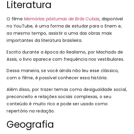
Literatura
O filme
Memórias póstumas de Brás Cubas
, disponível
no YouTube, é uma forma de estudar para o Enem e,
ao mesmo tempo, assistir a uma das obras mais
importantes da literatura brasileira.
Escrito durante a época do Realismo, por Machado de
Assis, o livro aparece com frequência nos vestibulares.
Dessa maneira, se você ainda não leu esse clássico,
com o filme, é possível conhecer essa história.
Além disso, por trazer temas como desigualdade social,
preconceito e relações sociais complexas, o seu
conteúdo é muito rico e pode ser usado como
repertório na redação.
Geografia