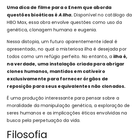
Uma dica de filme para o Enem que aborda
questões bioéticas é
A Ilha.
Disponível no catálogo da
HBO Max, essa obra envolve questões como uso da
genética, clonagem humana e eugenia.
Nessa distopia, um futuro aparentemente ideal é
apresentado, no qual a misteriosa ilha é desejada por
todos como um refúgio perfeito. No entanto, a
ilha é,
na verdade, uma instalação criada para abrigar
clones humanos, mantidos em cativeiro
exclusivamente para fornecer órgãos de
reposição para seus equivalentes não clonados.
É uma produção interessante para pensar sobre a
moralidade da manipulação genética, a exploração de
seres humanos e as implicações éticas envolvidas na
busca pela perpetuação da vida.
Filosofia