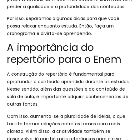
perder a qualidade e a profundidade dos conteúdos.
Por isso, separamos algumas dicas para que você
possa relaxar enquanto estuda. Então, faça um
cronograma e divirta-se aprendendo.
A importância do
repertório para o Enem
A construção do repertório é fundamental para
aprofundar o conteúdo aprendido durante os estudos.
Nesse sentido, além das questões e do conteúdo de
sala de aula, é importante adquirir conhecimentos de
outras fontes.
Com isso, aumenta-se a pluralidade de ideias, o que
facilita formar relações entre os temas com mais
clareza. Além disso, a criatividade também se
desenvolve, já que há mais referências para ela se