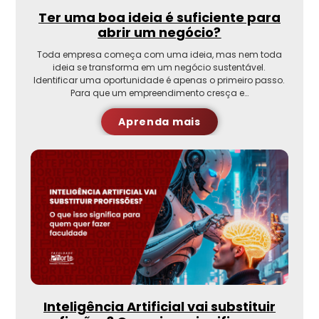
Ter uma boa ideia é suficiente para
abrir um negócio?
Toda empresa começa com uma ideia, mas nem toda
ideia se transforma em um negócio sustentável.
Identificar uma oportunidade é apenas o primeiro passo.
Para que um empreendimento cresça e…
Aprenda mais
Inteligência Artificial vai substituir