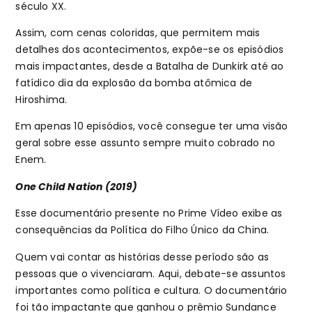
século XX.
Assim, com cenas coloridas, que permitem mais
detalhes dos acontecimentos, expõe-se os episódios
mais impactantes, desde a Batalha de Dunkirk até ao
fatídico dia da explosão da bomba atômica de
Hiroshima.
Em apenas 10 episódios, você consegue ter uma visão
geral sobre esse assunto sempre muito cobrado no
Enem.
One Child Nation (2019)
Esse documentário presente no Prime Vídeo exibe as
consequências da Política do Filho Único da China.
Quem vai contar as histórias desse período são as
pessoas que o vivenciaram. Aqui, debate-se assuntos
importantes como política e cultura. O documentário
foi tão impactante que ganhou o prêmio Sundance