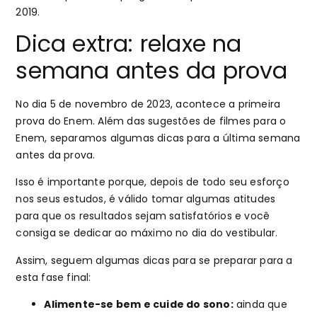
2019.
Dica extra: relaxe na
semana antes da prova
No dia 5 de novembro de 2023, acontece a primeira
prova do Enem. Além das sugestões de filmes para o
Enem, separamos algumas dicas para a última semana
antes da prova.
Isso é importante porque, depois de todo seu esforço
nos seus estudos, é válido tomar algumas atitudes
para que os resultados sejam satisfatórios e você
consiga se dedicar ao máximo no dia do vestibular.
Assim, seguem algumas dicas para se preparar para a
esta fase final:
Alimente-se bem e cuide do sono:
ainda que