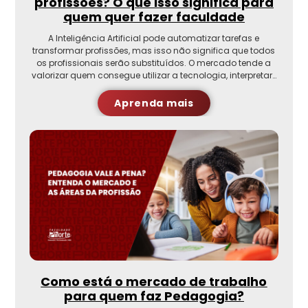
profissões? O que isso significa para
quem quer fazer faculdade
A Inteligência Artificial pode automatizar tarefas e
transformar profissões, mas isso não significa que todos
os profissionais serão substituídos. O mercado tende a
valorizar quem consegue utilizar a tecnologia, interpretar…
Aprenda mais
Como está o mercado de trabalho
para quem faz Pedagogia?