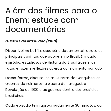
Além dos filmes para o
Enem: estude com
documentários
Guerras do Brasil.doc (2018)
Disponível na Netflix, essa série documental retrata os
principais conflitos que ocorrem no Brasil. Em cada
episódio, estudiosos de História do Brasil trazem os
fatos e fazem reflexões acerca do momento narrado.
Dessa forma, discute-se as Guerras da Conquista, as
Guerras de Palmares, a Guerra do Paraguai, a
Revolução de 1930 e as guerras dentro dos presídios
brasileiros.
Cada episódio tem aproximadamente 30 minutos, ou