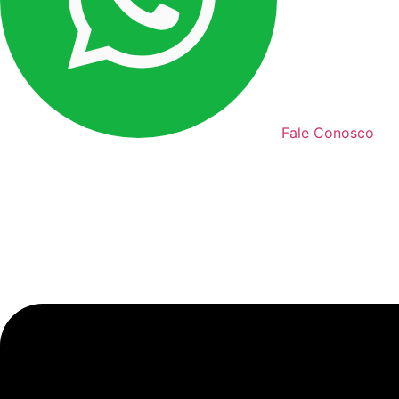
Fale Conosco