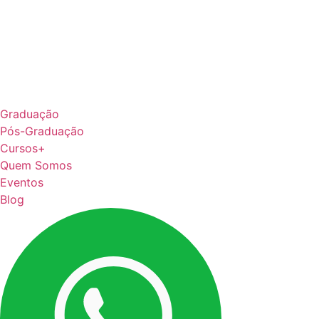
Graduação
Pós-Graduação
Cursos+
Quem Somos
Eventos
Blog