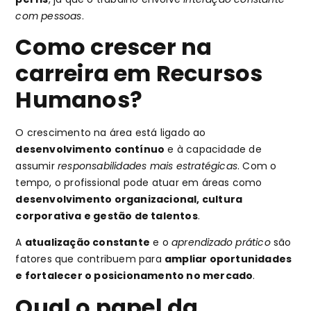
com pessoas
.
Como crescer na
carreira em Recursos
Humanos?
O crescimento na área está ligado ao
desenvolvimento contínuo
e à capacidade de
assumir
responsabilidades mais estratégicas
. Com o
tempo, o profissional pode atuar em áreas como
desenvolvimento organizacional, cultura
corporativa e gestão de talentos
.
A
atualização constante
e o
aprendizado prático
são
fatores que contribuem para
ampliar oportunidades
e fortalecer o posicionamento no mercado
.
Qual o papel da