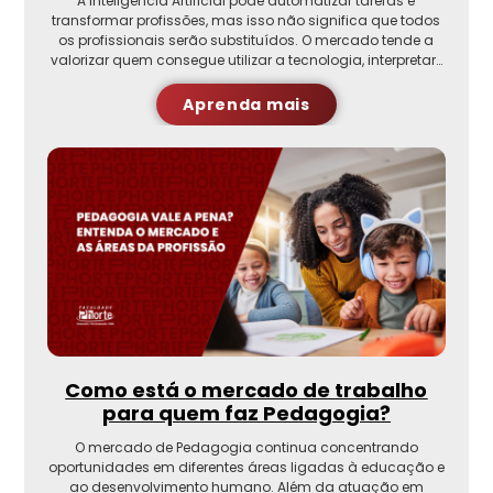
A Inteligência Artificial pode automatizar tarefas e
transformar profissões, mas isso não significa que todos
os profissionais serão substituídos. O mercado tende a
valorizar quem consegue utilizar a tecnologia, interpretar…
Aprenda mais
Como está o mercado de trabalho
para quem faz Pedagogia?
O mercado de Pedagogia continua concentrando
oportunidades em diferentes áreas ligadas à educação e
ao desenvolvimento humano. Além da atuação em