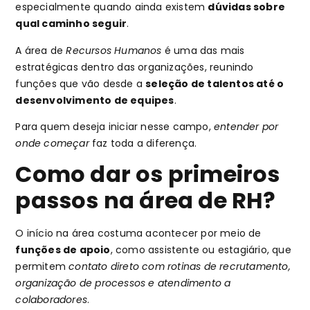
especialmente quando ainda existem
dúvidas sobre
qual caminho seguir
.
A área de
Recursos Humanos
é uma das mais
estratégicas dentro das organizações, reunindo
funções que vão desde a
seleção de talentos até o
desenvolvimento de equipes
.
Para quem deseja iniciar nesse campo,
entender por
onde começar
faz toda a diferença.
Como dar os primeiros
passos na área de RH?
O início na área costuma acontecer por meio de
funções de apoio
, como assistente ou estagiário, que
permitem
contato direto com rotinas de recrutamento,
organização de processos e atendimento a
colaboradores
.