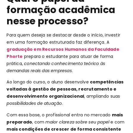
formação acadêmica
nesse processo?
Para quem deseja se destacar desde o início, investir
em uma formação estruturada faz diferença. A
graduação em Recursos Humanos da Faculdade
Phorte
prepara o estudante para atuar de forma
prática,
conectando conhecimento teórico às
demandas reais das empresas
.
Ao longo do curso, o aluno desenvolve
competências
voltadas à gestão de pessoas, recrutamento e
desenvolvimento organizacional
, ampliando suas
possibilidades de atuação
.
Com essa base, o profissional entra no mercado
mais
preparado
, com
maior clareza sobre seu papel
e com
mais condições de crescer de forma consistente