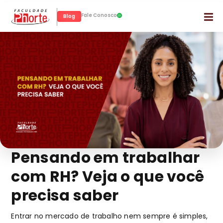
Fale Conosco
Blog
Pensando em trabalhar
com RH? Veja o que você
precisa saber
Entrar no mercado de trabalho nem sempre é simples,