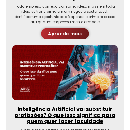
Toda empresa começa com uma ideia, mas nem toda
ideia se transforma em um negócio sustentável.
Identificar uma oportunidade é apenas o primeiro passo.
Para que um empreendimento cresça e…
Aprenda mais
Inteligência Artificial vai substituir
profissões? O que isso significa para
quem quer fazer faculdade