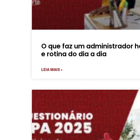
O que faz um administrador ho
e rotina do dia a dia
LEIA MAIS »