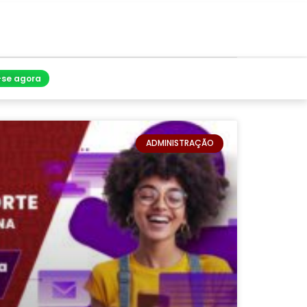
-se agora
ADMINISTRAÇÃO