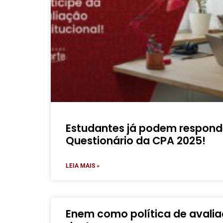
Estudantes já podem respond
Questionário da CPA 2025!
LEIA MAIS »
Enem como política de avaliaç