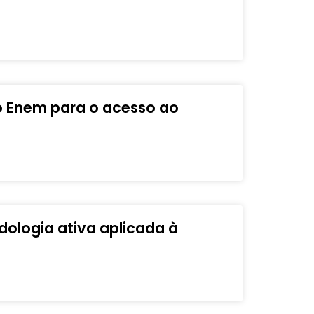
o Enem para o acesso ao
ologia ativa aplicada à