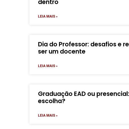
dentro
LEIA MAIS »
Dia do Professor: desafios e
ser um docente
LEIA MAIS »
Graduação EAD ou presencial:
escolha?
LEIA MAIS »