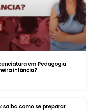
icenciatura em Pedagogia
eira infância?
: saiba como se preparar