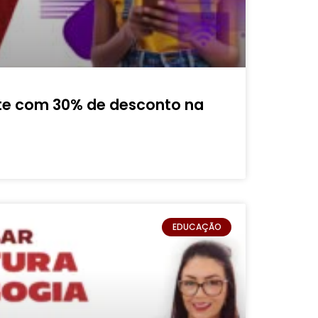
te com 30% de desconto na
EDUCAÇÃO