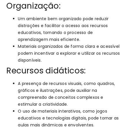
Organização:
Um ambiente bem organizado pode reduzir
distrações e facilitar o acesso aos recursos
educativos, tornando o processo de
aprendizagem mais eficiente.
Materiais organizados de forma clara e acessível
podem incentivar a explorar e utilizar os recursos
disponíveis.
Recursos didáticos:
A presença de recursos visuais, como quadros,
gráficos e ilustrações, pode auxiliar na
compreensão de conceitos complexos e
estimular a criatividade.
O uso de materiais interativos, como jogos
educativos e tecnologias digitais, pode tornar as
aulas mais dinâmicas e envolventes.