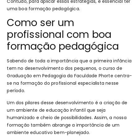
Contudo, para aplicar essas estratégias, é essencial ter
uma boa formação pedagógica.
Como ser um
profissional com boa
formação pedagógica
Sabendo de toda a importância que a primeira infância
tem no desenvolvimento dos pequenos, o curso de
Graduação em Pedagogia da Faculdade Phorte centra-
se na formação do profissional especialista nesse
período.
Um dos pilares desse desenvolvimento é a criação de
um ambiente de educação infantil que seja
humanizado e cheio de possibilidades. Assim, a nossa
formação também abrange a importância de um
ambiente educativo bem-planejado.