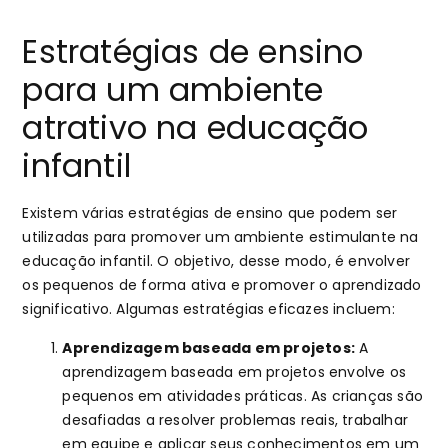
Estratégias de ensino
para um ambiente
atrativo na educação
infantil
Existem várias estratégias de ensino que podem ser
utilizadas para promover um ambiente estimulante na
educação infantil. O objetivo, desse modo, é envolver
os pequenos de forma ativa e promover o aprendizado
significativo. Algumas estratégias eficazes incluem:
Aprendizagem baseada em projetos:
A
aprendizagem baseada em projetos envolve os
pequenos em atividades práticas. As crianças são
desafiadas a resolver problemas reais, trabalhar
em equipe e aplicar seus conhecimentos em um