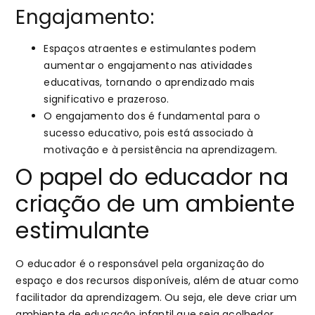
Engajamento:
Espaços atraentes e estimulantes podem
aumentar o engajamento nas atividades
educativas, tornando o aprendizado mais
significativo e prazeroso.
O engajamento dos é fundamental para o
sucesso educativo, pois está associado à
motivação e à persistência na aprendizagem.
O papel do educador na
criação de um ambiente
estimulante
O educador é o responsável pela organização do
espaço e dos recursos disponíveis, além de atuar como
facilitador da aprendizagem. Ou seja, ele deve criar um
ambiente de educação infantil que seja acolhedor,