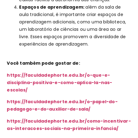
Espaços de aprendizagem:
além
da sala de
aula tradicional, é importante criar espaços de
aprendizagem adicionais, como uma biblioteca,
um laboratório de ciências ou uma área ao ar
livre. Esses espaços promovem a diversidade de
experiências de aprendizagem.
Você também pode gostar de:
https://faculdadephorte.edu.br/o-que-e-
disciplina-positiva-e-como-aplica-la-nas-
escolas/
https://faculdadephorte.edu.br/o-papel-do-
pedagogo-e-do-auxiliar-de-sala/
https://faculdadephorte.edu.br/como-incentivar-
as-interacoes-sociais-na-primeira-infancia/