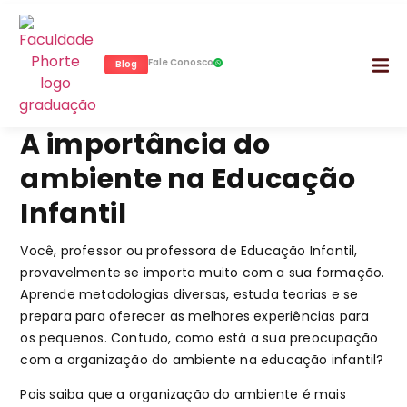
Fale Conosco
Blog
A importância do
ambiente na Educação
Infantil
Você, professor ou professora de Educação Infantil,
provavelmente se importa muito com a sua formação.
Aprende metodologias diversas, estuda teorias e se
prepara para oferecer as melhores experiências para
os pequenos. Contudo, como está a sua preocupação
com a organização do ambiente na educação infantil?
Pois saiba que a organização do ambiente é mais