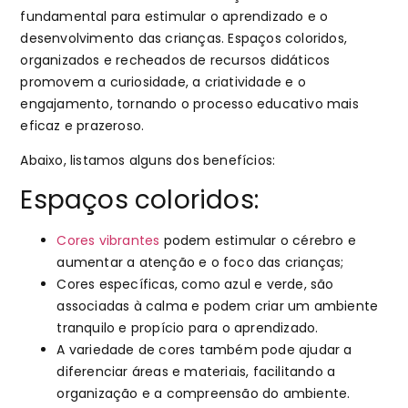
fundamental para estimular o aprendizado e o
desenvolvimento das crianças. Espaços coloridos,
organizados e recheados de recursos didáticos
promovem a curiosidade, a criatividade e o
engajamento, tornando o processo educativo mais
eficaz e prazeroso.
Abaixo, listamos alguns dos benefícios:
Espaços coloridos:
Cores vibrantes
podem estimular o cérebro e
aumentar a atenção e o foco das crianças;
Cores específicas, como azul e verde, são
associadas à calma e podem criar um ambiente
tranquilo e propício para o aprendizado.
A variedade de cores também pode ajudar a
diferenciar áreas e materiais, facilitando a
organização e a compreensão do ambiente.