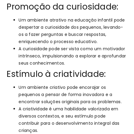
Promoção da curiosidade:
Um ambiente atrativo na educação infantil pode
despertar a curiosidade dos pequenos, levando-
os a fazer perguntas e buscar respostas,
enriquecendo o processo educativo.
A curiosidade pode ser vista como um motivador
intrínseco, impulsionando a explorar e aprofundar
seus conhecimentos.
Estímulo à criatividade:
Um ambiente criativo pode encorajar os
pequenos a pensar de forma inovadora e a
encontrar soluções originais para os problemas.
A criatividade é uma habilidade valorizada em
diversos contextos, e seu estímulo pode
contribuir para o desenvolvimento integral das
crianças.