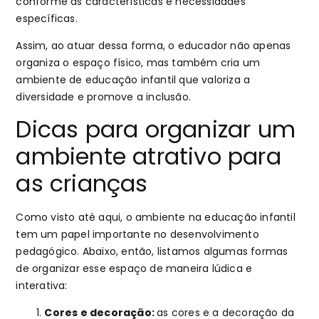
conforme as características e necessidades
específicas.
Assim, ao atuar dessa forma, o educador não apenas
organiza o espaço físico, mas também cria um
ambiente de educação infantil que valoriza a
diversidade e promove a inclusão.
Dicas para organizar um
ambiente atrativo para
as crianças
Como visto até aqui, o ambiente na educação infantil
tem um papel importante no desenvolvimento
pedagógico. Abaixo, então, listamos algumas formas
de organizar esse espaço de maneira lúdica e
interativa:
Cores e decoração:
as
cores e a decoração da