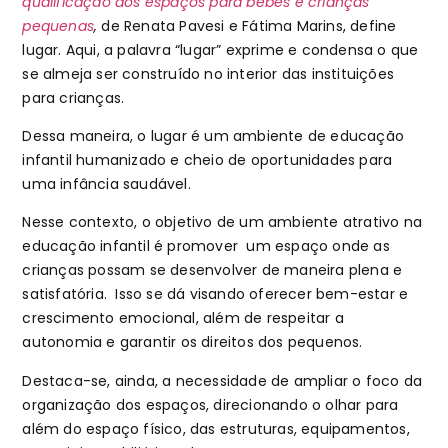
qualificação dos espaços para bebês e crianças
pequenas
,
de Renata Pavesi e Fátima Marins, define
lugar. Aqui, a palavra “lugar” exprime e condensa o que
se almeja ser construído no interior das instituições
para crianças.
Dessa maneira, o lugar é um ambiente de educação
infantil humanizado e cheio de oportunidades para
uma infância saudável.
Nesse contexto, o objetivo de um ambiente atrativo na
educação infantil é promover um espaço onde as
crianças possam se desenvolver de maneira plena e
satisfatória. Isso se dá visando oferecer bem-estar e
crescimento emocional, além de respeitar a
autonomia e garantir os direitos dos pequenos.
Destaca-se, ainda, a necessidade de ampliar o foco da
organização dos espaços, direcionando o olhar para
além do espaço físico, das estruturas, equipamentos,