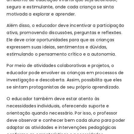
seguro e estimulante, onde cada criança se sinta
motivada a explorar e aprender.
Além disso, o educador deve incentivar a participação
ativa, promovendo discussões, perguntas e reflexões.
Ele deve criar oportunidades para que as crianças
expressem suas ideias, sentimentos e dúvidas,
estimulando o pensamento crítico e a autonomia.
Por meio de atividades colaborativas e projetos, o
educador pode envolver as crianças em processos de
investigação e descoberta. Assim, possibilita que eles
se sintam protagonistas de seu próprio aprendizado.
O educador também deve estar atento às
necessidades individuais, oferecendo suporte e
orientação quando necessário. Por isso, o professor
deve observar e conhecer bem cada aluno para poder
adaptar as atividades e intervenções pedagógicas