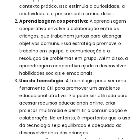
contexto prático. Isso estimula a curiosidade, a
criatividade e o pensamento crítico delas.
Aprendizagem cooperativa:
A aprendizagem
cooperativa envolve a colaboração entre as
crianças, que trabalham juntas para alcançar
objetivos comuns. Essa estratégia promove o
trabalho em equipe, a comunicação e a
resolução de problemas em grupo. Além disso, a
aprendizagem cooperativa ajuda a desenvolver
habilidades sociais e emocionais.
Uso de tecnologia:
A tecnologia pode ser uma
ferramenta útil para promover um ambiente
educacional atrativo. Ela pode ser utilizada para
acessar recursos educacionais online, criar
projetos multimídia e permitir a comunicação e
colaboração. No entanto, é importante que o uso
da tecnologia seja equilibrado e adequado ao
desenvolvimento das crianças.