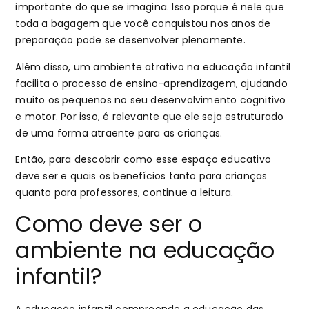
importante do que se imagina. Isso porque é nele que
toda a bagagem que você conquistou nos anos de
preparação pode se desenvolver plenamente.
Além disso, um ambiente atrativo na educação infantil
facilita o processo de ensino-aprendizagem, ajudando
muito os pequenos no seu desenvolvimento cognitivo
e motor. Por isso, é relevante que ele seja estruturado
de uma forma atraente para as crianças.
Então, para descobrir como esse espaço educativo
deve ser e quais os benefícios tanto para crianças
quanto para professores, continue a leitura.
Como deve ser o
ambiente na educação
infantil?
A educação infantil compreende a educação das