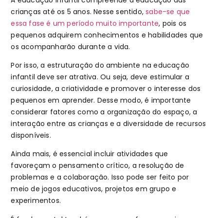
crianças até os 5 anos. Nesse sentido,
sabe-se que
essa fase é um período muito importante
, pois os
pequenos adquirem conhecimentos e habilidades que
os acompanharão durante a vida.
Por isso, a estruturação do ambiente na educação
infantil deve ser atrativa. Ou seja, deve estimular a
curiosidade, a criatividade e promover o interesse dos
pequenos em aprender. Desse modo, é importante
considerar fatores como a organização do espaço, a
interação entre as crianças e a diversidade de recursos
disponíveis.
Ainda mais, é essencial incluir atividades que
favoreçam o pensamento crítico, a resolução de
problemas e a colaboração. Isso pode ser feito por
meio de jogos educativos, projetos em grupo e
experimentos.