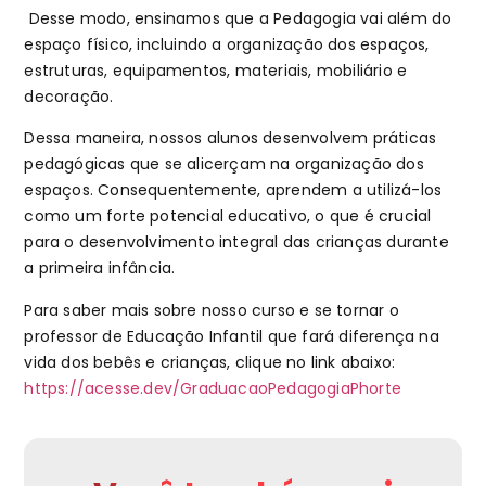
Desse modo, ensinamos que a Pedagogia vai além do
espaço físico, incluindo a organização dos espaços,
estruturas, equipamentos, materiais, mobiliário e
decoração.
Dessa maneira, nossos alunos desenvolvem práticas
pedagógicas que se alicerçam na organização dos
espaços. Consequentemente, aprendem a utilizá-los
como um forte potencial educativo, o que é crucial
para o desenvolvimento integral das crianças durante
a primeira infância.
Para saber mais sobre nosso curso e se tornar o
professor de Educação Infantil que fará diferença na
vida dos bebês e crianças, clique no link abaixo:
https://acesse.dev/GraduacaoPedagogiaPhorte