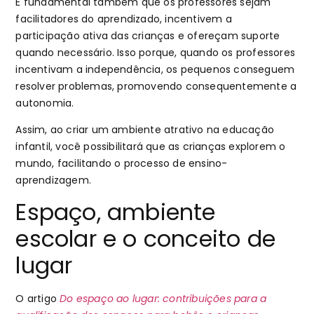
É fundamental também que os professores sejam
facilitadores do aprendizado, incentivem a
participação ativa das crianças e ofereçam suporte
quando necessário. Isso porque, quando os professores
incentivam a independência, os pequenos conseguem
resolver problemas, promovendo consequentemente a
autonomia.
Assim, ao criar um ambiente atrativo na educação
infantil, você possibilitará que as crianças explorem o
mundo, facilitando o processo de ensino-
aprendizagem.
Espaço, ambiente
escolar e o conceito de
lugar
O artigo
Do espaço ao lugar: contribuições para a