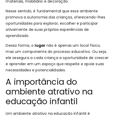
materiais, mobiliário e decoração.
Nesse sentido, é fundamental que esse ambiente
promova a autonomia das crianças, oferecendo-lhes
oportunidades para explorar, escolher e participar
ativamente de suas próprias experiências de
aprendizado.
Dessa forma, o
lugar
não é apenas um local físico,
mas um componente do processo educativo. Ou seja,
ele assegura a cada criança a oportunidade de crescer
e aprender em um espaço que respeite e apoie suas
necessidades e potencialidades.
A importância do
ambiente atrativo na
educação infantil
Um ambiente atrativo na educação infantil é