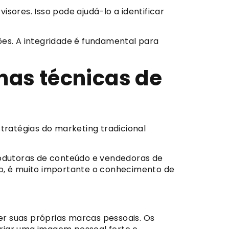
sores. Isso pode ajudá-lo a identificar
ões. A integridade é fundamental para
 nas técnicas de
tratégias do marketing tradicional
rodutoras de conteúdo e vendedoras de
, é muito importante o conhecimento de
 suas próprias marcas pessoais. Os