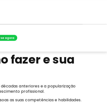
-se agora
o fazer e sua
décadas anteriores e a popularização
scimento profissional.
soas as suas competências e habilidades.