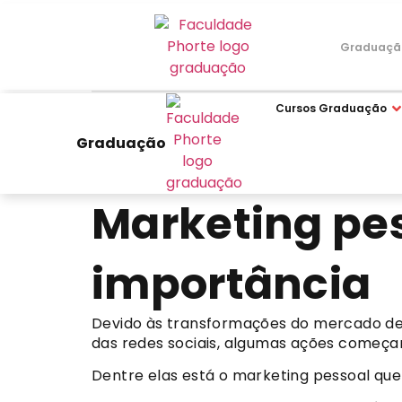
Graduaçã
Cursos Graduação
Graduação
Marketing pes
importância
Devido às transformações do mercado de 
das redes sociais, algumas ações começa
Dentre elas está o marketing pessoal qu