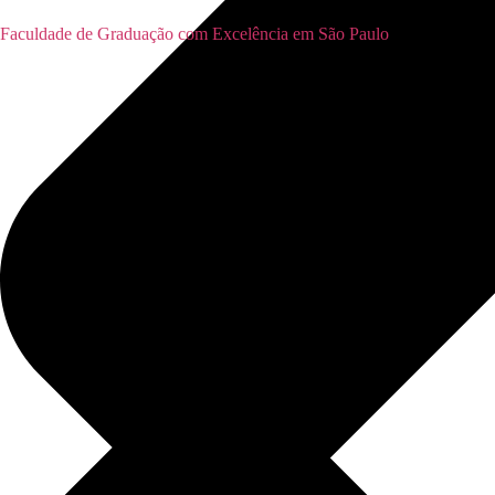
Faculdade de Graduação com Excelência em São Paulo