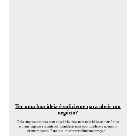
Ter uma boa ideia é suficiente para abrir um
negócio?
Toda empresa começa com uma ideia, mas nem toda ideia se transforma
em um negócio sustentável. Identificar uma oportunidade é apenas o
primeiro passo. Para que um empreendimento cresça e…