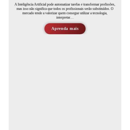
A Inteligência Artificial pode automatizar tarefas e transformar profissões,
mas isso não significa que todos os profissionais serão substituídos. O
mercado tende a valorizar quem consegue utilizar a tecnologia,
interpretar…
Aprenda mais