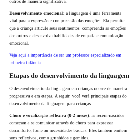
outros de maneira significativa.
Desenvolvimento emocional:
a linguagem é uma ferramenta
vital para a expressão e compreensão das emoções. Ela permite
que a criança articule seus sentimentos, compreenda as emoções
dos outros e desenvolva habilidades de empatia e comunicação
emocional.
Veja aqui a importância de ser um professor especializado em
primeira infância
Etapas do desenvolvimento da linguagem
O desenvolvimento da linguagem em crianças ocorre de maneira
progressiva e em etapas. A seguir, você verá principais etapas do
desenvolvimento da linguagem para crianças:
Choro e vocalização reflexiva (0-2 meses)
: as recém-nascidos
começam a se comunicar através do choro para expressar
desconforto, fome ou necessidades básicas. Eles também emitem
sons reflexivos, como grunhidos e gemidos.