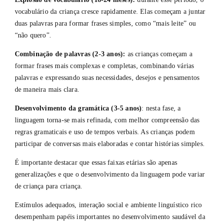
vocabulário da criança cresce rapidamente. Elas começam a juntar
duas palavras para formar frases simples, como “mais leite” ou
“não quero”.
Combinação de palavras (2-3 anos):
as crianças começam a
formar frases mais complexas e completas, combinando várias
palavras e expressando suas necessidades, desejos e pensamentos
de maneira mais clara.
Desenvolvimento da gramática (3-5 anos)
: nesta fase, a
linguagem torna-se mais refinada, com melhor compreensão das
regras gramaticais e uso de tempos verbais. As crianças podem
participar de conversas mais elaboradas e contar histórias simples.
É importante destacar que essas faixas etárias são apenas
generalizações e que o desenvolvimento da linguagem pode variar
de criança para criança.
Estímulos adequados, interação social e ambiente linguístico rico
desempenham papéis importantes no desenvolvimento saudável da