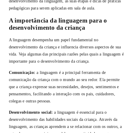
desenvolvimento da linguagem, as suas etapas e dicas de práticas
pedagógicas para serem aplicadas em sala de aula.
A importância da linguagem para o
desenvolvimento da criança
A linguagem desempenha um papel fundamental no
desenvolvimento da criança e influencia diversos aspectos de sua
vida. Veja algumas das principais razões pelas quais a linguagem é
importante para o desenvolvimento da criança.
Comunicação:
a linguagem é a principal ferramenta de
comunicação da criança com o mundo ao seu redor. Ela permite
que a criança expresse suas necessidades, desejos, sentimentos e
pensamentos, facilitando a interação com os pais, cuidadores,
colegas e outras pessoas.
Desenvolvimento social:
a linguagem é essencial para o
desenvolvimento das habilidades sociais da criança. Através da
linguagem, as crianças aprendem a se relacionar com os outros, a