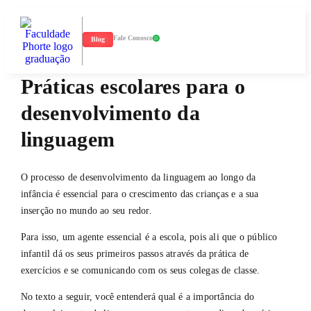
Fale Conosco
Blog
Práticas escolares para o
desenvolvimento da
linguagem
O processo de desenvolvimento da linguagem ao longo da
infância é essencial para o crescimento das crianças e a sua
inserção no mundo ao seu redor.
Para isso, um agente essencial é a escola, pois ali que o público
infantil dá os seus primeiros passos através da prática de
exercícios e se comunicando com os seus colegas de classe.
No texto a seguir, você entenderá qual é a importância do