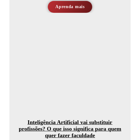
Aprenda mais
Inteligência Artificial vai substituir
profissões? O que isso significa para quem
quer fazer faculdade