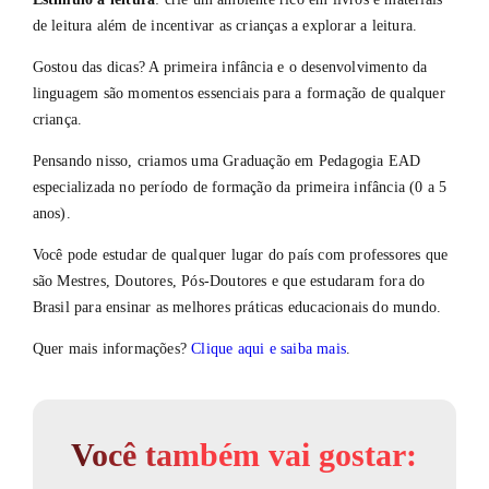
de leitura além de incentivar as crianças a explorar a leitura.
Gostou das dicas? A primeira infância e o desenvolvimento da
linguagem são momentos essenciais para a formação de qualquer
criança.
Pensando nisso, criamos uma Graduação em Pedagogia EAD
especializada no período de formação da primeira infância (0 a 5
anos).
Você pode estudar de qualquer lugar do país com professores que
são Mestres, Doutores, Pós-Doutores e que estudaram fora do
Brasil para ensinar as melhores práticas educacionais do mundo.
Quer mais informações?
Clique aqui e saiba mais
.
Você também vai gostar: