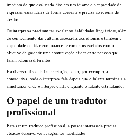
imediata do que está sendo dito em um idioma e a capacidade de
expressar essas ideias de forma coerente e precisa no idioma de
destino.
Os intérpretes precisam ter excelentes habilidades linguísticas, além
de conhecimento das culturas associadas aos idiomas e também a
capacidade de lidar com nuances e contextos variados com o
objetivo de garantir uma comunicação eficaz entre pessoas que
falam idiomas diferentes.
Há diversos tipos de interpretação, como, por exemplo, a
consecutiva, onde o intérprete fala depois que o falante termina e a
simultânea, onde o intérprete fala enquanto o falante está falando.
O papel de um tradutor
profissional
Para ser um tradutor profissional, a pessoa interessada precisa
atuação desenvolver as seguintes habilidades: