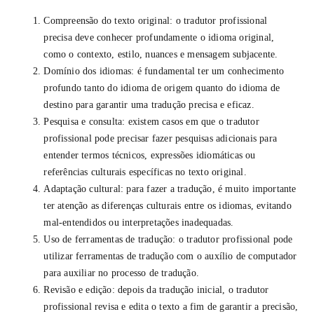
Compreensão do texto original: o tradutor profissional
precisa deve conhecer profundamente o idioma original,
como o contexto, estilo, nuances e mensagem subjacente.
Domínio dos idiomas: é fundamental ter um conhecimento
profundo tanto do idioma de origem quanto do idioma de
destino para garantir uma tradução precisa e eficaz.
Pesquisa e consulta: existem casos em que o tradutor
profissional pode precisar fazer pesquisas adicionais para
entender termos técnicos, expressões idiomáticas ou
referências culturais específicas no texto original.
Adaptação cultural: para fazer a tradução, é muito importante
ter atenção as diferenças culturais entre os idiomas, evitando
mal-entendidos ou interpretações inadequadas.
Uso de ferramentas de tradução: o tradutor profissional pode
utilizar ferramentas de tradução com o auxílio de computador
para auxiliar no processo de tradução.
Revisão e edição: depois da tradução inicial, o tradutor
profissional revisa e edita o texto a fim de garantir a precisão,