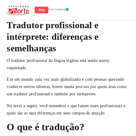
Fale Conosco
Blog
Tradutor profissional e
intérprete: diferenças e
semelhanças
O tradutor profissional da língua inglesa está sendo muito
requisitado
Em um mundo cada vez mais globalizado e com pessoas querendo
conhecer outros idiomas, houve muita procura por quem atua como
um tradutor profissional e também por intérpretes.
No texto a seguir, você entenderá o que fazem esses profissionais e
quais são as suas diferenças em seus campos de atuação.
O que é tradução?