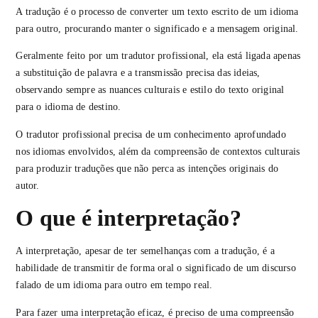
A tradução é o processo de converter um texto escrito de um idioma
para outro, procurando manter o significado e a mensagem original.
Geralmente feito por um tradutor profissional, ela está ligada apenas
a substituição de palavra e a transmissão precisa das ideias,
observando sempre as nuances culturais e estilo do texto original
para o idioma de destino.
O tradutor profissional precisa de um conhecimento aprofundado
nos idiomas envolvidos, além da compreensão de contextos culturais
para produzir traduções que não perca as intenções originais do
autor.
O que é interpretação?
A interpretação, apesar de ter semelhanças com a tradução, é a
habilidade de transmitir de forma oral o significado de um discurso
falado de um idioma para outro em tempo real.
Para fazer uma interpretação eficaz, é preciso de uma compreensão