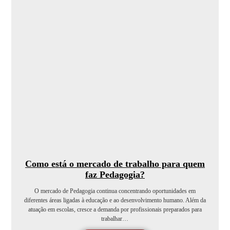
Como está o mercado de trabalho para quem
faz Pedagogia?
O mercado de Pedagogia continua concentrando oportunidades em
diferentes áreas ligadas à educação e ao desenvolvimento humano. Além da
atuação em escolas, cresce a demanda por profissionais preparados para
trabalhar…