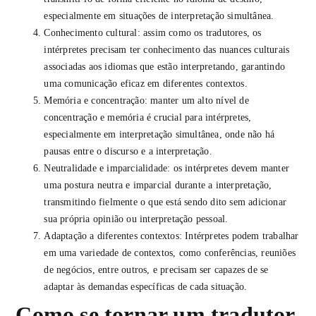
especialmente em situações de interpretação simultânea.
Conhecimento cultural: assim como os tradutores, os
intérpretes precisam ter conhecimento das nuances culturais
associadas aos idiomas que estão interpretando, garantindo
uma comunicação eficaz em diferentes contextos.
Memória e concentração: manter um alto nível de
concentração e memória é crucial para intérpretes,
especialmente em interpretação simultânea, onde não há
pausas entre o discurso e a interpretação.
Neutralidade e imparcialidade: os intérpretes devem manter
uma postura neutra e imparcial durante a interpretação,
transmitindo fielmente o que está sendo dito sem adicionar
sua própria opinião ou interpretação pessoal.
Adaptação a diferentes contextos: Intérpretes podem trabalhar
em uma variedade de contextos, como conferências, reuniões
de negócios, entre outros, e precisam ser capazes de se
adaptar às demandas específicas de cada situação.
Como se tornar um tradutor