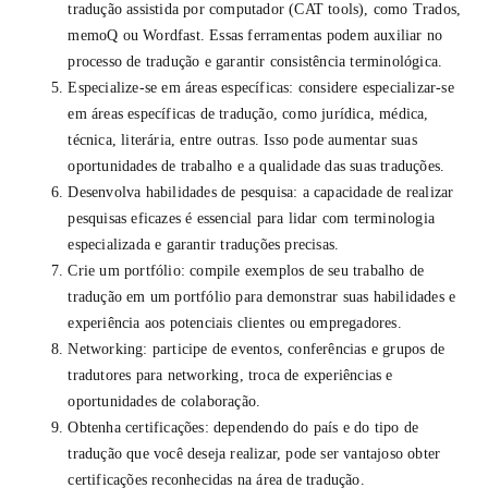
tradução assistida por computador (CAT tools), como Trados,
memoQ ou Wordfast. Essas ferramentas podem auxiliar no
processo de tradução e garantir consistência terminológica.
Especialize-se em áreas específicas: considere especializar-se
em áreas específicas de tradução, como jurídica, médica,
técnica, literária, entre outras. Isso pode aumentar suas
oportunidades de trabalho e a qualidade das suas traduções.
Desenvolva habilidades de pesquisa: a capacidade de realizar
pesquisas eficazes é essencial para lidar com terminologia
especializada e garantir traduções precisas.
Crie um portfólio: compile exemplos de seu trabalho de
tradução em um portfólio para demonstrar suas habilidades e
experiência aos potenciais clientes ou empregadores.
Networking: participe de eventos, conferências e grupos de
tradutores para networking, troca de experiências e
oportunidades de colaboração.
Obtenha certificações: dependendo do país e do tipo de
tradução que você deseja realizar, pode ser vantajoso obter
certificações reconhecidas na área de tradução.