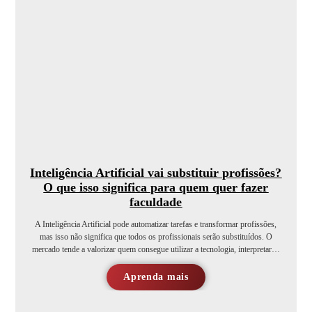
Inteligência Artificial vai substituir profissões?
O que isso significa para quem quer fazer
faculdade
A Inteligência Artificial pode automatizar tarefas e transformar profissões,
mas isso não significa que todos os profissionais serão substituídos. O
mercado tende a valorizar quem consegue utilizar a tecnologia, interpretar…
Aprenda mais