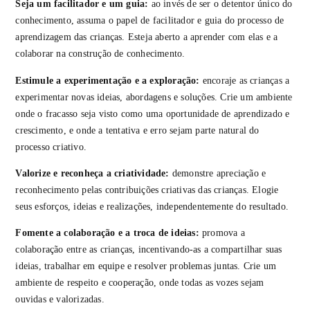
Seja um facilitador e um guia:
ao invés de ser o detentor único do
conhecimento, assuma o papel de facilitador e guia do processo de
aprendizagem das crianças. Esteja aberto a aprender com elas e a
colaborar na construção de conhecimento.
Estimule a experimentação e a exploração:
encoraje as crianças a
experimentar novas ideias, abordagens e soluções. Crie um ambiente
onde o fracasso seja visto como uma oportunidade de aprendizado e
crescimento, e onde a tentativa e erro sejam parte natural do
processo criativo.
Valorize e reconheça a criatividade:
demonstre apreciação e
reconhecimento pelas contribuições criativas das crianças. Elogie
seus esforços, ideias e realizações, independentemente do resultado.
Fomente a colaboração e a troca de ideias:
promova a
colaboração entre as crianças, incentivando-as a compartilhar suas
ideias, trabalhar em equipe e resolver problemas juntas. Crie um
ambiente de respeito e cooperação, onde todas as vozes sejam
ouvidas e valorizadas.