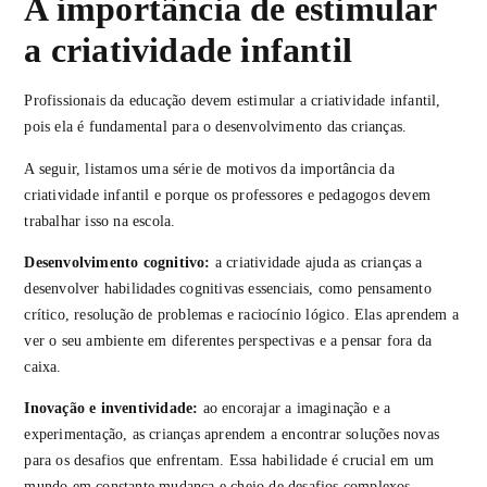
A importância de estimular
a criatividade infantil
Profissionais da educação devem estimular a criatividade infantil,
pois ela é fundamental para o desenvolvimento das crianças.
A seguir, listamos uma série de motivos da importância da
criatividade infantil e porque os professores e pedagogos devem
trabalhar isso na escola.
Desenvolvimento cognitivo:
a criatividade ajuda as crianças a
desenvolver habilidades cognitivas essenciais, como pensamento
crítico, resolução de problemas e raciocínio lógico. Elas aprendem a
ver o seu ambiente em diferentes perspectivas e a pensar fora da
caixa.
Inovação e inventividade:
ao encorajar a imaginação e a
experimentação, as crianças aprendem a encontrar soluções novas
para os desafios que enfrentam. Essa habilidade é crucial em um
mundo em constante mudança e cheio de desafios complexos.