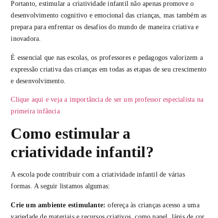
Portanto, estimular a criatividade infantil não apenas promove o
desenvolvimento cognitivo e emocional das crianças, mas também as
prepara para enfrentar os desafios do mundo de maneira criativa e
inovadora.
É essencial que nas escolas, os professores e pedagogos valorizem a
expressão criativa das crianças em todas as etapas de seu crescimento
e desenvolvimento.
Clique aqui e veja a importância de ser um professor especialista na
primeira infância
Como estimular a
criatividade infantil?
A escola pode contribuir com a criatividade infantil de várias
formas. A seguir listamos algumas:
Crie um ambiente estimulante:
ofereça às crianças acesso a uma
variedade de materiais e recursos criativos, como papel, lápis de cor,