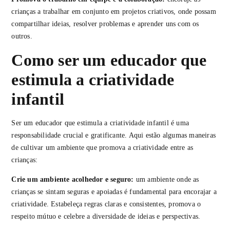
crianças a trabalhar em conjunto em projetos criativos, onde possam
compartilhar ideias, resolver problemas e aprender uns com os
outros.
Como ser um educador que
estimula a criatividade
infantil
Ser um educador que estimula a criatividade infantil é uma
responsabilidade crucial e gratificante. Aqui estão algumas maneiras
de cultivar um ambiente que promova a criatividade entre as
crianças:
Crie um ambiente acolhedor e seguro:
um ambiente onde as
crianças se sintam seguras e apoiadas é fundamental para encorajar a
criatividade. Estabeleça regras claras e consistentes, promova o
respeito mútuo e celebre a diversidade de ideias e perspectivas.