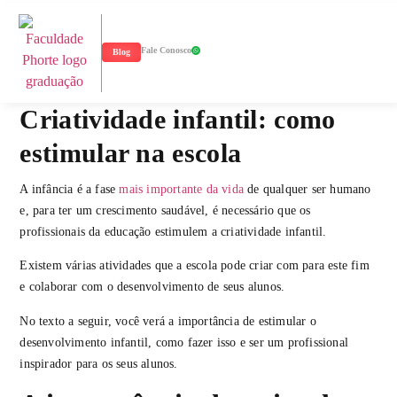
Fale Conosco
Blog
Criatividade infantil: como
estimular na escola
A infância é a fase
mais importante da vida
de qualquer ser humano
e, para ter um crescimento saudável, é necessário que os
profissionais da educação estimulem a criatividade infantil.
Existem várias atividades que a escola pode criar com para este fim
e colaborar com o desenvolvimento de seus alunos.
No texto a seguir, você verá a importância de estimular o
desenvolvimento infantil, como fazer isso e ser um profissional
inspirador para os seus alunos.