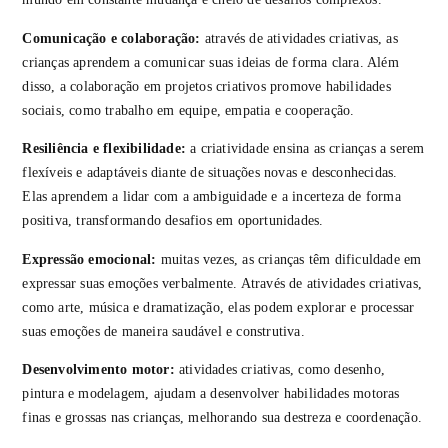
Comunicação e colaboração:
através de atividades criativas, as
crianças aprendem a comunicar suas ideias de forma clara. Além
disso, a colaboração em projetos criativos promove habilidades
sociais, como trabalho em equipe, empatia e cooperação.
Resiliência e flexibilidade:
a criatividade ensina as crianças a serem
flexíveis e adaptáveis ​​diante de situações novas e desconhecidas.
Elas aprendem a lidar com a ambiguidade e a incerteza de forma
positiva, transformando desafios em oportunidades.
Expressão emocional:
muitas vezes, as crianças têm dificuldade em
expressar suas emoções verbalmente. Através de atividades criativas,
como arte, música e dramatização, elas podem explorar e processar
suas emoções de maneira saudável e construtiva.
Desenvolvimento motor:
atividades criativas, como desenho,
pintura e modelagem, ajudam a desenvolver habilidades motoras
finas e grossas nas crianças, melhorando sua destreza e coordenação.