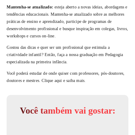
Mantenha-se atualizado:
esteja aberto a novas ideias, abordagens e
tendências educacionais. Mantenha-se atualizado sobre as melhores
práticas de ensino e aprendizado, participe de programas de
desenvolvimento profissional e busque inspiração em colegas, livros,
workshops e cursos on-line.
Gostou das dicas e quer ser um profissional que estimula a
criatividade infantil? Então, faça a nossa graduação em Pedagogia
especializada na primeira infância.
Você poderá estudar de onde quiser com professores, pós-doutores,
doutores e mestres. Clique aqui e saiba mais.
Você também vai gostar: