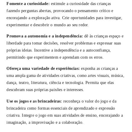
Fomente a curiosidade:
estimule a curiosidade das crianças
fazendo perguntas abertas, provocando o pensamento crítico e
encorajando a exploração ativa. Crie oportunidades para investigar,
experimentar e descobrir o mundo ao seu redor.
Promova a autonomia e a independência:
dê às crianças espaço e
liberdade para tomar decisões, resolver problemas e expressar suas
próprias ideias. Incentive a independência e a autoconfiança,
permitindo que experimentem e aprendam com os erros.
Ofereça uma variedade de experiências:
exponha as crianças a
uma ampla gama de atividades criativas, como artes visuais, música,
dança, teatro, literatura, ciência e tecnologia. Permita que elas
descubram suas próprias paixões e interesses.
Use os jogos e as brincadeiras:
reconheça o valor do jogo e da
brincadeira como formas essenciais de aprendizado e expressão
criativa. Integre o jogo em suas atividades de ensino, encorajando a
imaginação, a improvisação e a colaboração.