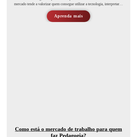
mercado tende a valorizar quem consegue utilizar a tecnologia, interpretar…
Aprenda mais
Como está o mercado de trabalho para quem
faz Pedagogia?