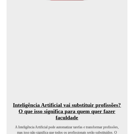
Inteligência Artificial vai substituir profissões?
O que isso significa para quem quer fazer
faculdade
A Inteligência Artificial pode automatizar tarefas e transformar profissões,
mas isso não significa que todos os profissionais serão substituídos. O