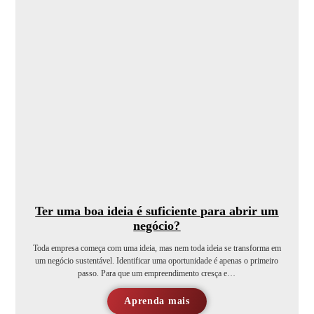
Ter uma boa ideia é suficiente para abrir um
negócio?
Toda empresa começa com uma ideia, mas nem toda ideia se transforma em
um negócio sustentável. Identificar uma oportunidade é apenas o primeiro
passo. Para que um empreendimento cresça e…
Aprenda mais