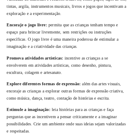
tintas, argila, instrumentos musicais, livros e jogos que incentivam a
exploração e a experimentação.
Encoraje o jogo livre:
permita que as crianças tenham tempo e
espaço para brincar livremente, sem restrições ou instruções
específicas. O jogo livre é uma maneira poderosa de estimular a
imaginação e a criatividade das crianças.
Promova atividades artísticas:
incentive as crianças a se
envolverem em atividades artísticas, como desenho, pintura,
escultura, colagem e artesanato.
Explore diferentes formas de expressão:
além das artes visuais,
encoraje as crianças a explorar outras formas de expressão criativa,
como música, dança, teatro, contação de histórias e escrita.
Estimule a imaginação:
leia histórias para as crianças e faça
perguntas que as incentivem a pensar criticamente e a imaginar
possibilidades. Crie um ambiente onde suas ideias sejam valorizadas
e respeitadas.