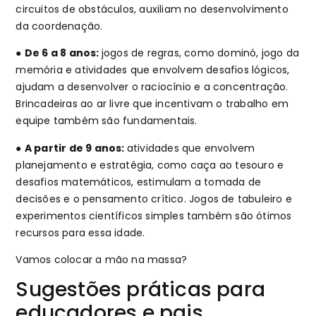
circuitos de obstáculos, auxiliam no desenvolvimento
da coordenação.
●
De 6 a 8 anos:
jogos de regras, como dominó, jogo da
memória e atividades que envolvem desafios lógicos,
ajudam a desenvolver o raciocínio e a concentração.
Brincadeiras ao ar livre que incentivam o trabalho em
equipe também são fundamentais.
●
A partir de 9 anos:
atividades que envolvem
planejamento e estratégia, como caça ao tesouro e
desafios matemáticos, estimulam a tomada de
decisões e o pensamento crítico. Jogos de tabuleiro e
experimentos científicos simples também são ótimos
recursos para essa idade.
Vamos colocar a mão na massa?
Sugestões práticas para
educadores e pais