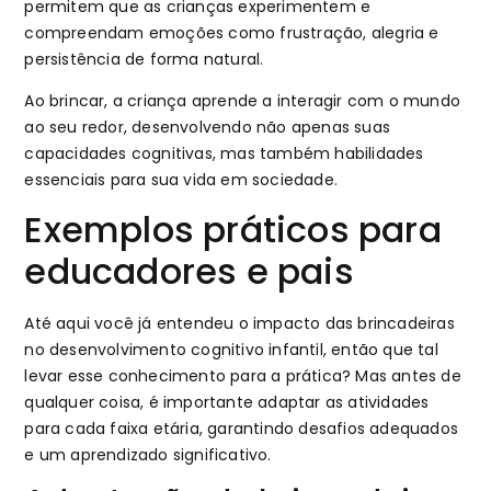
permitem que as crianças experimentem e
compreendam emoções como frustração, alegria e
persistência de forma natural.
Ao brincar, a criança aprende a interagir com o mundo
ao seu redor, desenvolvendo não apenas suas
capacidades cognitivas, mas também habilidades
essenciais para sua vida em sociedade.
Exemplos práticos para
educadores e pais
Até aqui você já entendeu o impacto das brincadeiras
no desenvolvimento cognitivo infantil, então que tal
levar esse conhecimento para a prática? Mas antes de
qualquer coisa, é importante adaptar as atividades
para cada faixa etária, garantindo desafios adequados
e um aprendizado significativo.