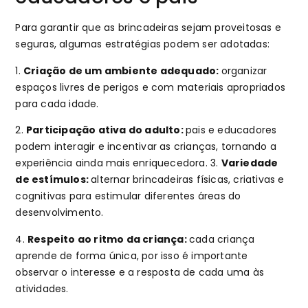
Para garantir que as brincadeiras sejam proveitosas e
seguras, algumas estratégias podem ser adotadas:
1.
Criação de um ambiente adequado:
organizar
espaços livres de perigos e com materiais apropriados
para cada idade.
2.
Participação ativa do adulto:
pais e educadores
podem interagir e incentivar as crianças, tornando a
experiência ainda mais enriquecedora. 3.
Variedade
de estímulos:
alternar brincadeiras físicas, criativas e
cognitivas para estimular diferentes áreas do
desenvolvimento.
4.
Respeito ao ritmo da criança:
cada criança
aprende de forma única, por isso é importante
observar o interesse e a resposta de cada uma às
atividades.