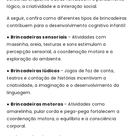
lógico, a criatividade e a interação social.
A seguir, confira como diferentes tipos de brincadeiras
contribuem para o desenvolvimento cognitivo infantil:
●
Brincadeiras sensoriais
– Atividades com
massinha, areia, texturas e sons estimulam a
percepção sensorial, a coordenação motora e a
exploração do ambiente.
●
Brincadeiras lúdicas
– Jogos de faz de conta,
teatros e contação de histórias incentivam a
criatividade, a imaginação e o desenvolvimento da
linguagem.
●
Brincadeiras motoras
– Atividades como
amarelinha, pular corda e pega-pega fortalecem a
coordenação motora, o equilíbrio e a consciência
corporal.