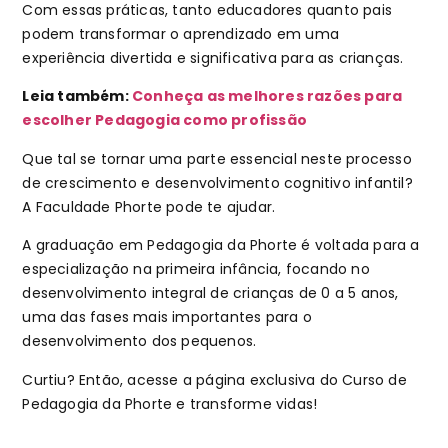
Com essas práticas, tanto educadores quanto pais
podem transformar o aprendizado em uma
experiência divertida e significativa para as crianças.
Leia também:
Conheça as melhores razões para
escolher Pedagogia como profissão
Que tal se tornar uma parte essencial neste processo
de crescimento e desenvolvimento cognitivo infantil?
A Faculdade Phorte pode te ajudar.
A graduação em Pedagogia da Phorte é voltada para a
especialização na primeira infância, focando no
desenvolvimento integral de crianças de 0 a 5 anos,
uma das fases mais importantes para o
desenvolvimento dos pequenos.
Curtiu? Então, acesse a página exclusiva do Curso de
Pedagogia da Phorte e transforme vidas!