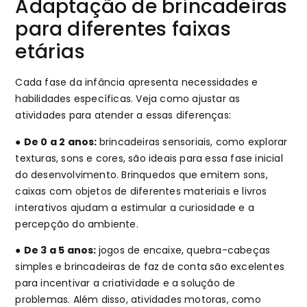
Adaptação de brincadeiras
para diferentes faixas
etárias
Cada fase da infância apresenta necessidades e
habilidades específicas. Veja como ajustar as
atividades para atender a essas diferenças:
●
De 0 a 2 anos:
brincadeiras sensoriais, como explorar
texturas, sons e cores, são ideais para essa fase inicial
do desenvolvimento. Brinquedos que emitem sons,
caixas com objetos de diferentes materiais e livros
interativos ajudam a estimular a curiosidade e a
percepção do ambiente.
●
De 3 a 5 anos:
jogos de encaixe, quebra-cabeças
simples e brincadeiras de faz de conta são excelentes
para incentivar a criatividade e a solução de
problemas. Além disso, atividades motoras, como