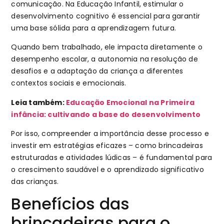
comunicação. Na Educação Infantil, estimular o
desenvolvimento cognitivo é essencial para garantir
uma base sólida para a aprendizagem futura.
Quando bem trabalhado, ele impacta diretamente o
desempenho escolar, a autonomia na resolução de
desafios e a adaptação da criança a diferentes
contextos sociais e emocionais.
Leia também:
Educação Emocional na Primeira
infância: cultivando a base do desenvolvimento
Por isso, compreender a importância desse processo e
investir em estratégias eficazes – como brincadeiras
estruturadas e atividades lúdicas – é fundamental para
o crescimento saudável e o aprendizado significativo
das crianças.
Benefícios das
brincadeiras para o