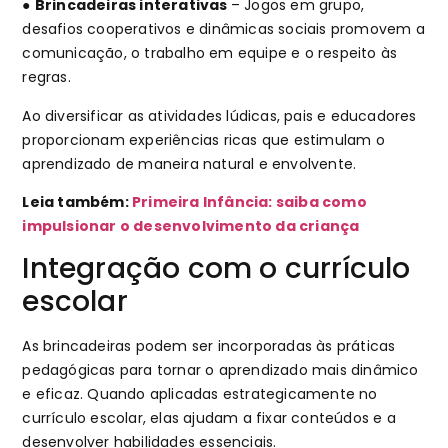
●
Brincadeiras interativas
– Jogos em grupo,
desafios cooperativos e dinâmicas sociais promovem a
comunicação, o trabalho em equipe e o respeito às
regras.
Ao diversificar as atividades lúdicas, pais e educadores
proporcionam experiências ricas que estimulam o
aprendizado de maneira natural e envolvente.
Leia também:
Primeira Infância: saiba como
impulsionar o desenvolvimento da criança
Integração com o currículo
escolar
As brincadeiras podem ser incorporadas às práticas
pedagógicas para tornar o aprendizado mais dinâmico
e eficaz. Quando aplicadas estrategicamente no
currículo escolar, elas ajudam a fixar conteúdos e a
desenvolver habilidades essenciais.