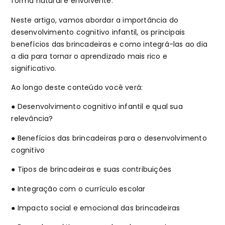
forma natural e envolvente.
Neste artigo, vamos abordar a importância do
desenvolvimento cognitivo infantil, os principais
benefícios das brincadeiras e como integrá-las ao dia
a dia para tornar o aprendizado mais rico e
significativo.
Ao longo deste conteúdo você verá:
● Desenvolvimento cognitivo infantil e qual sua
relevância?
● Benefícios das brincadeiras para o desenvolvimento
cognitivo
● Tipos de brincadeiras e suas contribuições
● Integração com o currículo escolar
● Impacto social e emocional das brincadeiras