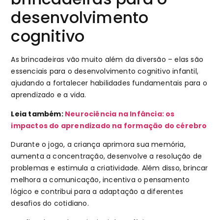
desenvolvimento
cognitivo
As brincadeiras vão muito além da diversão – elas são
essenciais para o desenvolvimento cognitivo infantil,
ajudando a fortalecer habilidades fundamentais para o
aprendizado e a vida.
Leia também:
Neurociência na Infância: os
impactos do aprendizado na formação do cérebro
Durante o jogo, a criança aprimora sua memória,
aumenta a concentração, desenvolve a resolução de
problemas e estimula a criatividade. Além disso, brincar
melhora a comunicação, incentiva o pensamento
lógico e contribui para a adaptação a diferentes
desafios do cotidiano.