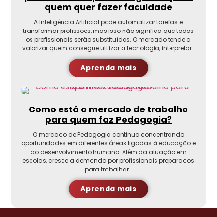
quem quer fazer faculdade
A Inteligência Artificial pode automatizar tarefas e
transformar profissões, mas isso não significa que todos
os profissionais serão substituídos. O mercado tende a
valorizar quem consegue utilizar a tecnologia, interpretar…
Aprenda mais
Como está o mercado de trabalho
para quem faz Pedagogia?
O mercado de Pedagogia continua concentrando
oportunidades em diferentes áreas ligadas à educação e
ao desenvolvimento humano. Além da atuação em
escolas, cresce a demanda por profissionais preparados
para trabalhar…
Aprenda mais