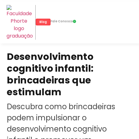
Fale Conosco
Blog
Desenvolvimento
cognitivo infantil:
brincadeiras que
estimulam
Descubra como brincadeiras
podem impulsionar o
desenvolvimento cognitivo