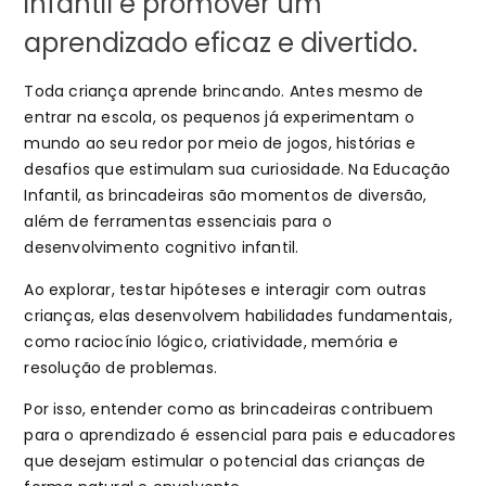
infantil e promover um
aprendizado eficaz e divertido.
Toda criança aprende brincando. Antes mesmo de
entrar na escola, os pequenos já experimentam o
mundo ao seu redor por meio de jogos, histórias e
desafios que estimulam sua curiosidade. Na Educação
Infantil, as brincadeiras são momentos de diversão,
além de ferramentas essenciais para o
desenvolvimento cognitivo infantil.
Ao explorar, testar hipóteses e interagir com outras
crianças, elas desenvolvem habilidades fundamentais,
como raciocínio lógico, criatividade, memória e
resolução de problemas.
Por isso, entender como as brincadeiras contribuem
para o aprendizado é essencial para pais e educadores
que desejam estimular o potencial das crianças de