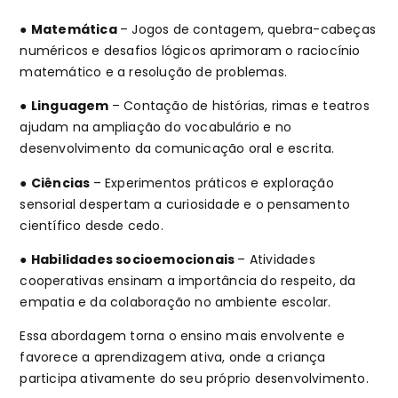
●
Matemática
– Jogos de contagem, quebra-cabeças
numéricos e desafios lógicos aprimoram o raciocínio
matemático e a resolução de problemas.
●
Linguagem
– Contação de histórias, rimas e teatros
ajudam na ampliação do vocabulário e no
desenvolvimento da comunicação oral e escrita.
●
Ciências
– Experimentos práticos e exploração
sensorial despertam a curiosidade e o pensamento
científico desde cedo.
●
Habilidades socioemocionais
– Atividades
cooperativas ensinam a importância do respeito, da
empatia e da colaboração no ambiente escolar.
Essa abordagem torna o ensino mais envolvente e
favorece a aprendizagem ativa, onde a criança
participa ativamente do seu próprio desenvolvimento.