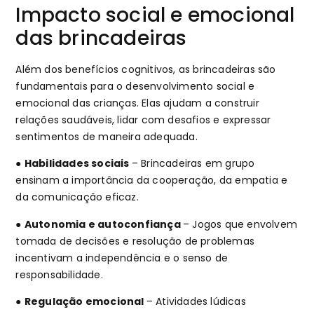
Impacto social e emocional
das brincadeiras
Além dos benefícios cognitivos, as brincadeiras são
fundamentais para o desenvolvimento social e
emocional das crianças. Elas ajudam a construir
relações saudáveis, lidar com desafios e expressar
sentimentos de maneira adequada.
●
Habilidades sociais
– Brincadeiras em grupo
ensinam a importância da cooperação, da empatia e
da comunicação eficaz.
●
Autonomia e autoconfiança
– Jogos que envolvem
tomada de decisões e resolução de problemas
incentivam a independência e o senso de
responsabilidade.
●
Regulação emocional
– Atividades lúdicas