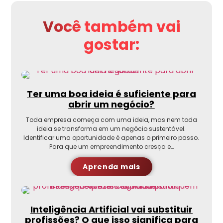
Você também vai
gostar:
Ter uma boa ideia é suficiente para
abrir um negócio?
Toda empresa começa com uma ideia, mas nem toda
ideia se transforma em um negócio sustentável.
Identificar uma oportunidade é apenas o primeiro passo.
Para que um empreendimento cresça e…
Aprenda mais
Inteligência Artificial vai substituir
profissões? O que isso significa para