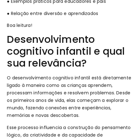
● Exemplos práticos para educadores e pais
● Relação entre diversão e aprendizados
Boa leitura!
Desenvolvimento
cognitivo infantil e qual
sua relevância?
O desenvolvimento cognitivo infantil está diretamente
ligado à maneira como as crianças aprendem,
processam informações e resolvem problemas. Desde
os primeiros anos de vida, elas começam a explorar o
mundo, fazendo conexões entre experiências,
memórias e novas descobertas.
Esse processo influencia a construção do pensamento
lógico, da criatividade e da capacidade de