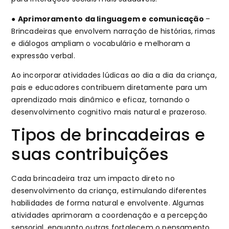
●
Aprimoramento da linguagem e comunicação
–
Brincadeiras que envolvem narração de histórias, rimas
e diálogos ampliam o vocabulário e melhoram a
expressão verbal.
Ao incorporar atividades lúdicas ao dia a dia da criança,
pais e educadores contribuem diretamente para um
aprendizado mais dinâmico e eficaz, tornando o
desenvolvimento cognitivo mais natural e prazeroso.
Tipos de brincadeiras e
suas contribuições
Cada brincadeira traz um impacto direto no
desenvolvimento da criança, estimulando diferentes
habilidades de forma natural e envolvente. Algumas
atividades aprimoram a coordenação e a percepção
sensorial, enquanto outras fortalecem o pensamento