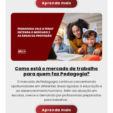
Aprenda mais
Como está o mercado de trabalho
para quem faz Pedagogia?
O mercado de Pedagogia continua concentrando
oportunidades em diferentes áreas ligadas à educação e
ao desenvolvimento humano. Além da atuação em
escolas, cresce a demanda por profissionais preparados
para trabalhar…
Aprenda mais