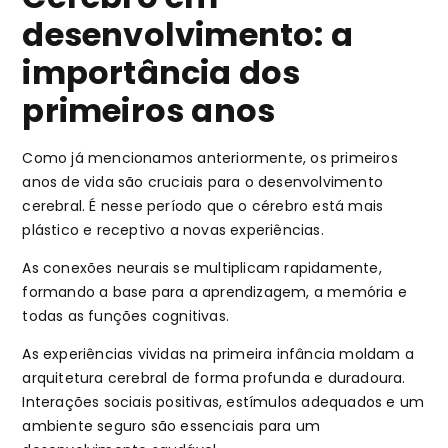
desenvolvimento: a
importância dos
primeiros anos
Como já mencionamos anteriormente, os primeiros
anos de vida são cruciais para o desenvolvimento
cerebral. É nesse período que o cérebro está mais
plástico e receptivo a novas experiências.
As conexões neurais se multiplicam rapidamente,
formando a base para a aprendizagem, a memória e
todas as funções cognitivas.
As experiências vividas na primeira infância moldam a
arquitetura cerebral de forma profunda e duradoura.
Interações sociais positivas, estímulos adequados e um
ambiente seguro são essenciais para um