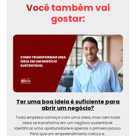
Você também vai
gostar:
Ter uma boa ideia é suficiente para
abrir um negócio?
Toda empresa começa com uma ideia, mas nem toda
ideia se transforma em um negócio sustentável.
Identificar uma oportunidade é apenas o primeiro passo.
Para que um empreendimento cresça e…