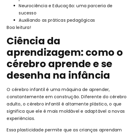
Neurociência e Educação: uma parceria de
sucesso
Auxiliando as práticas pedagógicas
Boa leitura!
Ciência da
aprendizagem: como o
cérebro aprende e se
desenha na infância
O cérebro infantil é uma máquina de aprender,
constantemente em construção. Diferente do cérebro
adulto, o cérebro infantil é altamente plástico, o que
significa que ele é mais moldável e adaptável a novas
experiências.
Essa plasticidade permite que as crianças aprendam