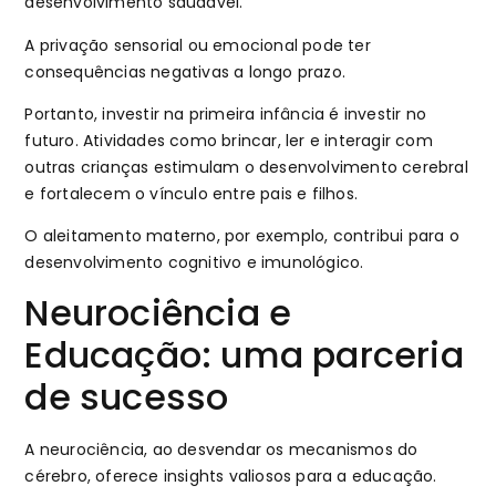
desenvolvimento saudável.
A privação sensorial ou emocional pode ter
consequências negativas a longo prazo.
Portanto, investir na primeira infância é investir no
futuro. Atividades como brincar, ler e interagir com
outras crianças estimulam o desenvolvimento cerebral
e fortalecem o vínculo entre pais e filhos.
O aleitamento materno, por exemplo, contribui para o
desenvolvimento cognitivo e imunológico.
Neurociência e
Educação: uma parceria
de sucesso
A neurociência, ao desvendar os mecanismos do
cérebro, oferece insights valiosos para a educação.