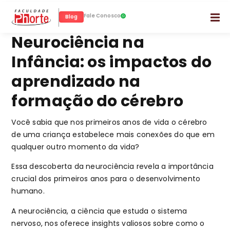
Fale Conosco
Blog
Neurociência na
Infância: os impactos do
aprendizado na
formação do cérebro
Você sabia que nos primeiros anos de vida o cérebro
de uma criança estabelece mais conexões do que em
qualquer outro momento da vida?
Essa descoberta da neurociência revela a importância
crucial dos primeiros anos para o desenvolvimento
humano.
A neurociência, a ciência que estuda o sistema
nervoso, nos oferece insights valiosos sobre como o