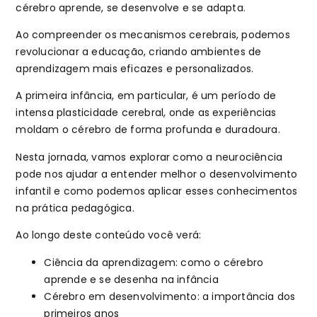
cérebro aprende, se desenvolve e se adapta.
Ao compreender os mecanismos cerebrais, podemos
revolucionar a educação, criando ambientes de
aprendizagem mais eficazes e personalizados.
A primeira infância, em particular, é um período de
intensa plasticidade cerebral, onde as experiências
moldam o cérebro de forma profunda e duradoura.
Nesta jornada, vamos explorar como a neurociência
pode nos ajudar a entender melhor o desenvolvimento
infantil e como podemos aplicar esses conhecimentos
na prática pedagógica.
Ao longo deste conteúdo você verá:
Ciência da aprendizagem: como o cérebro
aprende e se desenha na infância
Cérebro em desenvolvimento: a importância dos
primeiros anos