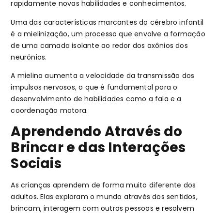
rapidamente novas habilidades e conhecimentos.
Uma das características marcantes do cérebro infantil
é a mielinização, um processo que envolve a formação
de uma camada isolante ao redor dos axônios dos
neurônios.
A mielina aumenta a velocidade da transmissão dos
impulsos nervosos, o que é fundamental para o
desenvolvimento de habilidades como a fala e a
coordenação motora.
Aprendendo Através do
Brincar e das Interações
Sociais
As crianças aprendem de forma muito diferente dos
adultos. Elas exploram o mundo através dos sentidos,
brincam, interagem com outras pessoas e resolvem