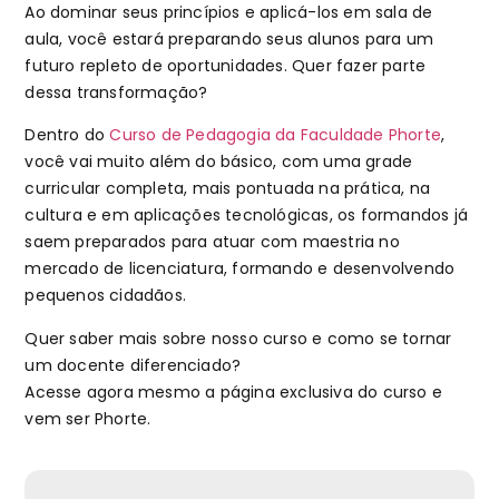
Ao dominar seus princípios e aplicá-los em sala de
aula, você estará preparando seus alunos para um
futuro repleto de oportunidades. Quer fazer parte
dessa transformação?
Dentro do
Curso de Pedagogia da Faculdade Phorte
,
você vai muito além do básico, com uma grade
curricular completa, mais pontuada na prática, na
cultura e em aplicações tecnológicas, os formandos já
saem preparados para atuar com maestria no
mercado de licenciatura, formando e desenvolvendo
pequenos cidadãos.
Quer saber mais sobre nosso curso e como se tornar
um docente diferenciado?
Acesse agora mesmo a página exclusiva do curso e
vem ser Phorte.