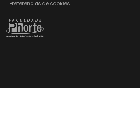
Preferências de cookies