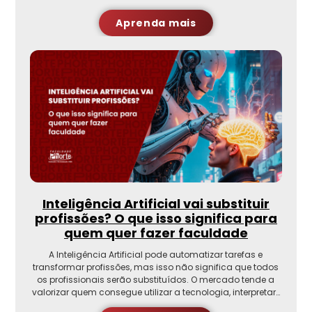
Aprenda mais
Inteligência Artificial vai substituir
profissões? O que isso significa para
quem quer fazer faculdade
A Inteligência Artificial pode automatizar tarefas e
transformar profissões, mas isso não significa que todos
os profissionais serão substituídos. O mercado tende a
valorizar quem consegue utilizar a tecnologia, interpretar…