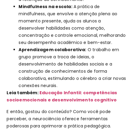
Mindfulness na escola:
A prática de
mindfulness, que envolve a atenção plena ao
momento presente, ajuda os alunos a
desenvolver habilidades como atenção,
concentração e controle emocional, melhorando
seu desempenho acadêmico e bem-estar.
Aprendizagem colaborativa:
O trabalho em
grupo promove a troca de ideias, o
desenvolvimento de habilidades sociais e a
construção de conhecimentos de forma
colaborativa, estimulando o cérebro a criar novas
conexões neurais.
Leia também:
Educação Infantil: competências
socioemocionais e desenvolvimento cognitivo
E então, gostou do conteúdo? Como você pode
perceber, a neurociência oferece ferramentas
poderosas para aprimorar a prática pedagógica.