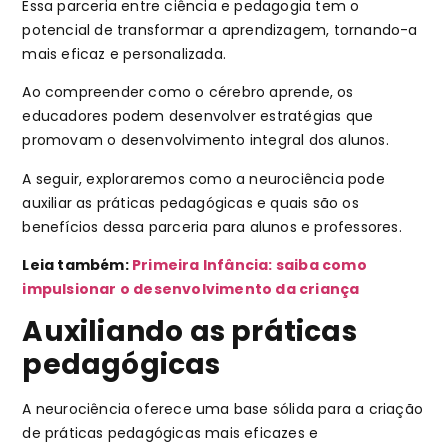
Essa parceria entre ciência e pedagogia tem o
potencial de transformar a aprendizagem, tornando-a
mais eficaz e personalizada.
Ao compreender como o cérebro aprende, os
educadores podem desenvolver estratégias que
promovam o desenvolvimento integral dos alunos.
A seguir, exploraremos como a neurociência pode
auxiliar as práticas pedagógicas e quais são os
benefícios dessa parceria para alunos e professores.
Leia também:
Primeira Infância: saiba como
impulsionar o desenvolvimento da criança
Auxiliando as práticas
pedagógicas
A neurociência oferece uma base sólida para a criação
de práticas pedagógicas mais eficazes e