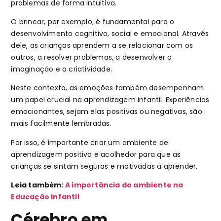
problemas de forma intuitiva.
O brincar, por exemplo, é fundamental para o
desenvolvimento cognitivo, social e emocional. Através
dele, as crianças aprendem a se relacionar com os
outros, a resolver problemas, a desenvolver a
imaginação e a criatividade.
Neste contexto, as emoções também desempenham
um papel crucial na aprendizagem infantil. Experiências
emocionantes, sejam elas positivas ou negativas, são
mais facilmente lembradas.
Por isso, é importante criar um ambiente de
aprendizagem positivo e acolhedor para que as
crianças se sintam seguras e motivadas a aprender.
Leia também:
A importância do ambiente na
Educação Infantil
Cérebro em