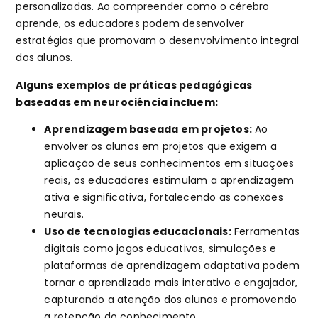
personalizadas. Ao compreender como o cérebro
aprende, os educadores podem desenvolver
estratégias que promovam o desenvolvimento integral
dos alunos.
Alguns exemplos de práticas pedagógicas
baseadas em neurociência incluem:
Aprendizagem baseada em projetos:
Ao
envolver os alunos em projetos que exigem a
aplicação de seus conhecimentos em situações
reais, os educadores estimulam a aprendizagem
ativa e significativa, fortalecendo as conexões
neurais.
Uso de tecnologias educacionais:
Ferramentas
digitais como jogos educativos, simulações e
plataformas de aprendizagem adaptativa podem
tornar o aprendizado mais interativo e engajador,
capturando a atenção dos alunos e promovendo
a retenção do conhecimento.