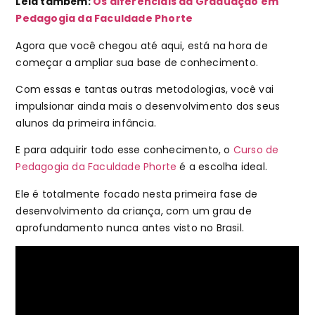
Leia também:
Os diferenciais da Graduação em
Pedagogia da Faculdade Phorte
Agora que você chegou até aqui, está na hora de
começar a ampliar sua base de conhecimento.
Com essas e tantas outras metodologias, você vai
impulsionar ainda mais o desenvolvimento dos seus
alunos da primeira infância.
E para adquirir todo esse conhecimento, o
Curso de
Pedagogia da Faculdade Phorte
é a escolha ideal.
Ele é totalmente focado nesta primeira fase de
desenvolvimento da criança, com um grau de
aprofundamento nunca antes visto no Brasil.