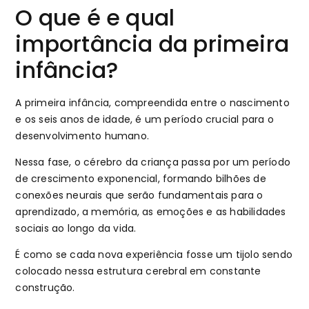
O que é e qual
importância da primeira
infância?
A primeira infância, compreendida entre o nascimento
e os seis anos de idade, é um período crucial para o
desenvolvimento humano.
Nessa fase, o cérebro da criança passa por um período
de crescimento exponencial, formando bilhões de
conexões neurais que serão fundamentais para o
aprendizado, a memória, as emoções e as habilidades
sociais ao longo da vida.
É como se cada nova experiência fosse um tijolo sendo
colocado nessa estrutura cerebral em constante
construção.