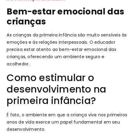
Bem-estar emocional das
crianças
As crianças da primeira infância são muito sensíveis às
emoções e às relações interpessoais. O educador
precisa estar atento ao bem-estar emocional das
crianças, oferecendo um ambiente seguro e
acolhedor.
Como estimular o
desenvolvimento na
primeira infância?
É fato, o ambiente em que a criança vive nos primeiros
anos de vida exerce um papel fundamental em seu
desenvolvimento.