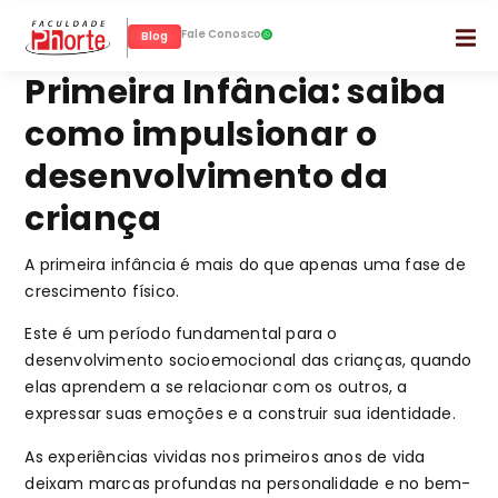
Fale Conosco
Blog
Primeira Infância: saiba
como impulsionar o
desenvolvimento da
criança
A primeira infância é mais do que apenas uma fase de
crescimento físico.
Este é um período fundamental para o
desenvolvimento socioemocional das crianças, quando
elas aprendem a se relacionar com os outros, a
expressar suas emoções e a construir sua identidade.
As experiências vividas nos primeiros anos de vida
deixam marcas profundas na personalidade e no bem-