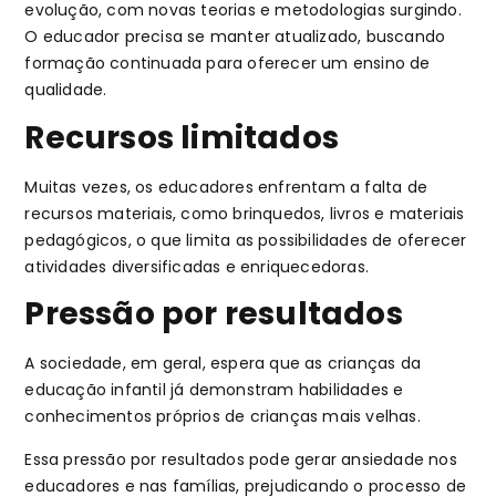
evolução, com novas teorias e metodologias surgindo.
O educador precisa se manter atualizado, buscando
formação continuada para oferecer um ensino de
qualidade.
Recursos limitados
Muitas vezes, os educadores enfrentam a falta de
recursos materiais, como brinquedos, livros e materiais
pedagógicos, o que limita as possibilidades de oferecer
atividades diversificadas e enriquecedoras.
Pressão por resultados
A sociedade, em geral, espera que as crianças da
educação infantil já demonstram habilidades e
conhecimentos próprios de crianças mais velhas.
Essa pressão por resultados pode gerar ansiedade nos
educadores e nas famílias, prejudicando o processo de