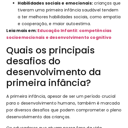
Habilidades sociais e emocionais:
crianças que
tiveram uma primeira infância saudável tendem
a ter melhores habilidades sociais, como empatia
e cooperação, e maior autoestima.
Leia mais em:
Educação Infantil: competências
socioemocionais e desenvolvimento cognitivo
Quais os principais
desafios do
desenvolvimento da
primeira infância?
A primeira infância, apesar de ser um período crucial
para o desenvolvimento humano, também é marcada
por diversos desafios que podem comprometer o pleno
desenvolvimento das crianças.
Os educadores que atuam nessa fase da vida