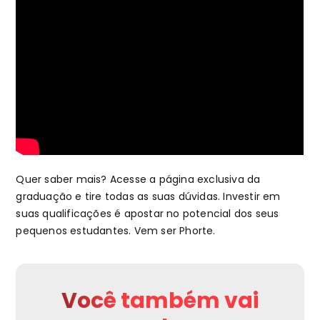
Quer saber mais? Acesse a página exclusiva da
graduação e tire todas as suas dúvidas. Investir em
suas qualificações é apostar no potencial dos seus
pequenos estudantes. Vem ser Phorte.
Você também vai