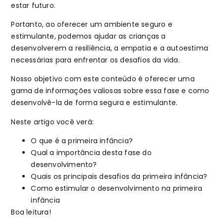
estar futuro.
Portanto, ao oferecer um ambiente seguro e
estimulante, podemos ajudar as crianças a
desenvolverem a resiliência, a empatia e a autoestima
necessárias para enfrentar os desafios da vida.
Nosso objetivo com este conteúdo é oferecer uma
gama de informações valiosas sobre essa fase e como
desenvolvê-la de forma segura e estimulante.
Neste artigo você verá:
O que é a primeira infância?
Qual a importância desta fase do
desenvolvimento?
Quais os principais desafios da primeira infância?
Como estimular o desenvolvimento na primeira
infância
Boa leitura!