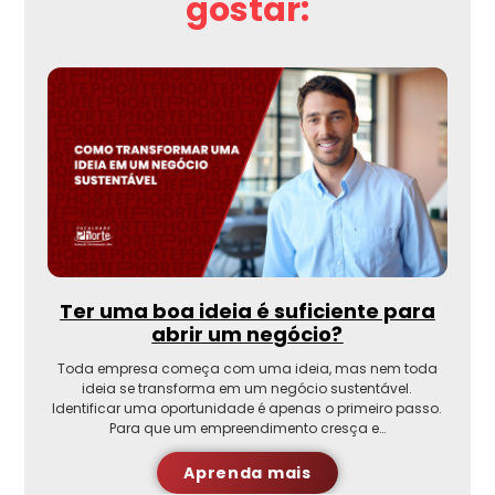
gostar:
Ter uma boa ideia é suficiente para
abrir um negócio?
Toda empresa começa com uma ideia, mas nem toda
ideia se transforma em um negócio sustentável.
Identificar uma oportunidade é apenas o primeiro passo.
Para que um empreendimento cresça e…
Aprenda mais