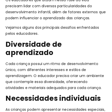
precisam lidar com diversas particularidades do
desenvolvimento infantil, além de fatores externos que
podem influenciar o aprendizado das crianças.
Vejamos alguns dos principais desafios enfrentados
pelos educadores.
Diversidade de
aprendizado
Cada criança possui um ritmo de desenvolvimento
único, com diferentes interesses e estilos de
aprendizagem. O educador precisa criar um ambiente
que contemple essa diversidade, oferecendo
atividades e materiais adequados para cada criança.
Necessidades individuais
As crianças podem apresentar necessidades especiais,