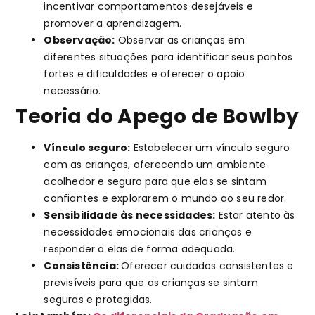
incentivar comportamentos desejáveis e
promover a aprendizagem.
Observação:
Observar as crianças em
diferentes situações para identificar seus pontos
fortes e dificuldades e oferecer o apoio
necessário.
Teoria do Apego de Bowlby
Vínculo seguro:
Estabelecer um vínculo seguro
com as crianças, oferecendo um ambiente
acolhedor e seguro para que elas se sintam
confiantes e explorarem o mundo ao seu redor.
Sensibilidade às necessidades:
Estar atento às
necessidades emocionais das crianças e
responder a elas de forma adequada.
Consistência:
Oferecer cuidados consistentes e
previsíveis para que as crianças se sintam
seguras e protegidas.