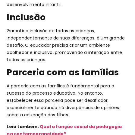
desenvolvimento infantil.
Inclusão
Garantir a inclusão de todas as crianças,
independentemente de suas diferenças, é um grande
desafio. O educador precisa criar um ambiente
acolhedor e inclusivo, promovendo a interação entre
todas as crianças.
Parceria com as famílias
A parceria com as famílias é fundamental para o
sucesso do processo educativo. No entanto,
estabelecer essa parceria pode ser desafiador,
especialmente quando há divergências de opiniões
sobre a educação dos filhos.
Leia também:
Qual a função social da pedagogia
na contemporaneidade?