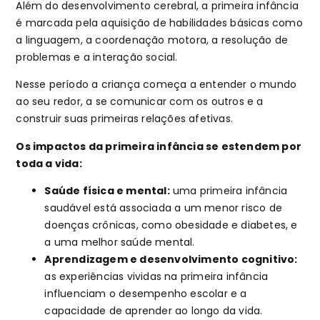
Além do desenvolvimento cerebral, a primeira infância
é marcada pela aquisição de habilidades básicas como
a linguagem, a coordenação motora, a resolução de
problemas e a interação social.
Nesse período a criança começa a entender o mundo
ao seu redor, a se comunicar com os outros e a
construir suas primeiras relações afetivas.
Os impactos da primeira infância se estendem por
toda a vida:
Saúde física e mental:
uma primeira infância
saudável está associada a um menor risco de
doenças crônicas, como obesidade e diabetes, e
a uma melhor saúde mental.
Aprendizagem e desenvolvimento cognitivo:
as experiências vividas na primeira infância
influenciam o desempenho escolar e a
capacidade de aprender ao longo da vida.