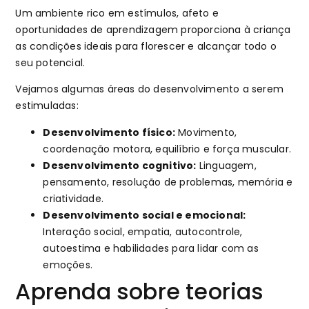
Um ambiente rico em estímulos, afeto e
oportunidades de aprendizagem proporciona à criança
as condições ideais para florescer e alcançar todo o
seu potencial.
Vejamos algumas áreas do desenvolvimento a serem
estimuladas:
Desenvolvimento físico:
Movimento,
coordenação motora, equilíbrio e força muscular.
Desenvolvimento cognitivo:
Linguagem,
pensamento, resolução de problemas, memória e
criatividade.
Desenvolvimento social e emocional:
Interação social, empatia, autocontrole,
autoestima e habilidades para lidar com as
emoções.
Aprenda sobre teorias