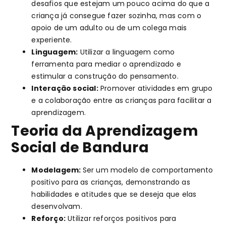
desafios que estejam um pouco acima do que a
criança já consegue fazer sozinha, mas com o
apoio de um adulto ou de um colega mais
experiente.
Linguagem:
Utilizar a linguagem como
ferramenta para mediar o aprendizado e
estimular a construção do pensamento.
Interação social:
Promover atividades em grupo
e a colaboração entre as crianças para facilitar a
aprendizagem.
Teoria da Aprendizagem
Social de Bandura
Modelagem:
Ser um modelo de comportamento
positivo para as crianças, demonstrando as
habilidades e atitudes que se deseja que elas
desenvolvam.
Reforço:
Utilizar reforços positivos para