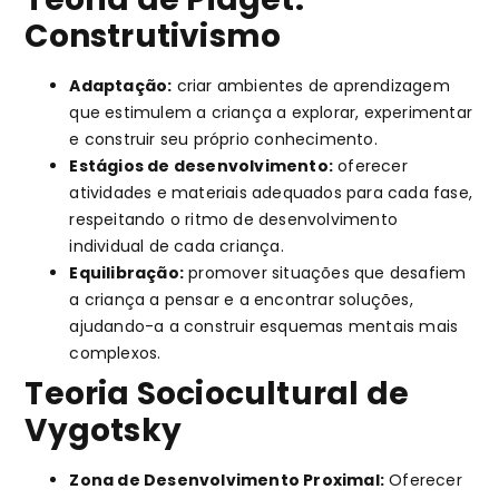
Construtivismo
Adaptação:
criar ambientes de aprendizagem
que estimulem a criança a explorar, experimentar
e construir seu próprio conhecimento.
Estágios de desenvolvimento:
oferecer
atividades e materiais adequados para cada fase,
respeitando o ritmo de desenvolvimento
individual de cada criança.
Equilibração:
promover situações que desafiem
a criança a pensar e a encontrar soluções,
ajudando-a a construir esquemas mentais mais
complexos.
Teoria Sociocultural de
Vygotsky
Zona de Desenvolvimento Proximal:
Oferecer