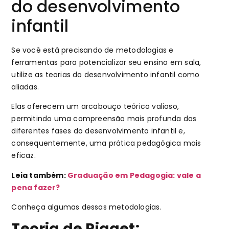
do desenvolvimento
infantil
Se você está precisando de metodologias e
ferramentas para potencializar seu ensino em sala,
utilize as teorias do desenvolvimento infantil como
aliadas.
Elas oferecem um arcabouço teórico valioso,
permitindo uma compreensão mais profunda das
diferentes fases do desenvolvimento infantil e,
consequentemente, uma prática pedagógica mais
eficaz.
Leia também:
Graduação em Pedagogia: vale a
pena fazer?
Conheça algumas dessas metodologias.
Teoria de Piaget: