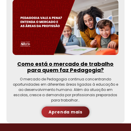
Como está o mercado de trabalho
para quem faz Pedagogia?
O mercado de Pedagogia continua concentrando
oportunidades em diferentes áreas ligadas à educação e
ao desenvolvimento humano. Além da atuação em
escolas, cresce a demanda por profissionais preparados
para trabalhar…
Aprenda mais