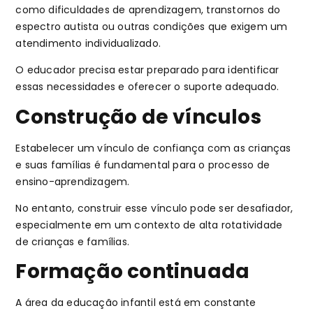
como dificuldades de aprendizagem, transtornos do
espectro autista ou outras condições que exigem um
atendimento individualizado.
O educador precisa estar preparado para identificar
essas necessidades e oferecer o suporte adequado.
Construção de vínculos
Estabelecer um vínculo de confiança com as crianças
e suas famílias é fundamental para o processo de
ensino-aprendizagem.
No entanto, construir esse vínculo pode ser desafiador,
especialmente em um contexto de alta rotatividade
de crianças e famílias.
Formação continuada
A área da educação infantil está em constante