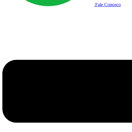
Fale Conosco