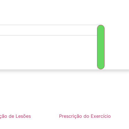
ação de Lesões
Prescrição do Exercício