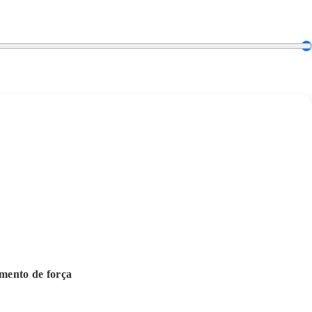
mento de força