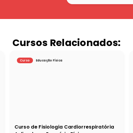
Cursos Relacionados:
Curso
Educação Física
Curso de Fisiologia Cardiorrespiratória