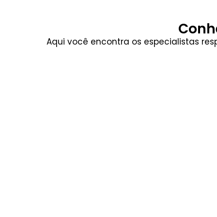
Conhe
Aqui você encontra os especialistas res