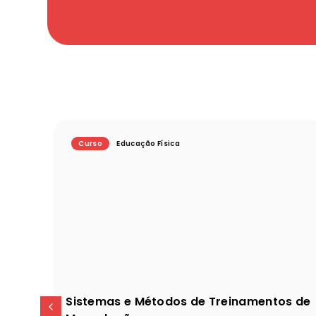
Curso
Educação Física
Sistemas e Métodos de Treinamentos de