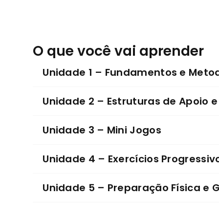
O que você vai aprender
Unidade 1 – Fundamentos e Meto
Unidade 2 – Estruturas de Apoio e
Unidade 3 – Mini Jogos
Unidade 4 – Exercícios Progressiv
Unidade 5 – Preparação Física e