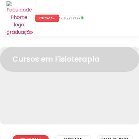
Cursos+
Fale Conosco
Cursos em Fisioterapia