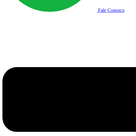
Fale Conosco