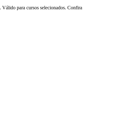
 Válido para cursos selecionados. Confira