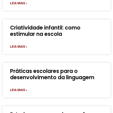
LEIA MAIS »
Criatividade infantil: como
estimular na escola
LEIA MAIS »
Práticas escolares para o
desenvolvimento da linguagem
LEIA MAIS »