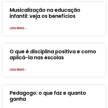
Musicalização na educação
infantil: veja os benefícios
LEIA MAIS »
O que é disciplina positiva e como
aplicá-la nas escolas
LEIA MAIS »
Pedagogo: o que faz e quanto
ganha