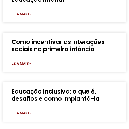
LEIA MAIS »
Como incentivar as interações
sociais na primeira infância
LEIA MAIS »
Educação inclusiva: o que é,
desafios e como implantá-la
LEIA MAIS »