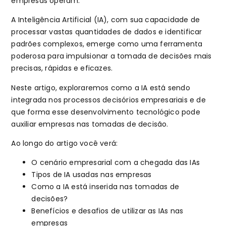
empresas operam.
A Inteligência Artificial (IA), com sua capacidade de
processar vastas quantidades de dados e identificar
padrões complexos, emerge como uma ferramenta
poderosa para impulsionar a tomada de decisões mais
precisas, rápidas e eficazes.
Neste artigo, exploraremos como a IA está sendo
integrada nos processos decisórios empresariais e de
que forma esse desenvolvimento tecnológico pode
auxiliar empresas nas tomadas de decisão.
Ao longo do artigo você verá:
O cenário empresarial com a chegada das IAs
Tipos de IA usadas nas empresas
Como a IA está inserida nas tomadas de
decisões?
Benefícios e desafios de utilizar as IAs nas
empresas