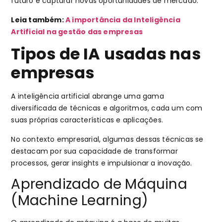
futuro e capturar novas oportunidades de mercado.
Leia também:
A importância da Inteligência
Artificial na gestão das empresas
Tipos de IA usadas nas
empresas
A inteligência artificial abrange uma gama
diversificada de técnicas e algoritmos, cada um com
suas próprias características e aplicações.
No contexto empresarial, algumas dessas técnicas se
destacam por sua capacidade de transformar
processos, gerar insights e impulsionar a inovação.
Aprendizado de Máquina
(Machine Learning)