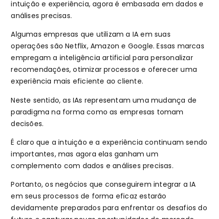
intuição e experiência, agora é embasada em dados e
análises precisas.
Algumas empresas que utilizam a IA em suas
operações são Netflix, Amazon e Google. Essas marcas
empregam a inteligência artificial para personalizar
recomendações, otimizar processos e oferecer uma
experiência mais eficiente ao cliente.
Neste sentido, as IAs representam uma mudança de
paradigma na forma como as empresas tomam
decisões.
É claro que a intuição e a experiência continuam sendo
importantes, mas agora elas ganham um
complemento com dados e análises precisas.
Portanto, os negócios que conseguirem integrar a IA
em seus processos de forma eficaz estarão
devidamente preparados para enfrentar os desafios do