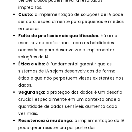
tendenciosos podem levar a resultados
imprecisos.
Custo:
a implementação de soluções de IA pode
ser cara, especialmente para pequenas e médias
empresas.
Falta de profissionais qualificados:
há uma
escassez de profissionais com as habilidades
necessárias para desenvolver e implementar
soluções de IA.
Ética e viés:
é fundamental garantir que os
sistemas de IA sejam desenvolvidos de forma
ética e que não perpetuem vieses existentes nos
dados.
Segurança:
a proteção dos dados é um desafio
crucial, especialmente em um contexto onde a
quantidade de dados sensíveis aumenta cada
vez mais.
Resistência à mudança:
a implementação da IA
pode gerar resistência por parte dos