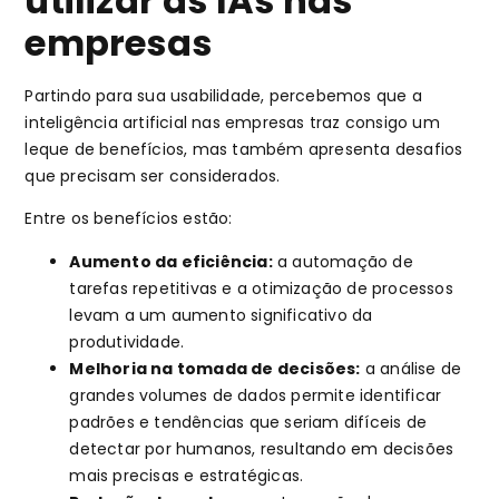
utilizar as IAs nas
empresas
Partindo para sua usabilidade, percebemos que a
inteligência artificial nas empresas traz consigo um
leque de benefícios, mas também apresenta desafios
que precisam ser considerados.
Entre os benefícios estão:
Aumento da eficiência:
a automação de
tarefas repetitivas e a otimização de processos
levam a um aumento significativo da
produtividade.
Melhoria na tomada de decisões:
a análise de
grandes volumes de dados permite identificar
padrões e tendências que seriam difíceis de
detectar por humanos, resultando em decisões
mais precisas e estratégicas.