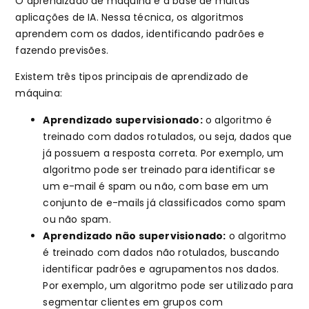
O aprendizado de máquina é a base de muitas
aplicações de IA. Nessa técnica, os algoritmos
aprendem com os dados, identificando padrões e
fazendo previsões.
Existem três tipos principais de aprendizado de
máquina:
Aprendizado supervisionado:
o algoritmo é
treinado com dados rotulados, ou seja, dados que
já possuem a resposta correta. Por exemplo, um
algoritmo pode ser treinado para identificar se
um e-mail é spam ou não, com base em um
conjunto de e-mails já classificados como spam
ou não spam.
Aprendizado não supervisionado:
o algoritmo
é treinado com dados não rotulados, buscando
identificar padrões e agrupamentos nos dados.
Por exemplo, um algoritmo pode ser utilizado para
segmentar clientes em grupos com