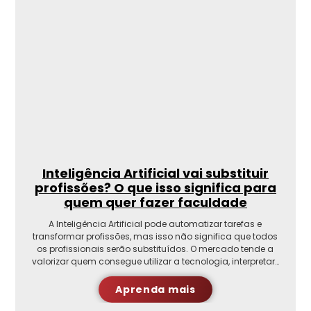
Inteligência Artificial vai substituir
profissões? O que isso significa para
quem quer fazer faculdade
A Inteligência Artificial pode automatizar tarefas e
transformar profissões, mas isso não significa que todos
os profissionais serão substituídos. O mercado tende a
valorizar quem consegue utilizar a tecnologia, interpretar…
Aprenda mais