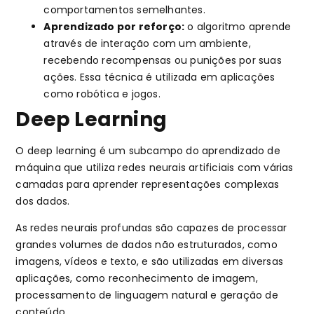
comportamentos semelhantes.
Aprendizado por reforço:
o algoritmo aprende
através de interação com um ambiente,
recebendo recompensas ou punições por suas
ações. Essa técnica é utilizada em aplicações
como robótica e jogos.
Deep Learning
O deep learning é um subcampo do aprendizado de
máquina que utiliza redes neurais artificiais com várias
camadas para aprender representações complexas
dos dados.
As redes neurais profundas são capazes de processar
grandes volumes de dados não estruturados, como
imagens, vídeos e texto, e são utilizadas em diversas
aplicações, como reconhecimento de imagem,
processamento de linguagem natural e geração de
conteúdo.