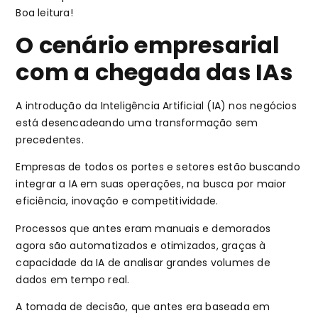
Boa leitura!
O cenário empresarial
com a chegada das IAs
A introdução da Inteligência Artificial (IA) nos negócios
está desencadeando uma transformação sem
precedentes.
Empresas de todos os portes e setores estão buscando
integrar a IA em suas operações, na busca por maior
eficiência, inovação e competitividade.
Processos que antes eram manuais e demorados
agora são automatizados e otimizados, graças à
capacidade da IA de analisar grandes volumes de
dados em tempo real.
A tomada de decisão, que antes era baseada em