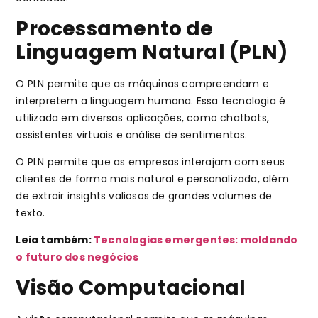
Processamento de
Linguagem Natural (PLN)
O PLN permite que as máquinas compreendam e
interpretem a linguagem humana. Essa tecnologia é
utilizada em diversas aplicações, como chatbots,
assistentes virtuais e análise de sentimentos.
O PLN permite que as empresas interajam com seus
clientes de forma mais natural e personalizada, além
de extrair insights valiosos de grandes volumes de
texto.
Leia também:
Tecnologias emergentes: moldando
o futuro dos negócios
Visão Computacional