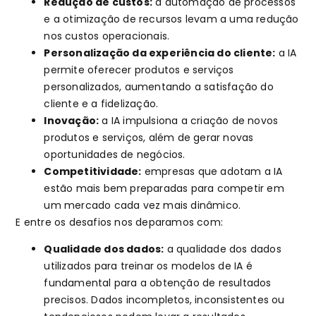
Redução de custos:
a automação de processos
e a otimização de recursos levam a uma redução
nos custos operacionais.
Personalização da experiência do cliente:
a IA
permite oferecer produtos e serviços
personalizados, aumentando a satisfação do
cliente e a fidelização.
Inovação:
a IA impulsiona a criação de novos
produtos e serviços, além de gerar novas
oportunidades de negócios.
Competitividade:
empresas que adotam a IA
estão mais bem preparadas para competir em
um mercado cada vez mais dinâmico.
E entre os desafios nos deparamos com:
Qualidade dos dados:
a qualidade dos dados
utilizados para treinar os modelos de IA é
fundamental para a obtenção de resultados
precisos. Dados incompletos, inconsistentes ou