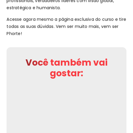
profissionais, verdadeiros líderes com visão global,
estratégica e humanista.
Acesse agora mesmo a página exclusiva do curso e tire
todas as suas dúvidas. Vem ser muito mais, vem ser
Phorte!
Você também vai
gostar: