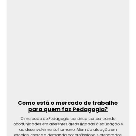
Como está o mercado de trabalho
para quem faz Pedagogia?
O mercado de Pedagogia continua concentrando
oportunidades em diferentes áreas ligadas à educação e
ao desenvolvimento humano. Além da atuação em
escolas, cresce a demanda por profissionais preparados