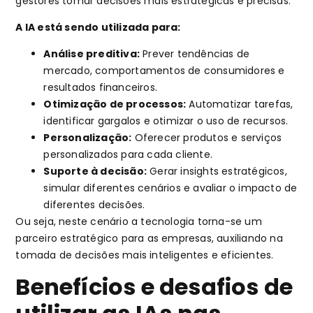
gestores tomar decisões mais estratégicas e precisas.
A IA está sendo utilizada para:
Análise preditiva:
Prever tendências de
mercado, comportamentos de consumidores e
resultados financeiros.
Otimização de processos:
Automatizar tarefas,
identificar gargalos e otimizar o uso de recursos.
Personalização:
Oferecer produtos e serviços
personalizados para cada cliente.
Suporte à decisão:
Gerar insights estratégicos,
simular diferentes cenários e avaliar o impacto de
diferentes decisões.
Ou seja, neste cenário a tecnologia torna-se um
parceiro estratégico para as empresas, auxiliando na
tomada de decisões mais inteligentes e eficientes.
Benefícios e desafios de