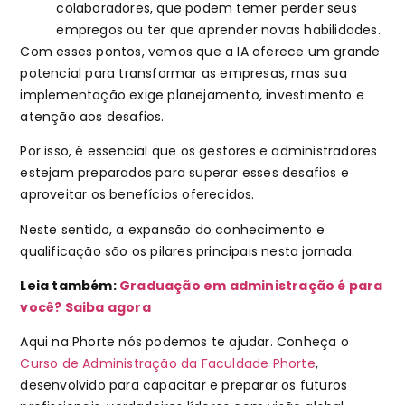
colaboradores, que podem temer perder seus
empregos ou ter que aprender novas habilidades.
Com esses pontos, vemos que a IA oferece um grande
potencial para transformar as empresas, mas sua
implementação exige planejamento, investimento e
atenção aos desafios.
Por isso, é essencial que os gestores e administradores
estejam preparados para superar esses desafios e
aproveitar os benefícios oferecidos.
Neste sentido, a expansão do conhecimento e
qualificação são os pilares principais nesta jornada.
Leia também:
Graduação em administração é para
você? Saiba agora
Aqui na Phorte nós podemos te ajudar. Conheça o
Curso de Administração da Faculdade Phorte
,
desenvolvido para capacitar e preparar os futuros