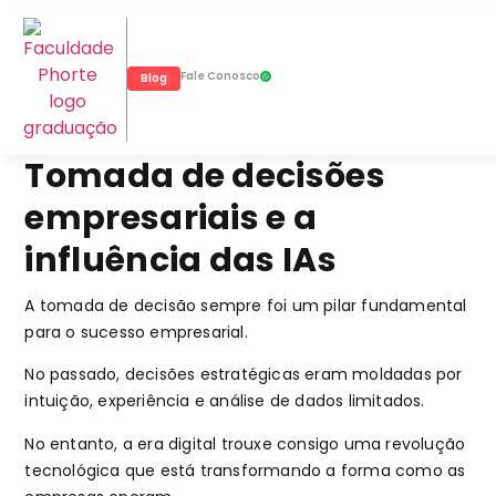
Fale Conosco
Blog
Tomada de decisões
empresariais e a
influência das IAs
A tomada de decisão sempre foi um pilar fundamental
para o sucesso empresarial.
No passado, decisões estratégicas eram moldadas por
intuição, experiência e análise de dados limitados.
No entanto, a era digital trouxe consigo uma revolução
tecnológica que está transformando a forma como as