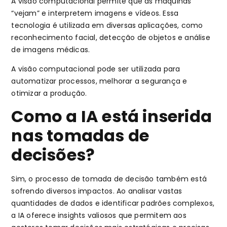
A visão computacional permite que as máquinas
“vejam” e interpretem imagens e vídeos. Essa
tecnologia é utilizada em diversas aplicações, como
reconhecimento facial, detecção de objetos e análise
de imagens médicas.
A visão computacional pode ser utilizada para
automatizar processos, melhorar a segurança e
otimizar a produção.
Como a IA está inserida
nas tomadas de
decisões?
Sim, o processo de tomada de decisão também está
sofrendo diversos impactos. Ao analisar vastas
quantidades de dados e identificar padrões complexos,
a IA oferece insights valiosos que permitem aos