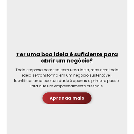
Ter uma boa ideia é suficiente para
abrir um negócio?
Toda empresa começa com uma ideia, mas nem toda
ideia se transforma em um negócio sustentável.
Identificar uma oportunidade é apenas o primeiro passo.
Para que um empreendimento cresça e…
Aprenda mais