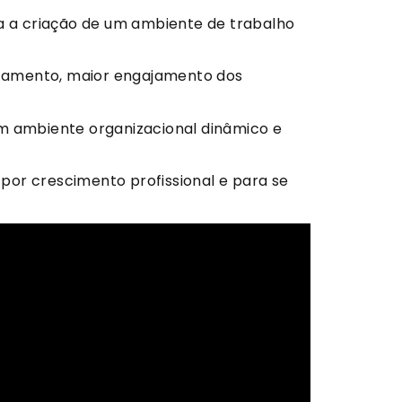
 a criação de um ambiente de trabalho
utamento, maior engajamento dos
um ambiente organizacional dinâmico e
 por crescimento profissional e para se