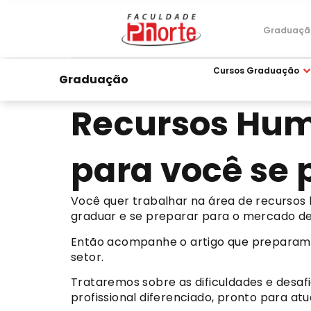
Graduaçã
Cursos Graduação
Graduação
Recursos Hum
para você se 
Você quer trabalhar na área de recursos
graduar e se preparar para o mercado de
Então acompanhe o artigo que preparamo
setor.
Trataremos sobre as dificuldades e desa
profissional diferenciado, pronto para atu