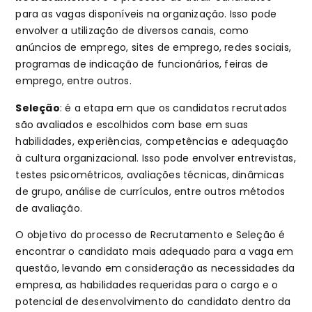
para as vagas disponíveis na organização. Isso pode
envolver a utilização de diversos canais, como
anúncios de emprego, sites de emprego, redes sociais,
programas de indicação de funcionários, feiras de
emprego, entre outros.
Seleção
: é a etapa em que os candidatos recrutados
são avaliados e escolhidos com base em suas
habilidades, experiências, competências e adequação
à cultura organizacional. Isso pode envolver entrevistas,
testes psicométricos, avaliações técnicas, dinâmicas
de grupo, análise de currículos, entre outros métodos
de avaliação.
O objetivo do processo de Recrutamento e Seleção é
encontrar o candidato mais adequado para a vaga em
questão, levando em consideração as necessidades da
empresa, as habilidades requeridas para o cargo e o
potencial de desenvolvimento do candidato dentro da