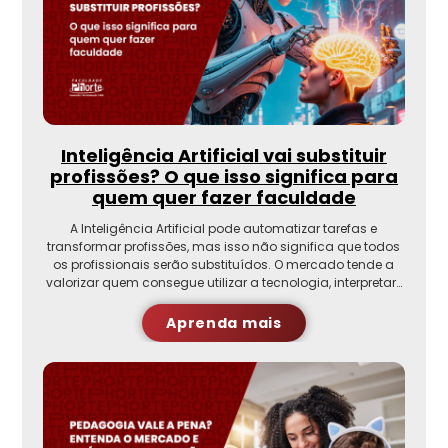
Inteligência Artificial vai substituir
profissões? O que isso significa para
quem quer fazer faculdade
A Inteligência Artificial pode automatizar tarefas e
transformar profissões, mas isso não significa que todos
os profissionais serão substituídos. O mercado tende a
valorizar quem consegue utilizar a tecnologia, interpretar…
Aprenda mais