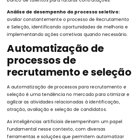
Análise de desempenho do processo seletivo:
avaliar constantemente o processo de Recrutamento
e Seleção, identificando oportunidades de melhoria e
implementando ações corretivas quando necessário.
Automatização de
processos de
recrutamento e seleção
A automatização de processos para recrutamento e
seleção é uma tendência no mercado para otimizar e
agilizar as atividades relacionadas à identificação,
atração, avaliação e seleção de candidatos.
As inteligências artificiais desempenham um papel
fundamental nesse contexto, com diversas
ferramentas e soluções que permitem automatizar