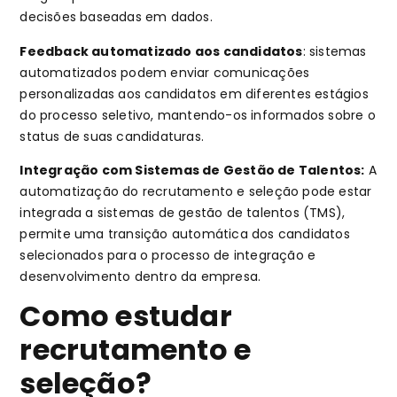
decisões baseadas em dados.
Feedback automatizado aos candidatos
: sistemas
automatizados podem enviar comunicações
personalizadas aos candidatos em diferentes estágios
do processo seletivo, mantendo-os informados sobre o
status de suas candidaturas.
Integração com Sistemas de Gestão de Talentos:
A
automatização do recrutamento e seleção pode estar
integrada a sistemas de gestão de talentos (TMS),
permite uma transição automática dos candidatos
selecionados para o processo de integração e
desenvolvimento dentro da empresa.
Como estudar
recrutamento e
seleção?