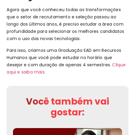
Agora que você conheceu todas as transformações
que o setor de recrutamento e seleção passou ao
longo dos últimos anos, é preciso estudar a área com
profundidade para selecionar os melhores candidatos
com o uso das novas tecnologias.
Para isso, criamos uma Graduação EAD em Recursos
Humanos que você pode estudar no horário que
desejar e com duração de apenas 4 semestres.
Clique
aqui e saiba mais.
Você também vai
gostar: