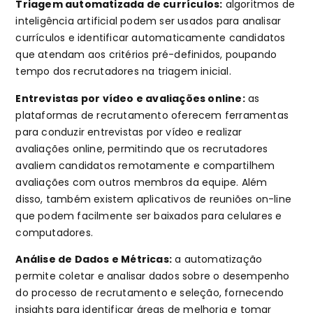
Triagem automatizada de currículos:
algoritmos de
inteligência artificial podem ser usados para analisar
currículos e identificar automaticamente candidatos
que atendam aos critérios pré-definidos, poupando
tempo dos recrutadores na triagem inicial.
Entrevistas por vídeo e avaliações online:
as
plataformas de recrutamento oferecem ferramentas
para conduzir entrevistas por vídeo e realizar
avaliações online, permitindo que os recrutadores
avaliem candidatos remotamente e compartilhem
avaliações com outros membros da equipe. Além
disso, também existem aplicativos de reuniões on-line
que podem facilmente ser baixados para celulares e
computadores.
Análise de Dados e Métricas:
a automatização
permite coletar e analisar dados sobre o desempenho
do processo de recrutamento e seleção, fornecendo
insights para identificar áreas de melhoria e tomar