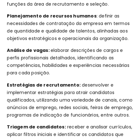
funções da área de recrutamento e seleção.
Planejamento de recursos humanos
: definir as
necessidades de contratação da empresa em termos
de quantidade e qualidade de talentos, alinhadas aos
objetivos estratégicos e operacionais da organização.
Análise de vagas:
elaborar descrições de cargos e
perfis profissionais detalhados, identificando as
competências, habilidades e experiências necessárias
para cada posição.
Estratégias de recrutamento:
desenvolver e
implementar estratégias para atrair candidatos
qualificados, utilizando uma variedade de canais, como
anúncios de emprego, redes sociais, feiras de emprego,
programas de indicação de funcionários, entre outros.
Triagem de candidatos:
receber e analisar currículos,
aplicar filtros iniciais e identificar os candidatos que