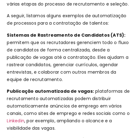
várias etapas do processo de recrutamento e seleção.
A seguir, listamos alguns exemplos de automatização
de processos para a contratação de talentos:
Sistemas de Rastreamento de Candidatos (ATS):
permitem que os recrutadores gerenciem todo o fluxo
de candidatos de forma centralizada, desde a
publicação de vagas até a contratação. Eles ajudam a
rastrear candidatos, gerenciar currículos, agendar
entrevistas, e colaborar com outros membros da
equipe de recrutamento.
Publicação automatizada de vagas:
plataformas de
recrutamento automatizadas podem distribuir
automaticamente anúncios de emprego em vários
canais, como sites de emprego e redes sociais como o
Linkedin
, por exemplo, ampliando o alcance e a
visibilidade das vagas.