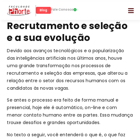
Fale Conosco
Blog
Recrutamento e seleção
e a sua evolução
Devido aos avanços tecnológicos e a popularização
das inteligências artificiais nos últimos anos, houve
uma grande transformação nos processos de
recrutamento e seleção das empresas, que alterou a
relação entre o setor dos recursos humanos com os
candidatos às novas vagas.
Se antes o processo era feito de forma manual e
presencial, hoje ele é automático, on-line e com
menor contato humano entre as partes. Essa mudança
trouxe desafios e grandes oportunidades.
No texto a seguir, você entenderá o que é, o que faz