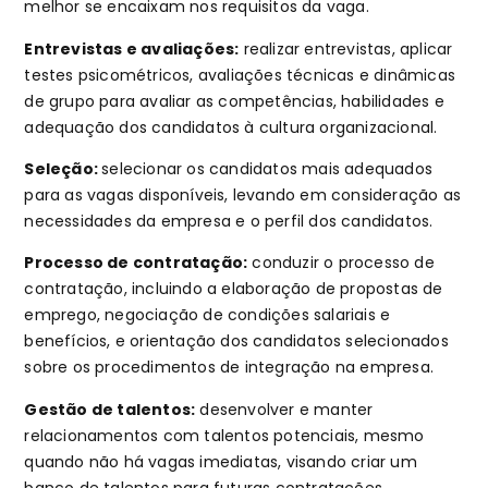
melhor se encaixam nos requisitos da vaga.
Entrevistas e avaliações:
realizar entrevistas, aplicar
testes psicométricos, avaliações técnicas e dinâmicas
de grupo para avaliar as competências, habilidades e
adequação dos candidatos à cultura organizacional.
Seleção:
selecionar os candidatos mais adequados
para as vagas disponíveis, levando em consideração as
necessidades da empresa e o perfil dos candidatos.
Processo de contratação:
conduzir o processo de
contratação, incluindo a elaboração de propostas de
emprego, negociação de condições salariais e
benefícios, e orientação dos candidatos selecionados
sobre os procedimentos de integração na empresa.
Gestão de talentos:
desenvolver e manter
relacionamentos com talentos potenciais, mesmo
quando não há vagas imediatas, visando criar um
banco de talentos para futuras contratações.