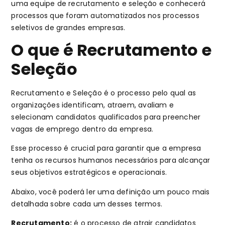
uma equipe de recrutamento e seleção e conhecerá
processos que foram automatizados nos processos
seletivos de grandes empresas.
O que é Recrutamento e
Seleção
Recrutamento e Seleção é o processo pelo qual as
organizações identificam, atraem, avaliam e
selecionam candidatos qualificados para preencher
vagas de emprego dentro da empresa.
Esse processo é crucial para garantir que a empresa
tenha os recursos humanos necessários para alcançar
seus objetivos estratégicos e operacionais.
Abaixo, você poderá ler uma definição um pouco mais
detalhada sobre cada um desses termos.
Recrutamento:
é o processo de atrair candidatos