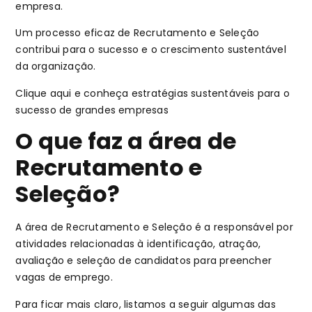
empresa.
Um processo eficaz de Recrutamento e Seleção
contribui para o sucesso e o crescimento sustentável
da organização.
Clique aqui e conheça estratégias sustentáveis para o
sucesso de grandes empresas
O que faz a área de
Recrutamento e
Seleção?
A área de Recrutamento e Seleção é a responsável por
atividades relacionadas à identificação, atração,
avaliação e seleção de candidatos para preencher
vagas de emprego.
Para ficar mais claro, listamos a seguir algumas das