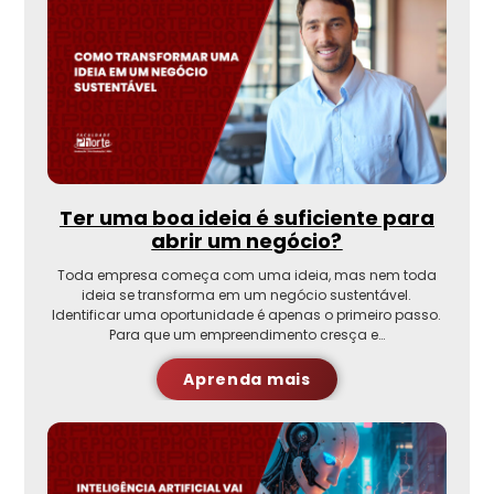
Ter uma boa ideia é suficiente para
abrir um negócio?
Toda empresa começa com uma ideia, mas nem toda
ideia se transforma em um negócio sustentável.
Identificar uma oportunidade é apenas o primeiro passo.
Para que um empreendimento cresça e…
Aprenda mais