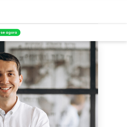
-se agora