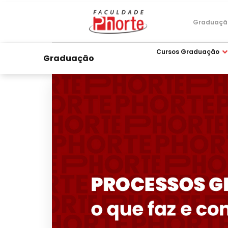
Graduaçã
Cursos Graduação
Graduação