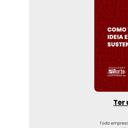
Ter 
Toda empresa