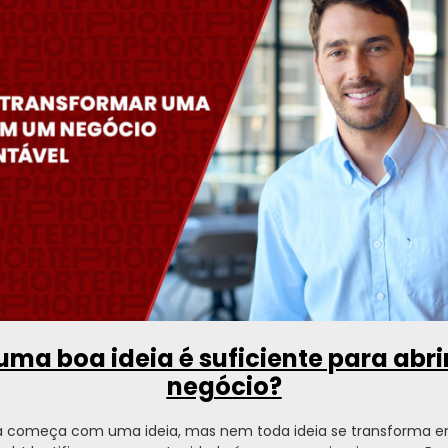
uma boa ideia é suficiente para abr
negócio?
 começa com uma ideia, mas nem toda ideia se transforma 