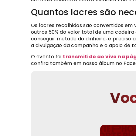
Quantos lacres são nec
Os lacres recolhidos são convertidos em v
outros 50% do valor total de uma cadeira 
conseguir metade do dinheiro, é preciso
a divulgação da campanha e o apoio de to
O evento foi
transmitido ao vivo na pá
confira também em nosso álbum no Face
Voc