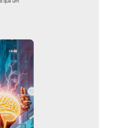
ara que um