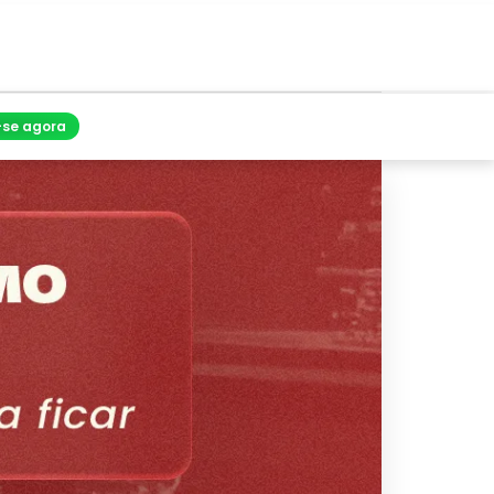
-se agora