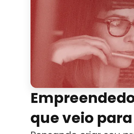
Empreendedo
que veio para 