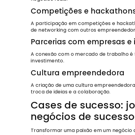
Competições e hackathon
A participação em competições e hackath
de networking com outros empreendedor
Parcerias com empresas e 
A conexão com o mercado de trabalho é f
investimento.
Cultura empreendedora
A criação de uma cultura empreendedora d
troca de ideias e a colaboração.
Cases de sucesso: j
negócios de sucesso
Transformar uma paixão em um negócio d