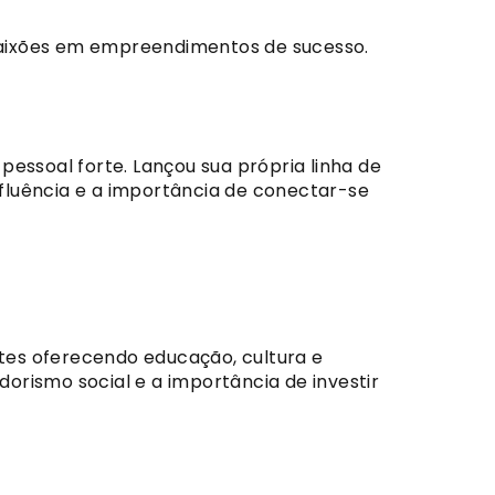
paixões em empreendimentos de sucesso.
ssoal forte. Lançou sua própria linha de
fluência e a importância de conectar-se
tes oferecendo educação, cultura e
orismo social e a importância de investir