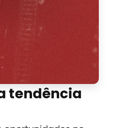
 tendência