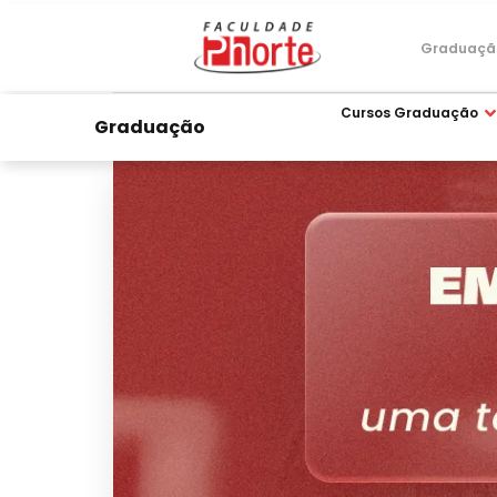
Graduaçã
Cursos Graduação
Graduação