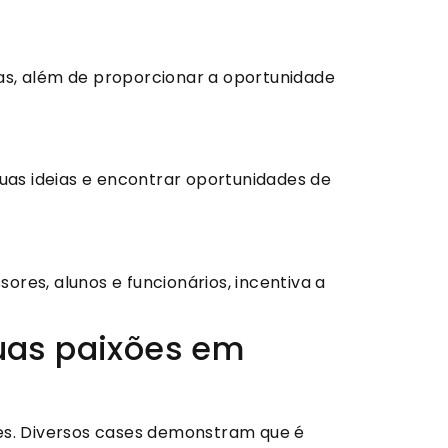
as, além de proporcionar a oportunidade
as ideias e encontrar oportunidades de
res, alunos e funcionários, incentiva a
uas paixões em
s. Diversos cases demonstram que é