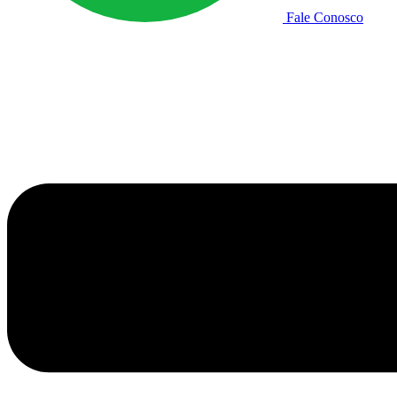
Fale Conosco