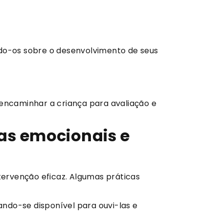
o-os sobre o desenvolvimento de seus
 encaminhar a criança para avaliação e
as emocionais e
ervenção eficaz. Algumas práticas
ndo-se disponível para ouvi-las e