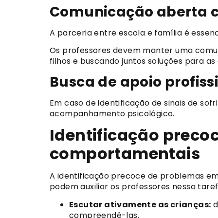
Comunicação aberta c
A parceria entre escola e família é essen
Os professores devem manter uma comuni
filhos e buscando juntos soluções para as 
Busca de apoio profiss
Em caso de identificação de sinais de so
acompanhamento psicológico.
Identificação preco
comportamentais
A identificação precoce de problemas em
podem auxiliar os professores nessa taref
Escutar ativamente as crianças:
d
compreendê-las.