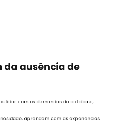
m da ausência de
ças lidar com as demandas do cotidiano,
riosidade, aprendam com as experiências