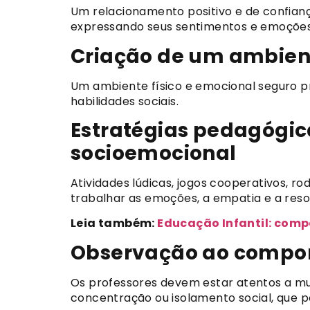
Um relacionamento positivo e de confianç
expressando seus sentimentos e emoções
Criação de um ambien
Um ambiente físico e emocional seguro p
habilidades sociais.
Estratégias pedagógi
socioemocional
Atividades lúdicas, jogos cooperativos, r
trabalhar as emoções, a empatia e a resol
Leia também:
Educação Infantil: comp
Observação ao compor
Os professores devem estar atentos a mud
concentração ou isolamento social, que 