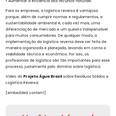
• Aumentar a eficiência dos recursos naturais.
Para as empresas, a logística reversa é vantajosa
porque, além de cumprir normas e regulamentos, a
sustentabilidade ambiental é, cada vez mais, uma
diferenciação de mercado e um quesito indispensável
para muitos consumidores. De qualquer modo, a
implementação da logística reversa deve ser feita de
maneira organizada e planejada, levando em conta a
viabilidade técnica e econômica. Por isso, os
profissionais de logística são tão importantes para esse
processo, justamente pelo domínio sobre logística.
Vídeo do
Projeto Água Brasil
sobre Resíduos Sólidos e
Logística Reversa:
[embedded content]