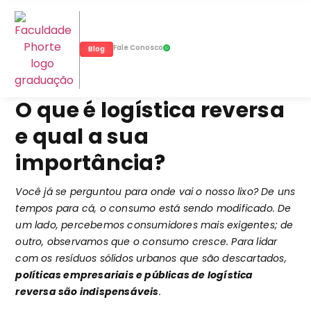
Fale Conosco
Blog
O que é logística reversa
e qual a sua
importância?
Você já se perguntou para onde vai o nosso lixo? De uns
tempos para cá, o consumo está sendo modificado. De
um lado, percebemos consumidores mais exigentes; de
outro, observamos que o consumo cresce. Para lidar
com os resíduos sólidos urbanos que são descartados,
políticas empresariais e públicas de logística
reversa são indispensáveis
.