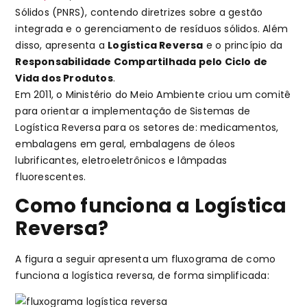
Sólidos (PNRS), contendo diretrizes sobre a gestão
integrada e o gerenciamento de resíduos sólidos. Além
disso, apresenta a
Logística Reversa
e o princípio da
Responsabilidade Compartilhada pelo Ciclo de
Vida dos Produtos
.
Em 2011, o Ministério do Meio Ambiente criou um comitê
para orientar a implementação de Sistemas de
Logística Reversa para os setores de: medicamentos,
embalagens em geral, embalagens de óleos
lubrificantes, eletroeletrônicos e lâmpadas
fluorescentes.
Como funciona a Logística
Reversa?
A figura a seguir apresenta um fluxograma de como
funciona a logística reversa, de forma simplificada: