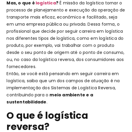
Mas, o que é
logística
?
É missão da logística tornar o
processo de planejamento e execução da operação de
transporte mais eficaz, econômico e facilitado, seja
em uma empresa pública ou privada. Dessa forma, o
profissional que decide por seguir carreira em logística
nos diferentes tipos de logística, como em logística do
produto, por exemplo, vai trabalhar com o produto
desde o seu ponto de origem até o ponto de consumo,
ou, no caso da logística reversa, dos consumidores aos
fornecedores.
Então, se você está pensando em seguir carreira em
logística, saiba que um dos campos de atuação é na
implementação dos Sistemas de Logística Reversa,
contribuindo para o
meio ambiente e a
sustentabilidade
.
O que é logística
reversa?