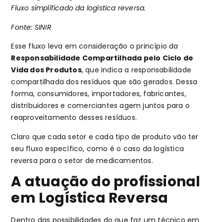
Fluxo simplificado da logística reversa.
Fonte: SINIR
Esse fluxo leva em consideração o princípio da
Responsabilidade Compartilhada pelo Ciclo de
Vida dos Produtos
, que indica a responsabilidade
compartilhada dos resíduos que são gerados. Dessa
forma, consumidores, importadores, fabricantes,
distribuidores e comerciantes agem juntos para o
reaproveitamento desses resíduos.
Claro que cada setor e cada tipo de produto vão ter
seu fluxo específico, como é o caso da logística
reversa para o setor de medicamentos.
A atuação do profissional
em Logística Reversa
Dentro das possibilidades do que faz um técnico em