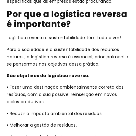
específicas que as empresas estão procurando.
Por que a logística reversa
é importante?
Logística reversa e sustentabilidade têm tudo a ver!
Para a sociedade e a sustentabilidade dos recursos
naturais, a logística reversa é essencial, principalmente
se pensarmos nos objetivos dessa prática.
São objetivos da logística reversa:
• Fazer uma destinação ambientalmente correta dos
resíduos, com a sua possível reinserção em novos
ciclos produtivos.
• Reduzir o impacto ambiental dos resíduos.
• Melhorar a gestão de resíduos.