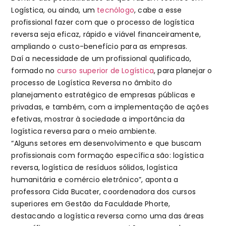
Logística, ou ainda, um
tecnólogo
, cabe a esse
profissional fazer com que o processo de logística
reversa seja eficaz, rápido e viável financeiramente,
ampliando o custo-benefício para as empresas.
Daí a necessidade de um profissional qualificado,
formado no
curso superior de Logística
, para planejar o
processo de Logística Reversa no âmbito do
planejamento estratégico de empresas públicas e
privadas, e também, com a implementação de ações
efetivas, mostrar à sociedade a importância da
logística reversa para o meio ambiente.
“Alguns setores em desenvolvimento e que buscam
profissionais com formação específica são: logística
reversa, logística de resíduos sólidos, logística
humanitária e comércio eletrônico”, aponta a
professora Cida Bucater, coordenadora dos cursos
superiores em Gestão da Faculdade Phorte,
destacando a logística reversa como uma das áreas