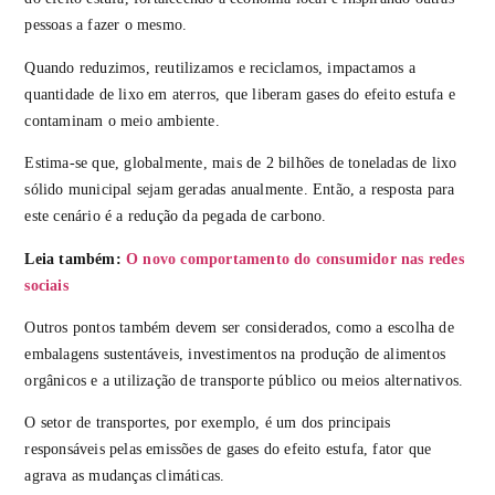
pessoas a fazer o mesmo.
Quando reduzimos, reutilizamos e reciclamos, impactamos a
quantidade de lixo em aterros, que liberam gases do efeito estufa e
contaminam o meio ambiente.
Estima-se que, globalmente, mais de 2 bilhões de toneladas de lixo
sólido municipal sejam geradas anualmente. Então, a resposta para
este cenário é a redução da pegada de carbono.
Leia também:
O novo comportamento do consumidor nas redes
sociais
Outros pontos também devem ser considerados, como a escolha de
embalagens sustentáveis, investimentos na produção de alimentos
orgânicos e a utilização de transporte público ou meios alternativos.
O setor de transportes, por exemplo, é um dos principais
responsáveis pelas emissões de gases do efeito estufa, fator que
agrava as mudanças climáticas.