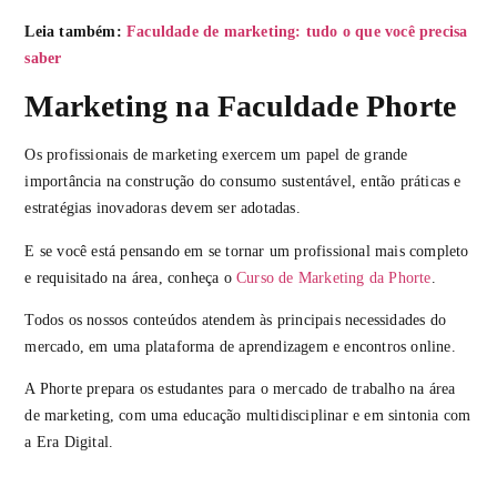
Leia também:
Faculdade de marketing: tudo o que você precisa
saber
Marketing na Faculdade Phorte
Os profissionais de marketing exercem um papel de grande
importância na construção do consumo sustentável, então práticas e
estratégias inovadoras devem ser adotadas.
E se você está pensando em se tornar um profissional mais completo
e requisitado na área, conheça o
Curso de Marketing da Phorte
.
Todos os nossos conteúdos atendem às principais necessidades do
mercado, em uma plataforma de aprendizagem e encontros online.
A Phorte prepara os estudantes para o mercado de trabalho na área
de marketing, com uma educação multidisciplinar e em sintonia com
a Era Digital.