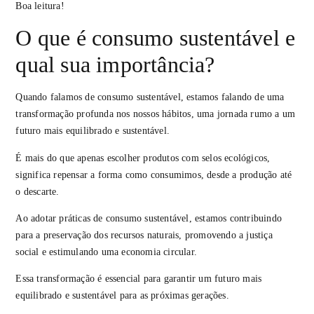
Boa leitura!
O que é consumo sustentável e
qual sua importância?
Quando falamos de consumo sustentável, estamos falando de uma
transformação profunda nos nossos hábitos, uma jornada rumo a um
futuro mais equilibrado e sustentável.
É mais do que apenas escolher produtos com selos ecológicos,
significa repensar a forma como consumimos, desde a produção até
o descarte.
Ao adotar práticas de consumo sustentável, estamos contribuindo
para a preservação dos recursos naturais, promovendo a justiça
social e estimulando uma economia circular.
Essa transformação é essencial para garantir um futuro mais
equilibrado e sustentável para as próximas gerações.