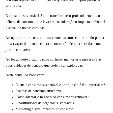
conceito representa muito mais do que apenas comprar produtos
ecológicos.
O consumo sustentável é uma transformação profunda em nossos
hábitos de consumo, que leva em consideração o impacto ambiental
e social de nossas escolhas.
Ao optar por um consumo consciente, estamos contribuindo para a
preservação do planeta e para a construção de uma sociedade mais
justa e equitativa.
Ao longo deste artigo, vamos conhecer melhor este universo e as
oportunidades de negócio que podem ser exploradas.
Neste conteúdo você verá:
O que é consumo sustentável e por que ele é tão importante?
Práticas de consumo sustentável
Como adaptar o negócio ao consumo sustentável?
Oportunidades de negócios sustentáveis
Marketing e seus impactos no consumo