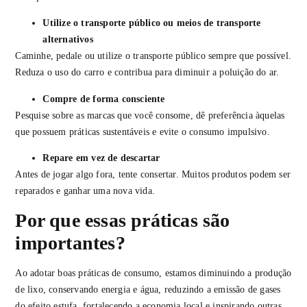
Utilize o transporte público ou meios de transporte
alternativos
Caminhe, pedale ou utilize o transporte público sempre que possível.
Reduza o uso do carro e contribua para diminuir a poluição do ar.
Compre de forma consciente
Pesquise sobre as marcas que você consome, dê preferência àquelas
que possuem práticas sustentáveis e evite o consumo impulsivo.
Repare em vez de descartar
Antes de jogar algo fora, tente consertar. Muitos produtos podem ser
reparados e ganhar uma nova vida.
Por que essas práticas são
importantes?
Ao adotar boas práticas de consumo, estamos diminuindo a produção
de lixo, conservando energia e água, reduzindo a emissão de gases
do efeito estufa, fortalecendo a economia local e inspirando outras