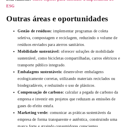
ESG
Outras áreas e oportunidades
Gestão de resíduos:
implementar programas de coleta
seletiva, compostagem e reciclagem, reduzindo o volume de
resíduos enviados para aterros sanitários.
Mobilidade sustentável:
oferecer soluções de mobilidade
sustentável, como bicicletas compartilhadas, carros elétricos e
transporte público integrado.
Embalagens sustentáveis:
desenvolver embalagens
ecologicamente corretas, utilizando materiais reciclados ou
biodegradáveis, e reduzindo o uso de plásticos.
Compensação de carbono:
calcular a pegada de carbono da
empresa e investir em projetos que reduzam as emissões de
gases do efeito estufa.
Marketing verde:
comunicar as práticas sustentáveis da
empresa de forma transparente e autêntica, construindo uma
marca forte e atraindo consumidores conscientes.