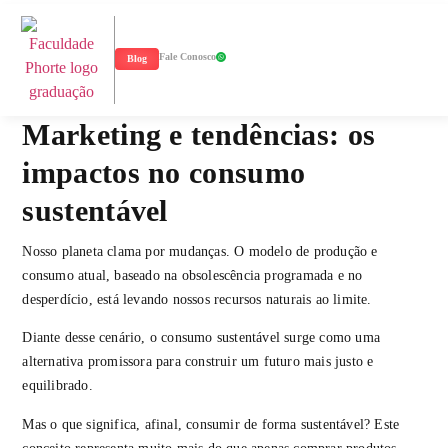
Fale Conosco
Blog
Marketing e tendências: os
impactos no consumo
sustentável
Nosso planeta clama por mudanças. O modelo de produção e
consumo atual, baseado na obsolescência programada e no
desperdício, está levando nossos recursos naturais ao limite.
Diante desse cenário, o consumo sustentável surge como uma
alternativa promissora para construir um futuro mais justo e
equilibrado.
Mas o que significa, afinal, consumir de forma sustentável? Este