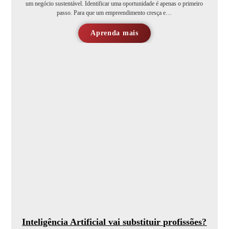
um negócio sustentável. Identificar uma oportunidade é apenas o primeiro
passo. Para que um empreendimento cresça e…
Aprenda mais
Inteligência Artificial vai substituir profissões?