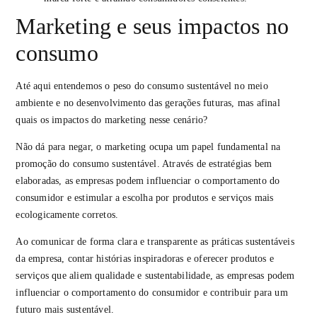
Marketing e seus impactos no
consumo
Até aqui entendemos o peso do consumo sustentável no meio
ambiente e no desenvolvimento das gerações futuras, mas afinal
quais os impactos do marketing nesse cenário?
Não dá para negar, o marketing ocupa um papel fundamental na
promoção do consumo sustentável. Através de estratégias bem
elaboradas, as empresas podem influenciar o comportamento do
consumidor e estimular a escolha por produtos e serviços mais
ecologicamente corretos.
Ao comunicar de forma clara e transparente as práticas sustentáveis
da empresa, contar histórias inspiradoras e oferecer produtos e
serviços que aliem qualidade e sustentabilidade, as empresas podem
influenciar o comportamento do consumidor e contribuir para um
futuro mais sustentável.