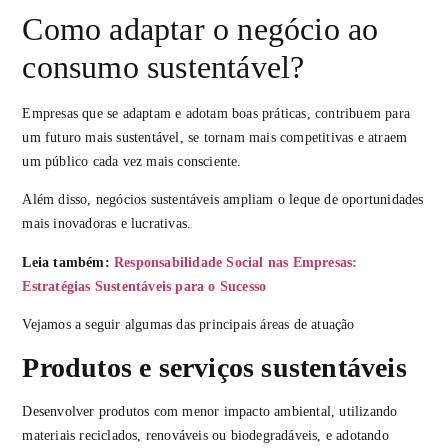
Como adaptar o negócio ao
consumo sustentável?
Empresas que se adaptam e adotam boas práticas, contribuem para
um futuro mais sustentável, se tornam mais competitivas e atraem
um público cada vez mais consciente.
Além disso, negócios sustentáveis ampliam o leque de oportunidades
mais inovadoras e lucrativas.
Leia também:
Responsabilidade Social nas Empresas:
Estratégias Sustentáveis para o Sucesso
Vejamos a seguir algumas das principais áreas de atuação
Produtos e serviços sustentáveis
Desenvolver produtos com menor impacto ambiental, utilizando
materiais reciclados, renováveis ou biodegradáveis, e adotando