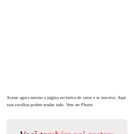
Acesse agora mesmo a página exclusiva do curso e se inscreva. Aqui
suas escolhas podem mudar tudo. Vem ser Phorte.