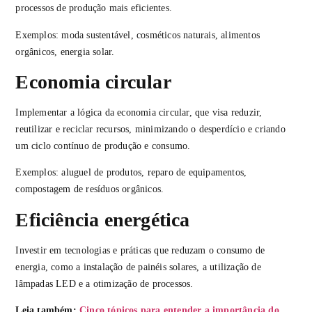
processos de produção mais eficientes.
Exemplos: moda sustentável, cosméticos naturais, alimentos
orgânicos, energia solar.
Economia circular
Implementar a lógica da economia circular, que visa reduzir,
reutilizar e reciclar recursos, minimizando o desperdício e criando
um ciclo contínuo de produção e consumo.
Exemplos: aluguel de produtos, reparo de equipamentos,
compostagem de resíduos orgânicos.
Eficiência energética
Investir em tecnologias e práticas que reduzam o consumo de
energia, como a instalação de painéis solares, a utilização de
lâmpadas LED e a otimização de processos.
Leia também:
Cinco tópicos para entender a importância do