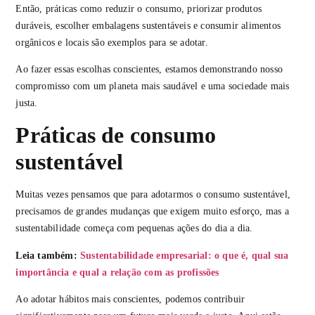
Então, práticas como reduzir o consumo, priorizar produtos
duráveis, escolher embalagens sustentáveis e consumir alimentos
orgânicos e locais são exemplos para se adotar.
Ao fazer essas escolhas conscientes, estamos demonstrando nosso
compromisso com um planeta mais saudável e uma sociedade mais
justa.
Práticas de consumo
sustentável
Muitas vezes pensamos que para adotarmos o consumo sustentável,
precisamos de grandes mudanças que exigem muito esforço, mas a
sustentabilidade começa com pequenas ações do dia a dia.
Leia também:
Sustentabilidade empresarial: o que é, qual sua
importância e qual a relação com as profissões
Ao adotar hábitos mais conscientes, podemos contribuir