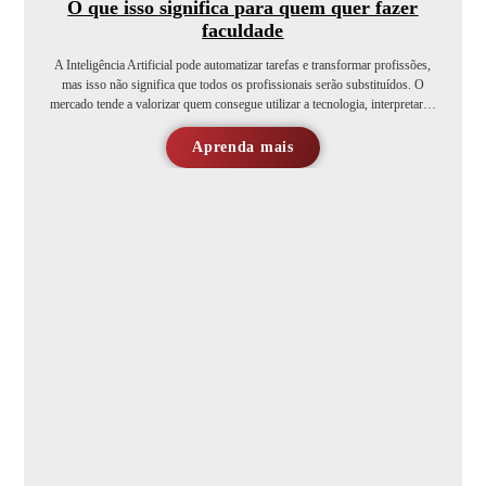
O que isso significa para quem quer fazer
faculdade
A Inteligência Artificial pode automatizar tarefas e transformar profissões,
mas isso não significa que todos os profissionais serão substituídos. O
mercado tende a valorizar quem consegue utilizar a tecnologia, interpretar…
Aprenda mais