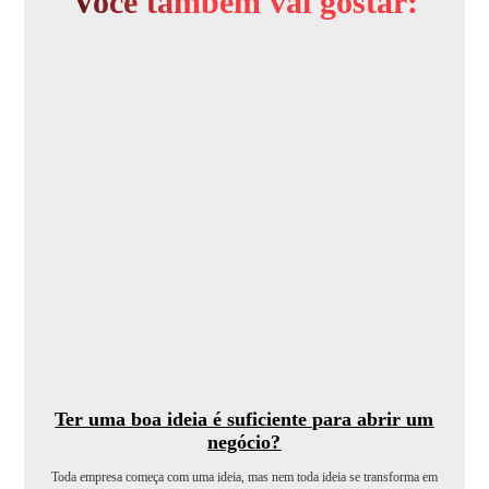
Você também vai gostar:
Ter uma boa ideia é suficiente para abrir um
negócio?
Toda empresa começa com uma ideia, mas nem toda ideia se transforma em