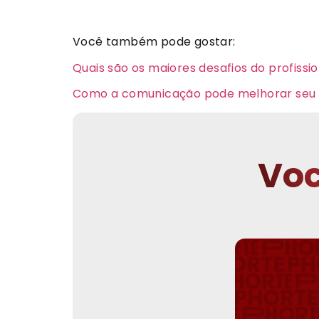
Você também pode gostar:
Quais são os maiores desafios do profissi
Como a comunicação pode melhorar seu
Voc