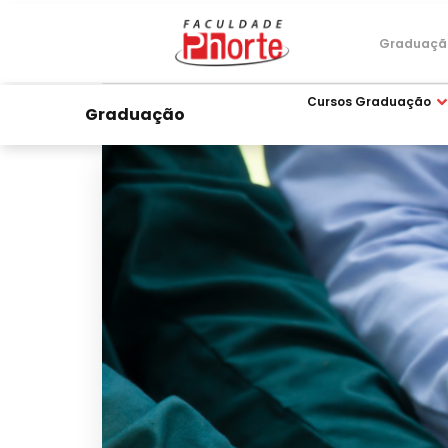
Graduaçã
Cursos Graduação
Graduação