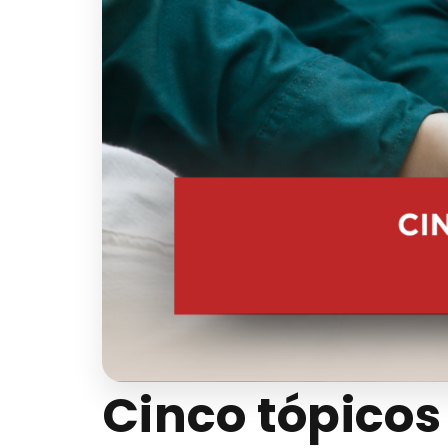
Cinco tópicos