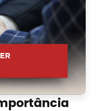
importância