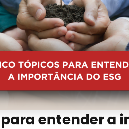
 para entender a 