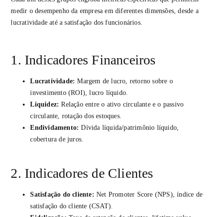
medir o desempenho da empresa em diferentes dimensões, desde a
lucratividade até a satisfação dos funcionários.
1. Indicadores Financeiros
Lucratividade:
Margem de lucro, retorno sobre o
investimento (ROI), lucro líquido.
Liquidez:
Relação entre o ativo circulante e o passivo
circulante, rotação dos estoques.
Endividamento:
Dívida líquida/patrimônio líquido,
cobertura de juros.
2. Indicadores de Clientes
Satisfação do cliente:
Net Promoter Score (NPS), índice de
satisfação do cliente (CSAT).