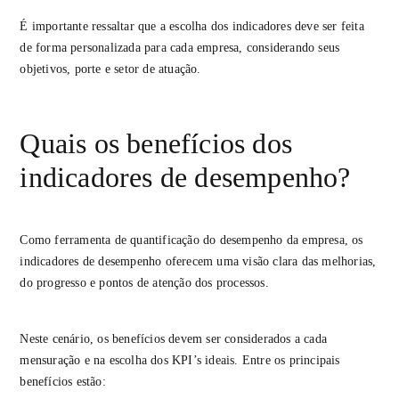
É importante ressaltar que a escolha dos indicadores deve ser feita
de forma personalizada para cada empresa, considerando seus
objetivos, porte e setor de atuação.
Quais os benefícios dos
indicadores de desempenho?
Como ferramenta de quantificação do desempenho da empresa, os
indicadores de desempenho oferecem uma visão clara das melhorias,
do progresso e pontos de atenção dos processos.
Neste cenário, os benefícios devem ser considerados a cada
mensuração e na escolha dos KPI’s ideais. Entre os principais
benefícios estão: