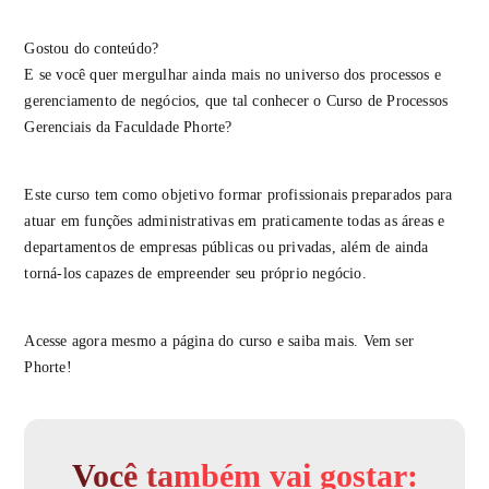
Gostou do conteúdo?
E se você quer mergulhar ainda mais no universo dos processos e
gerenciamento de negócios, que tal conhecer o Curso de Processos
Gerenciais da Faculdade Phorte?
Este curso tem como objetivo formar profissionais preparados para
atuar em funções administrativas em praticamente todas as áreas e
departamentos de empresas públicas ou privadas, além de ainda
torná-los capazes de empreender seu próprio negócio.
Acesse agora mesmo a página do curso e saiba mais. Vem ser
Phorte!
Você também vai gostar: