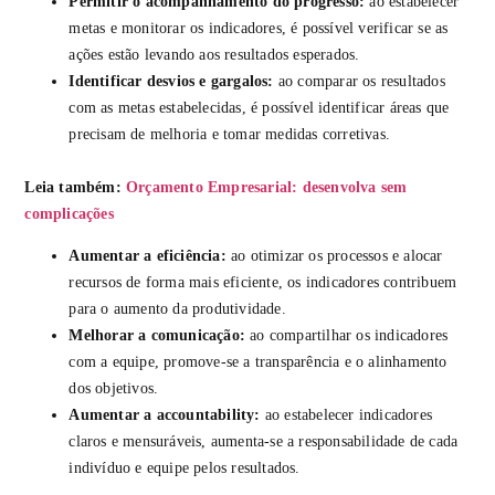
Permitir o acompanhamento do progresso:
ao estabelecer
metas e monitorar os indicadores, é possível verificar se as
ações estão levando aos resultados esperados.
Identificar desvios e gargalos:
ao comparar os resultados
com as metas estabelecidas, é possível identificar áreas que
precisam de melhoria e tomar medidas corretivas.
Leia também:
Orçamento Empresarial: desenvolva sem
complicações
Aumentar a eficiência:
ao otimizar os processos e alocar
recursos de forma mais eficiente, os indicadores contribuem
para o aumento da produtividade.
Melhorar a comunicação:
ao compartilhar os indicadores
com a equipe, promove-se a transparência e o alinhamento
dos objetivos.
Aumentar a accountability:
ao estabelecer indicadores
claros e mensuráveis, aumenta-se a responsabilidade de cada
indivíduo e equipe pelos resultados.