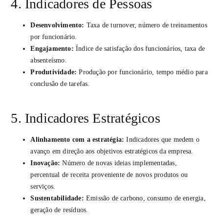
4. Indicadores de Pessoas
Desenvolvimento:
Taxa de turnover, número de treinamentos
por funcionário.
Engajamento:
Índice de satisfação dos funcionários, taxa de
absenteísmo.
Produtividade:
Produção por funcionário, tempo médio para
conclusão de tarefas.
5. Indicadores Estratégicos
Alinhamento com a estratégia:
Indicadores que medem o
avanço em direção aos objetivos estratégicos da empresa.
Inovação:
Número de novas ideias implementadas,
percentual de receita proveniente de novos produtos ou
serviços.
Sustentabilidade:
Emissão de carbono, consumo de energia,
geração de resíduos.