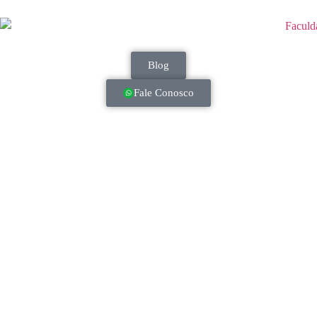
Blog
Fale Conosco