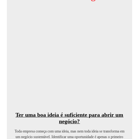
Ter uma boa ideia é suficiente para abrir um
negócio?
Toda empresa começa com uma ideia, mas nem toda ideia se transforma em
um negócio sustentável. Identificar uma oportunidade é apenas o primeiro