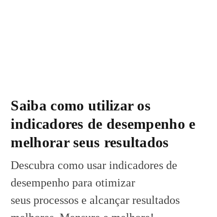
Saiba como utilizar os
indicadores de desempenho e
melhorar seus resultados
Descubra como usar indicadores de
desempenho para otimizar
seus processos e alcançar resultados