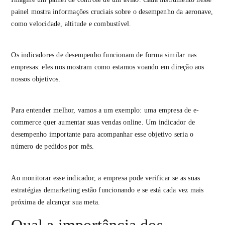
painel mostra informações cruciais sobre o desempenho da aeronave,
como velocidade, altitude e combustível.
Os indicadores de desempenho funcionam de forma similar nas
empresas: eles nos mostram como estamos voando em direção aos
nossos objetivos.
Para entender melhor, vamos a um exemplo: uma empresa de e-
commerce quer aumentar suas vendas online. Um indicador de
desempenho importante para acompanhar esse objetivo seria o
número de pedidos por mês.
Ao monitorar esse indicador, a empresa pode verificar se as suas
estratégias demarketing estão funcionando e se está cada vez mais
próxima de alcançar sua meta.