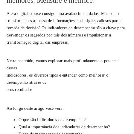
melhores. Mensure e melhore!
A era digital trouxe consigo uma avalanche de dados. Mas como
transformar essa massa de informações em insights valiosos para a
tomada de decisão? Os indicadores de desempenho são a chave para
desvendar os segredos por trás dos números e impulsionar a
transformação digital das empresas.
Neste conteúdo, vamos explorar mais profundamente o potencial
destes
indicadores, os diversos tipos e entender como melhorar o
desempenho através de
seus resultados.
Ao longo deste artigo você verá:
O que são indicadores de desempenho?
Qual a importância dos indicadores de desempenho?