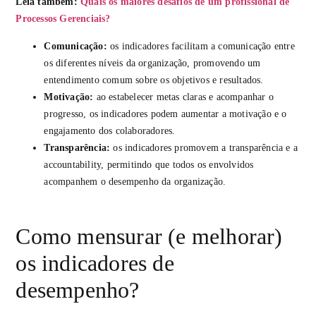
Leia também:
Quais os maiores desafios de um profissional de
Processos Gerenciais?
Comunicação:
os indicadores facilitam a comunicação entre
os diferentes níveis da organização, promovendo um
entendimento comum sobre os objetivos e resultados.
Motivação:
ao estabelecer metas claras e acompanhar o
progresso, os indicadores podem aumentar a motivação e o
engajamento dos colaboradores.
Transparência:
os indicadores promovem a transparência e a
accountability, permitindo que todos os envolvidos
acompanhem o desempenho da organização.
Como mensurar (e melhorar)
os indicadores de
desempenho?