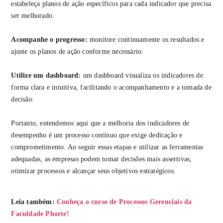
estabeleça planos de ação específicos para cada indicador que precisa
ser melhorado.
Acompanhe o progresso:
monitore continuamente os resultados e
ajuste os planos de ação conforme necessário.
Utilize um dashboard:
um dashboard visualiza os indicadores de
forma clara e intuitiva, facilitando o acompanhamento e a tomada de
decisão.
Portanto, entendemos aqui que a melhoria dos indicadores de
desempenho é um processo contínuo que exige dedicação e
comprometimento. Ao seguir essas etapas e utilizar as ferramentas
adequadas, as empresas podem tomar decisões mais assertivas,
otimizar processos e alcançar seus objetivos estratégicos.
Leia também:
Conheça o curso de Processos Gerenciais da
Faculdade Phorte!