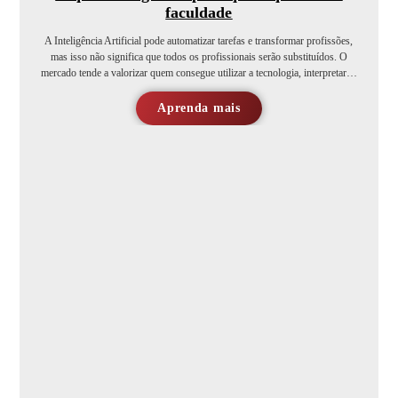
faculdade
A Inteligência Artificial pode automatizar tarefas e transformar profissões,
mas isso não significa que todos os profissionais serão substituídos. O
mercado tende a valorizar quem consegue utilizar a tecnologia, interpretar…
Aprenda mais