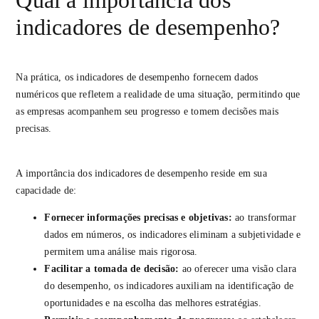
Qual a importância dos
indicadores de desempenho?
Na prática, os indicadores de desempenho fornecem dados
numéricos que refletem a realidade de uma situação, permitindo que
as empresas acompanhem seu progresso e tomem decisões mais
precisas.
A importância dos indicadores de desempenho reside em sua
capacidade de:
Fornecer informações precisas e objetivas:
ao transformar
dados em números, os indicadores eliminam a subjetividade e
permitem uma análise mais rigorosa.
Facilitar a tomada de decisão:
ao oferecer uma visão clara
do desempenho, os indicadores auxiliam na identificação de
oportunidades e na escolha das melhores estratégias.