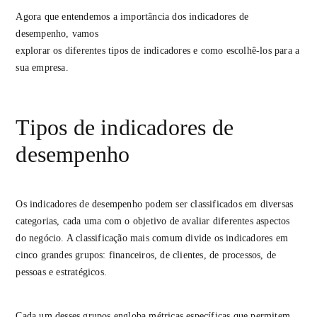
Agora que entendemos a importância dos indicadores de
desempenho, vamos
explorar os diferentes tipos de indicadores e como escolhê-los para a
sua empresa.
Tipos de indicadores de
desempenho
Os indicadores de desempenho podem ser classificados em diversas
categorias, cada uma com o objetivo de avaliar diferentes aspectos
do negócio. A classificação mais comum divide os indicadores em
cinco grandes grupos: financeiros, de clientes, de processos, de
pessoas e estratégicos.
Cada um desses grupos engloba métricas específicas que permitem