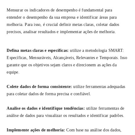
Mensurar os indicadores de desempenho é fundamental para
entender o desempenho da sua empresa e identificar áreas para
melhoria. Para isso, é crucial definir metas claras, coletar dados
precisos, analisar resultados e implementar ações de melhoria.
Defina metas claras e específicas:
utilize a metodologia SMART:
Específicas, Mensuráveis, Alcançáveis, Relevantes e Temporais. Isso
garante que os objetivos sejam claros e direcionem as ações da
equipe.
Colete dados de forma consistente:
utilize ferramentas adequadas
para coletar dados de forma precisa e confiável.
Analise os dados e identifique tendências:
utilize ferramentas de
análise de dados para visualizar os resultados e identificar padrões.
Implemente ações de melhoria:
Com base na análise dos dados,