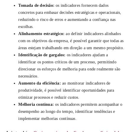
Tomada de decisão:
os indicadores fornecem dados
concretos para embasar decisões estratégicas e operacionais,
reduzindo o risco de erros e aumentando a confiança nas
escolhas.
Alinhamento estratégico:
ao definir indicadores alinhados
com os objetivos da empresa, é possível garantir que todas as
áreas estejam trabalhando em direção a um mesmo propósito.
Identificação de gargalos:
os indicadores ajudam a
identificar os pontos críticos de um processo, permitindo
direcionar os esforços de melhoria para onde realmente são
necessários.
Aumento da eficiência:
ao monitorar indicadores de
produtividade, é possível identificar oportunidades para
otimizar processos e reduzir custos.
Melhoria contínua:
os indicadores permitem acompanhar o
desempenho ao longo do tempo, identificar tendências e
implementar melhorias contínuas.