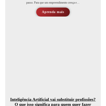
passo. Para que um empreendimento cresça e…
Aprenda mais
Inteligência Artificial vai substituir profissões?
O que isso significa para quem quer fazer